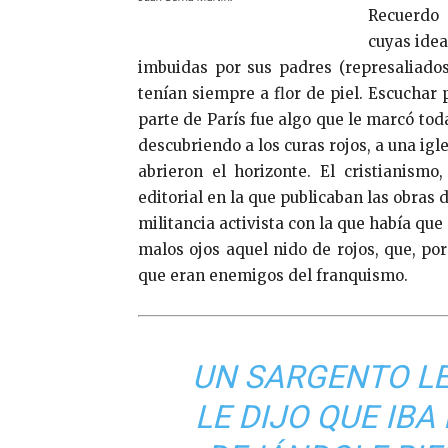
Recuerdo 
cuyas idea
imbuidas por sus padres (represaliados
tenían siempre a flor de piel. Escuchar 
parte de París fue algo que le marcó tod
descubriendo a los curas rojos, a una igle
abrieron el horizonte. El cristianism
editorial en la que publicaban las obras
militancia activista con la que había que
malos ojos aquel nido de rojos, que, por
que eran enemigos del franquismo.
UN SARGENTO LE
LE DIJO QUE IBA