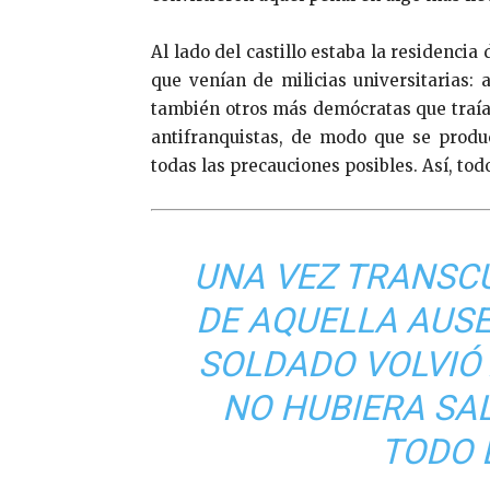
Al lado del castillo estaba la residencia 
que venían de milicias universitarias:
también otros más demócratas que traían
antifranquistas, de modo que se produ
todas las precauciones posibles. Así, to
UNA VEZ TRANSCU
DE AQUELLA AUSE
SOLDADO VOLVIÓ 
NO HUBIERA SAL
TODO 