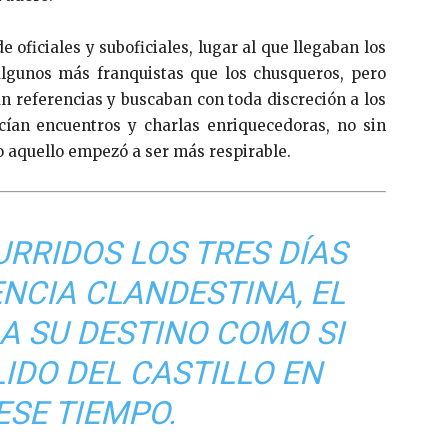
de oficiales y suboficiales, lugar al que llegaban los
 algunos más franquistas que los chusqueros, pero
 referencias y buscaban con toda discreción a los
cían encuentros y charlas enriquecedoras, no sin
do aquello empezó a ser más respirable.
RRIDOS LOS TRES DÍAS
NCIA CLANDESTINA, EL
A SU DESTINO COMO SI
IDO DEL CASTILLO EN
ESE TIEMPO.