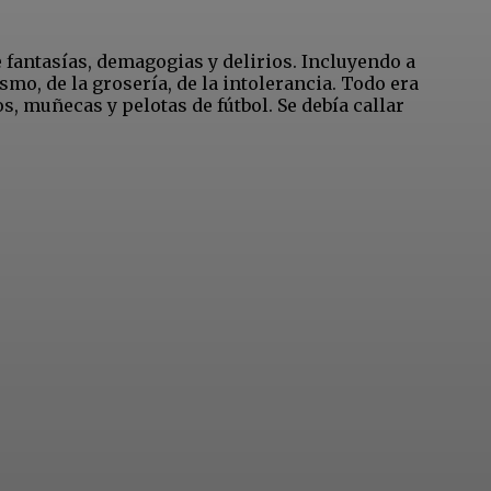
e fantasías, demagogias y delirios. Incluyendo a
mo, de la grosería, de la intolerancia. Todo era
s, muñecas y pelotas de fútbol. Se debía callar