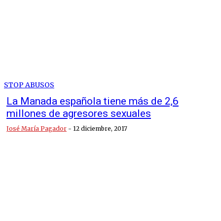
STOP ABUSOS
La Manada española tiene más de 2,6
millones de agresores sexuales
José María Pagador
-
12 diciembre, 2017