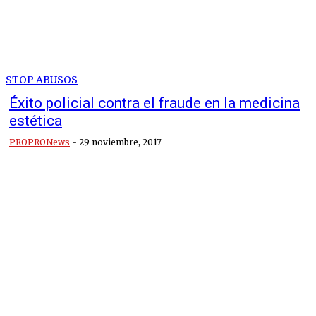
STOP ABUSOS
Éxito policial contra el fraude en la medicina
estética
PROPRONews
-
29 noviembre, 2017