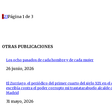
1
2
3
Página 1 de 3
OTRAS PUBLICACIONES
Los ocho pasados de cada hombre y de cada mujer
26 junio, 2026
El Zurriago, el periódico del primer cuarto del siglo XIX en el
escribía contra el poder corrupto mi trastatarabuelo alcalde 
Madrid
31 mayo, 2026