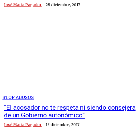
José María Pagador
-
28 diciembre, 2017
STOP ABUSOS
“El acosador no te respeta ni siendo consejera
de un Gobierno autonómico”
José María Pagador
-
13 diciembre, 2017