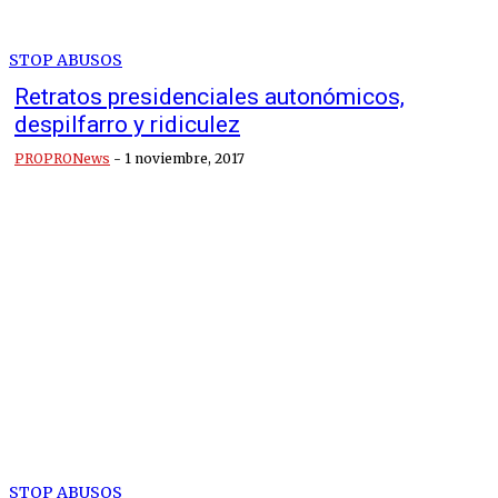
STOP ABUSOS
Retratos presidenciales autonómicos,
despilfarro y ridiculez
PROPRONews
-
1 noviembre, 2017
STOP ABUSOS