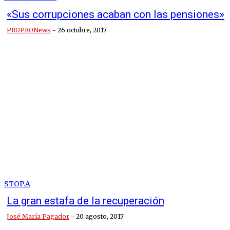
«Sus corrupciones acaban con las pensiones»
PROPRONews
-
26 octubre, 2017
STOP.A
La gran estafa de la recuperación
José María Pagador
-
20 agosto, 2017