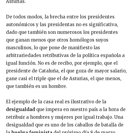
Asturias.
De todos modos, la brecha entre los presidentes
autonómicos y las presidentas no es significativa,
dado que también son numerosos los presidentes
que ganan menos que otros homólogos suyos
masculinos, lo que pone de manifiesto las
arbitrariedades retributivas de la política española a
igual función. No es de recibo, por ejemplo, que el
presidente de Cataluña, el que goza de mayor salario,
gane casi el triple que el de Asturias, el que menos,
que también es un hombre.
El ejemplo de la casa real es ilustrativo de la
desigualdad
que impera en nuestro país a la hora de
retribuir a hombres y mujeres por igual trabajo. Una
desigualdad que es uno de los caballos de batalla de
la
huelga feminista
del próximo día 8 de marzo.