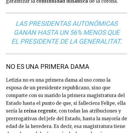
garantizar la
continuidad dinástica
de la corona.
LAS PRESIDENTAS AUTONÓMICAS
GANAN HASTA UN 56% MENOS QUE
EL PRESIDENTE DE LA GENERALITAT.
NO ES UNA PRIMERA DAMA
Letizia no es una primera dama al uso como la
esposa de un presidente republicano, sino que
comparte con su marido la primera magistratura del
Estado hasta el punto de que, si falleciera Felipe, ella
sería la
reina regente
, con todas las atribuciones y
prerrogativas del jefe del Estado, hasta la mayoría de
edad de la heredera. Es decir, esa magistratura tiene