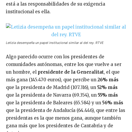
está a las responsabilidades de su exigencia
institucional es ella.
Letizia desempeña un papel institucional similar al del rey. RTVE
Algo parecido ocurre con los presidentes de
comunidades autónomas, entre los que vuelve a ser
un hombre, el
presidente de la Generalitat
, el que
más gana (145.470 euros), que percibe un
26% más
que la presidenta de Madrid (107.316), un
52% más
que la presidenta de Navarra (69.354), un
55% más
que la presidenta de Baleares (65.584) y un
56% más
que la presidenta de Andalucía (64.446), que entre las
presidentas es la que menos gana, aunque también
gana más que los presidentes de Cantabria y de