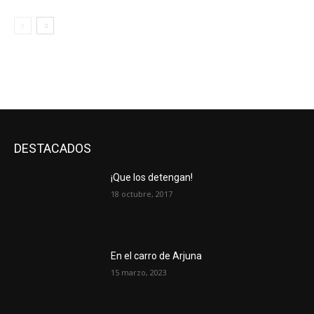
DESTACADOS
¡Que los detengan!
18 octubre, 2017
En el carro de Arjuna
15 marzo, 2023