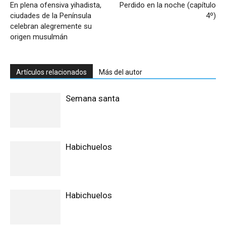
En plena ofensiva yihadista,
Perdido en la noche (capítulo
ciudades de la Península
4º)
celebran alegremente su
origen musulmán
Artículos relacionados
Más del autor
Semana santa
Habichuelos
Habichuelos