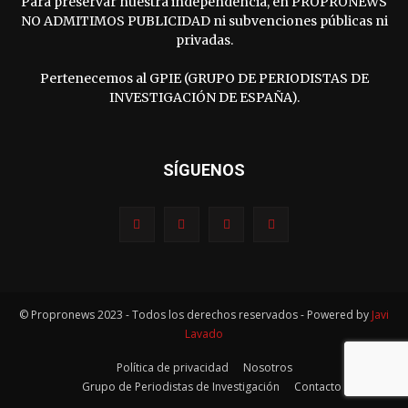
Para preservar nuestra independencia, en PROPRONEWS
NO ADMITIMOS PUBLICIDAD ni subvenciones públicas ni
privadas.
Pertenecemos al GPIE (GRUPO DE PERIODISTAS DE
INVESTIGACIÓN DE ESPAÑA).
SÍGUENOS
© Propronews 2023 - Todos los derechos reservados - Powered by
Javi
Lavado
Política de privacidad
Nosotros
Grupo de Periodistas de Investigación
Contacto