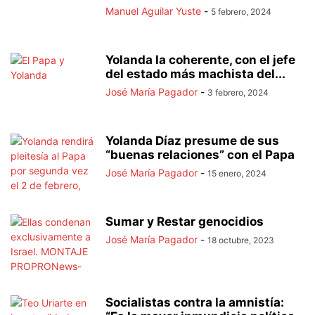
Manuel Aguilar Yuste
-
5 febrero, 2024
Yolanda la coherente, con el jefe
del estado más machista del...
José María Pagador
-
3 febrero, 2024
Yolanda Díaz presume de sus
“buenas relaciones” con el Papa
José María Pagador
-
15 enero, 2024
Sumar y Restar genocidios
José María Pagador
-
18 octubre, 2023
Socialistas contra la amnistía: