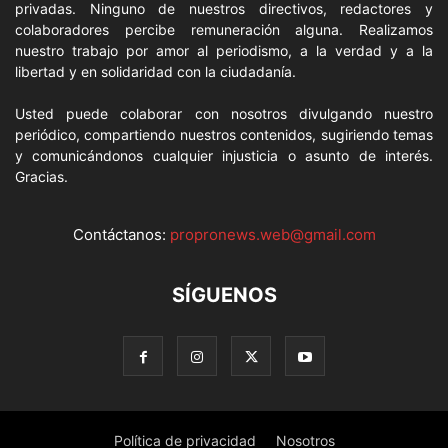
privadas. Ninguno de nuestros directivos, redactores y
colaboradores percibe remuneración alguna. Realizamos
nuestro trabajo por amor al periodismo, a la verdad y a la
libertad y en solidaridad con la ciudadanía.
Usted puede colaborar con nosotros divulgando nuestro
periódico, compartiendo nuestros contenidos, sugiriendo temas
y comunicándonos cualquier injusticia o asunto de interés.
Gracias.
Contáctanos:
propronews.web@gmail.com
SÍGUENOS
Política de privacidad
Nosotros