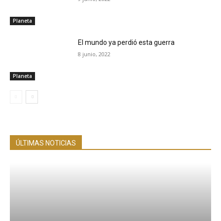
Planeta
El mundo ya perdió esta guerra
8 junio, 2022
Planeta
ÚLTIMAS NOTICIAS