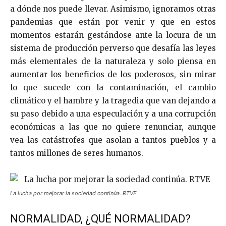
a dónde nos puede llevar. Asimismo, ignoramos otras
pandemias que están por venir y que en estos
momentos estarán gestándose ante la locura de un
sistema de producción perverso que desafía las leyes
más elementales de la naturaleza y solo piensa en
aumentar los beneficios de los poderosos, sin mirar
lo que sucede con la contaminación, el cambio
climático y el hambre y la tragedia que van dejando a
su paso debido a una especulación y a una corrupción
económicas a las que no quiere renunciar, aunque
vea las catástrofes que asolan a tantos pueblos y a
tantos millones de seres humanos.
La lucha por mejorar la sociedad continúa. RTVE
NORMALIDAD, ¿QUÉ NORMALIDAD?