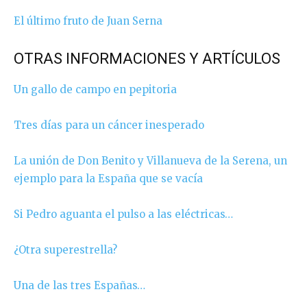
El último fruto de Juan Serna
OTRAS INFORMACIONES Y ARTÍCULOS
Un gallo de campo en pepitoria
Tres días para un cáncer inesperado
La unión de Don Benito y Villanueva de la Serena, un
ejemplo para la España que se vacía
Si Pedro aguanta el pulso a las eléctricas…
¿Otra superestrella?
Una de las tres Españas…