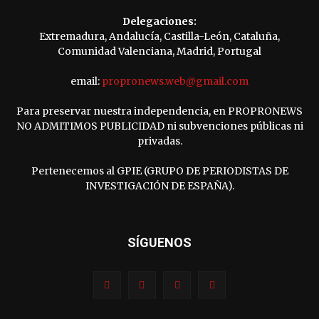
Delegaciones:
Extremadura, Andalucía, Castilla-León, Cataluña,
Comunidad Valenciana, Madrid, Portugal
email:
propronews.web@gmail.com
Para preservar nuestra independencia, en PROPRONEWS
NO ADMITIMOS PUBLICIDAD ni subvenciones públicas ni
privadas.
Pertenecemos al GPIE (GRUPO DE PERIODISTAS DE
INVESTIGACIÓN DE ESPAÑA).
SÍGUENOS