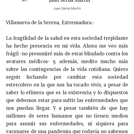
Juan Serna Martín
Villanueva de la Serena, Extremadura.-
La fragilidad de la salud en esta sociedad trepidante
ha hecho presencia en mi vida. Ahora me veo más
frágil -no presumiré más de estar blindado contra los
avatares médicos- y, además, medito mucho más
sobre las contingencias de la vida cotidiana. Quiero
seguir luchando por cambiar esta sociedad
estercolero en la que nos ha tocado vivir, a pesar de
saber lo efímera que es la existencia y lo dispuestos
que debemos estar para sufrir las enfermedades que
nos puedan llegar. Y a pesar también de que hay
millones de seres humanos que no tienen medios
para asumir sus enfermedades, ni siquiera para
vacunarse de una pandemia que todavía no sabemos