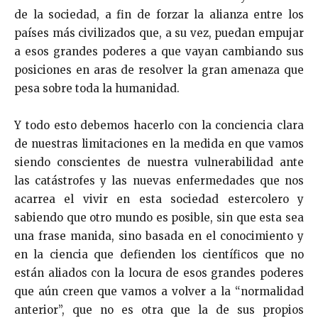
de la sociedad, a fin de forzar la alianza entre los
países más civilizados que, a su vez, puedan empujar
a esos grandes poderes a que vayan cambiando sus
posiciones en aras de resolver la gran amenaza que
pesa sobre toda la humanidad.
Y todo esto debemos hacerlo con la conciencia clara
de nuestras limitaciones en la medida en que vamos
siendo conscientes de nuestra vulnerabilidad ante
las catástrofes y las nuevas enfermedades que nos
acarrea el vivir en esta sociedad estercolero y
sabiendo que otro mundo es posible, sin que esta sea
una frase manida, sino basada en el conocimiento y
en la ciencia que defienden los científicos que no
están aliados con la locura de esos grandes poderes
que aún creen que vamos a volver a la “normalidad
anterior”, que no es otra que la de sus propios