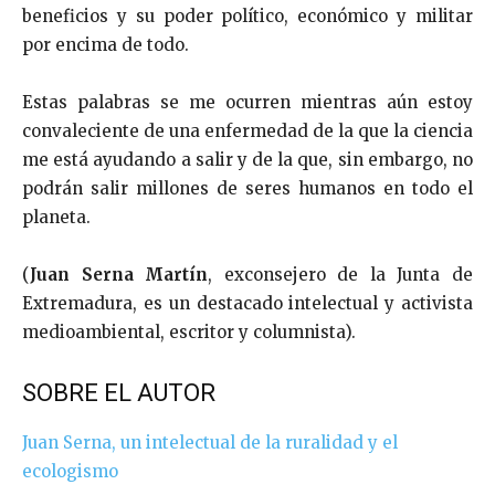
beneficios y su poder político, económico y militar
por encima de todo.
Estas palabras se me ocurren mientras aún estoy
convaleciente de una enfermedad de la que la ciencia
me está ayudando a salir y de la que, sin embargo, no
podrán salir millones de seres humanos en todo el
planeta.
(
Juan Serna Martín
, exconsejero de la Junta de
Extremadura, es un destacado intelectual y activista
medioambiental, escritor y columnista).
SOBRE EL AUTOR
Juan Serna, un intelectual de la ruralidad y el
ecologismo