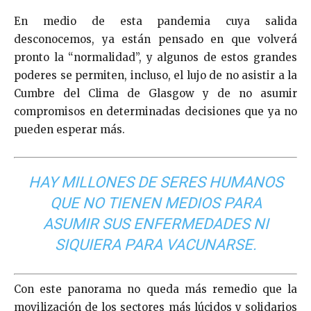
En medio de esta pandemia cuya salida
desconocemos, ya están pensado en que volverá
pronto la “normalidad”, y algunos de estos grandes
poderes se permiten, incluso, el lujo de no asistir a la
Cumbre del Clima de Glasgow y de no asumir
compromisos en determinadas decisiones que ya no
pueden esperar más.
HAY MILLONES DE SERES HUMANOS
QUE NO TIENEN MEDIOS PARA
ASUMIR SUS ENFERMEDADES NI
SIQUIERA PARA VACUNARSE.
Con este panorama no queda más remedio que la
movilización de los sectores más lúcidos y solidarios