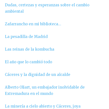
Dudas, certezas y esperanzas sobre el cambio
ambiental
Zafarrancho en mi biblioteca…
La pesadilla de Madrid
Las reinas de la kombucha
El año que lo cambió todo
Cáceres y la dignidad de un alcalde
Alberto Oliart, un embajador inolvidable de
Extremadura en el mundo
La minería a cielo abierto y Cáceres, joya