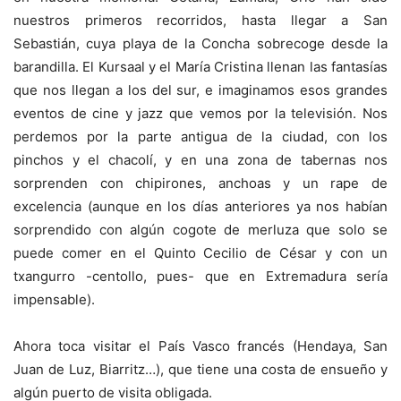
nuestros primeros recorridos, hasta llegar a San
Sebastián, cuya playa de la Concha sobrecoge desde la
barandilla. El Kursaal y el María Cristina llenan las fantasías
que nos llegan a los del sur, e imaginamos esos grandes
eventos de cine y jazz que vemos por la televisión. Nos
perdemos por la parte antigua de la ciudad, con los
pinchos y el chacolí, y en una zona de tabernas nos
sorprenden con chipirones, anchoas y un rape de
excelencia (aunque en los días anteriores ya nos habían
sorprendido con algún cogote de merluza que solo se
puede comer en el Quinto Cecilio de César y con un
txangurro -centollo, pues- que en Extremadura sería
impensable).
Ahora toca visitar el País Vasco francés (Hendaya, San
Juan de Luz, Biarritz…), que tiene una costa de ensueño y
algún puerto de visita obligada.