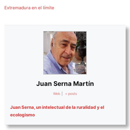
Extremadura en el límite
Juan Serna Martín
Web
|
+ posts
Juan Serna, un intelectual de la ruralidad y el
ecologismo