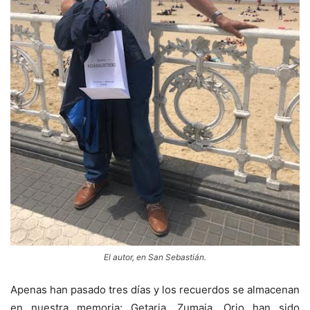
El autor, en San Sebastián.
Apenas han pasado tres días y los recuerdos se almacenan
en nuestra memoria: Getaria, Zumaia, Orio han sido