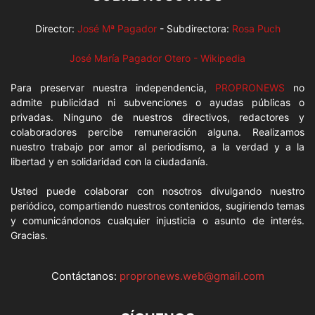
Director:
José Mª Pagador
- Subdirectora:
Rosa Puch
José María Pagador Otero - Wikipedia
Para preservar nuestra independencia,
PROPRONEWS
no
admite publicidad ni subvenciones o ayudas públicas o
privadas. Ninguno de nuestros directivos, redactores y
colaboradores percibe remuneración alguna. Realizamos
nuestro trabajo por amor al periodismo, a la verdad y a la
libertad y en solidaridad con la ciudadanía.
Usted puede colaborar con nosotros divulgando nuestro
periódico, compartiendo nuestros contenidos, sugiriendo temas
y comunicándonos cualquier injusticia o asunto de interés.
Gracias.
Contáctanos:
propronews.web@gmail.com