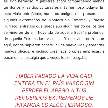
es algo hermoso. Y jubilarse ahora compartiendo ambos
territorios y las dos culturas es más hermoso todavía. En
este viaje entrañable, nuestros amigos nos presentan a
algunos extremeños de Monterrubio, Retamal y Puerto
Hurraco, entre los que queda aún algún herido de los que
se vinieron de allí, huyendo de aquella España profunda,
de aquella Extremadura vaciada… Y que vinieron a parar
aquí, donde supieron construir una nueva vida y aprender
nuevos oficios, e incluso crear sus propias empresas, a
pesar de la nostalgia que a veces les embargaba.
HABER PASADO LA VIDA CASI
ENTERA EN EL PAÍS VASCO SIN
PERDER EL APEGO A TUS
RECUERDOS EXTREMEÑOS DE
INFANCIA ES ALGO HERMOSO.