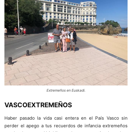
Extremeños en Euskadi.
VASCOEXTREMEÑOS
Haber pasado la vida casi entera en el País Vasco sin
perder el apego a tus recuerdos de infancia extremeños