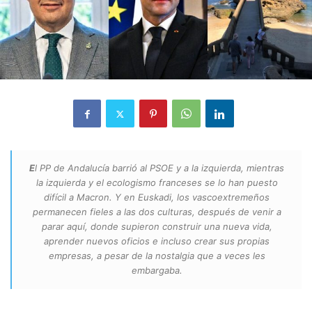
E
l PP de Andalucía barrió al PSOE y a la izquierda, mientras
la izquierda y el ecologismo franceses se lo han puesto
difícil a Macron. Y en Euskadi, los vascoextremeños
permanecen fieles a las dos culturas, después de venir a
parar aquí, donde supieron construir una nueva vida,
aprender nuevos oficios e incluso crear sus propias
empresas, a pesar de la nostalgia que a veces les
embargaba.