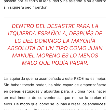
pasado por el forro la legalidad y ha asistido a su entierro
sin siquiera pedir perdón.
DENTRO DEL DESASTRE PARA LA
IZQUIERDA ESPAÑOLA, DESPUÉS DE
LO DEL DOMINGO LA MAYORÍA
ABSOLUTA DE UN TIPO COMO JUAN
MANUEL MORENO ES LO MENOS
MALO QUE PODÍA PASAR.
La izquierda que ha acompañado a este PSOE no es mejor.
Sin haber tocado poder, ha sido capaz de emponzoñarse
en peleas estúpidas y absurdas para, a última hora, hacer
un matrimonio de conveniencia que no se lo creían ni
ellos. De modo que ¡cómo se lo iban a creer los andaluces!