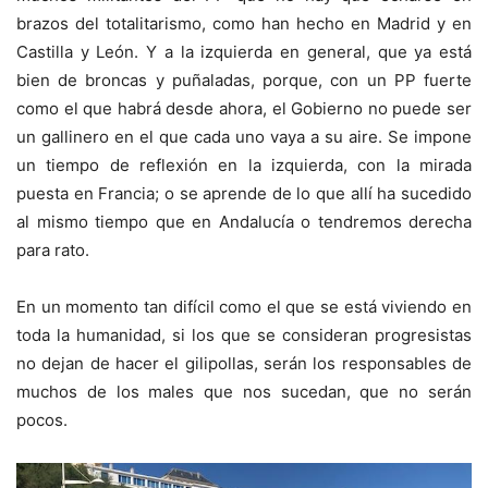
brazos del totalitarismo, como han hecho en Madrid y en
Castilla y León. Y a la izquierda en general, que ya está
bien de broncas y puñaladas, porque, con un PP fuerte
como el que habrá desde ahora, el Gobierno no puede ser
un gallinero en el que cada uno vaya a su aire. Se impone
un tiempo de reflexión en la izquierda, con la mirada
puesta en Francia; o se aprende de lo que allí ha sucedido
al mismo tiempo que en Andalucía o tendremos derecha
para rato.
En un momento tan difícil como el que se está viviendo en
toda la humanidad, si los que se consideran progresistas
no dejan de hacer el gilipollas, serán los responsables de
muchos de los males que nos sucedan, que no serán
pocos.