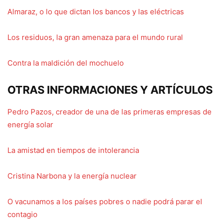
Almaraz, o lo que dictan los bancos y las eléctricas
Los residuos, la gran amenaza para el mundo rural
Contra la maldición del mochuelo
OTRAS INFORMACIONES Y ARTÍCULOS
Pedro Pazos, creador de una de las primeras empresas de
energía solar
La amistad en tiempos de intolerancia
Cristina Narbona y la energía nuclear
O vacunamos a los países pobres o nadie podrá parar el
contagio