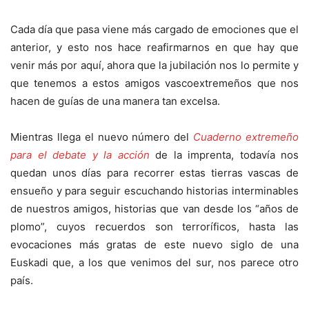
Cada día que pasa viene más cargado de emociones que el
anterior, y esto nos hace reafirmarnos en que hay que
venir más por aquí, ahora que la jubilación nos lo permite y
que tenemos a estos amigos vascoextremeños que nos
hacen de guías de una manera tan excelsa.
Mientras llega el nuevo número del
Cuaderno extremeño
para el debate y la acción
de la imprenta, todavía nos
quedan unos días para recorrer estas tierras vascas de
ensueño y para seguir escuchando historias interminables
de nuestros amigos, historias que van desde los “años de
plomo”, cuyos recuerdos son terroríficos, hasta las
evocaciones más gratas de este nuevo siglo de una
Euskadi que, a los que venimos del sur, nos parece otro
país.