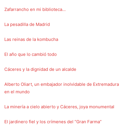
Zafarrancho en mi biblioteca…
La pesadilla de Madrid
Las reinas de la kombucha
El año que lo cambió todo
Cáceres y la dignidad de un alcalde
Alberto Oliart, un embajador inolvidable de Extremadura
en el mundo
La minería a cielo abierto y Cáceres, joya monumental
El jardinero fiel y los crímenes del “Gran Farma”