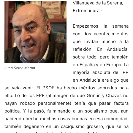
Villanueva de la Serena,
Extremadura.-
Empezamos la semana
con dos acontecimientos
que invitan mucho a la
reflexión. En Andalucía,
sobre todo, pero también
en España y en Europa. La
Juan Serna Martín.
mayoría absoluta del PP
en Andalucía era algo que
se veía venir. El PSOE ha hecho méritos sobrados para
ello. Lo de los ERE (al margen de que Griñán y Chaves no
hayan robado personalmente) tenía que pasar factura
política. Y la pasó, fulminando a un socialismo que, aun
habiendo hecho muchas cosas buenas en esa comunidad,
también degeneró en un caciquismo grosero, que se ha