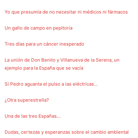
Yo que presumía de no necesitar ni médicos ni fármacos
Un gallo de campo en pepitoria
Tres días para un cáncer inesperado
La unión de Don Benito y Villanueva de la Serena, un
ejemplo para la España que se vacía
Si Pedro aguanta el pulso a las eléctricas…
¿Otra superestrella?
Una de las tres Españas…
Dudas, certezas y esperanzas sobre el cambio ambiental