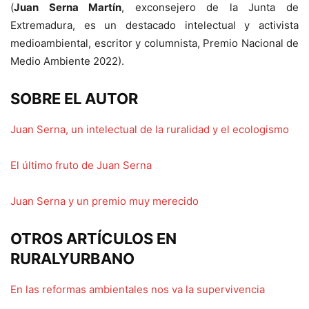
(
Juan Serna Martín
, exconsejero de la Junta de
Extremadura, es un destacado intelectual y activista
medioambiental, escritor y columnista, Premio Nacional de
Medio Ambiente 2022).
SOBRE EL AUTOR
Juan Serna, un intelectual de la ruralidad y el ecologismo
El último fruto de Juan Serna
Juan Serna y un premio muy merecido
OTROS ARTÍCULOS EN
RURALYURBANO
En las reformas ambientales nos va la supervivencia