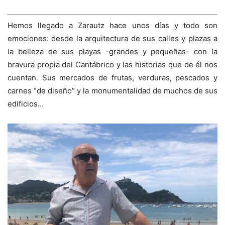
Hemos llegado a Zarautz hace unos días y todo son
emociones: desde la arquitectura de sus calles y plazas a
la belleza de sus playas -grandes y pequeñas- con la
bravura propia del Cantábrico y las historias que de él nos
cuentan. Sus mercados de frutas, verduras, pescados y
carnes “de diseño” y la monumentalidad de muchos de sus
edificios…