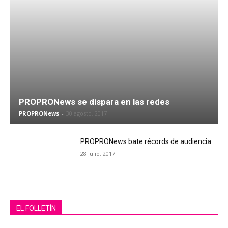
PROPRONews se dispara en las redes
PROPRONews
-
30 agosto, 2017
PROPRONews bate récords de audiencia
28 julio, 2017
EL FOLLETÍN