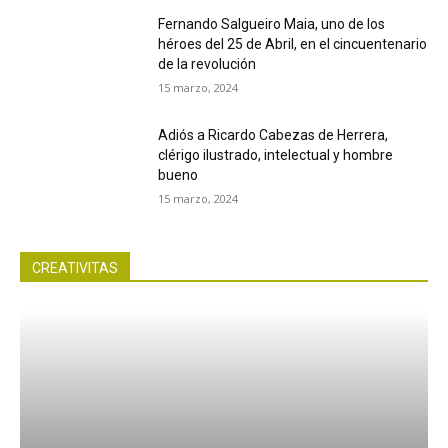
Fernando Salgueiro Maia, uno de los
héroes del 25 de Abril, en el cincuentenario
de la revolución
15 marzo, 2024
Adiós a Ricardo Cabezas de Herrera,
clérigo ilustrado, intelectual y hombre
bueno
15 marzo, 2024
CREATIVITAS