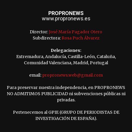
PROPRONEWS
www.propronews.es
Director:
José María Pagador Otero
Subdirectora:
Rosa Puch Álvarez
Delegaciones:
Extremadura, Andalucía, Castilla-León, Cataluña,
Comunidad Valenciana, Madrid, Portugal
email:
propronews.web@gmail.com
Para preservar nuestra independencia, en PROPRONEWS
NO ADMITIMOS PUBLICIDAD ni subvenciones públicas ni
privadas.
Pertenecemos al GPIE (GRUPO DE PERIODISTAS DE
INVESTIGACIÓN DE ESPAÑA).