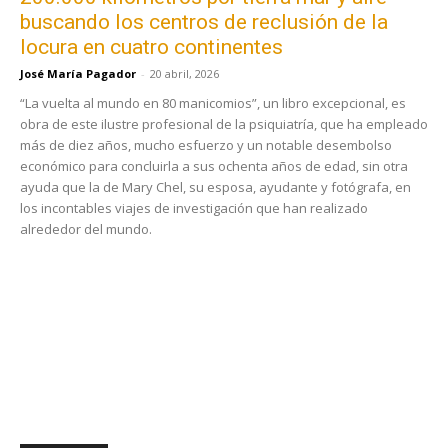
buscando los centros de reclusión de la
locura en cuatro continentes
José María Pagador
-
20 abril, 2026
“La vuelta al mundo en 80 manicomios”, un libro excepcional, es
obra de este ilustre profesional de la psiquiatría, que ha empleado
más de diez años, mucho esfuerzo y un notable desembolso
económico para concluirla a sus ochenta años de edad, sin otra
ayuda que la de Mary Chel, su esposa, ayudante y fotógrafa, en
los incontables viajes de investigación que han realizado
alrededor del mundo.