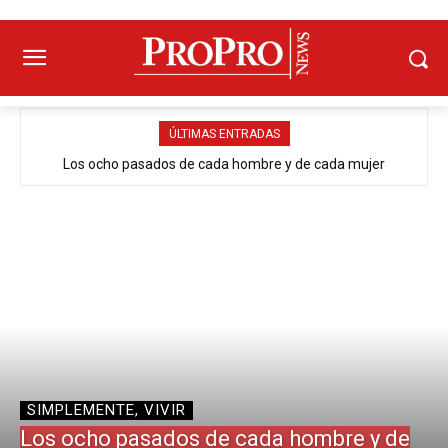
ÚLTIMAS ENTRADAS
Los ocho pasados de cada hombre y de cada mujer
SIMPLEMENTE, VIVIR
Los ocho pasados de cada hombre y de