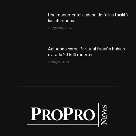
Una monumental cadena de fallos facilitó
los atentados
21 agosto, 2017
Actuando como Portugal España hubiera
evitado 20.500 muertes
2 mayo, 2020