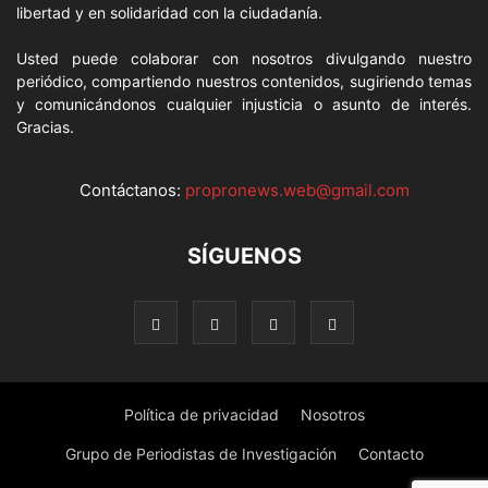
libertad y en solidaridad con la ciudadanía.
Usted puede colaborar con nosotros divulgando nuestro
periódico, compartiendo nuestros contenidos, sugiriendo temas
y comunicándonos cualquier injusticia o asunto de interés.
Gracias.
Contáctanos:
propronews.web@gmail.com
SÍGUENOS
Política de privacidad
Nosotros
Grupo de Periodistas de Investigación
Contacto