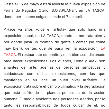
Hasta el 15 de mayo estará abierta la nueva exposición de
Fernando Pagador Otero, S.O.S.PLANET, en LA TASCA,
donde permanece colgada desde el 7 de abril.
-“Hace ya años -dice el artista- que solo hago una
exposición anual, en LA TASCA, donde se me trata bien y
por donde pasa un montón de gente a comer (se come
muy bien), gentes que de paso ven la exposición.
LA
TASCA
. El restaurante es bonito y está bien acondicionado
para hacer exposiciones. Los dueños, Elena y Alex, son
amantes del arte, además de personas simpáticas y
cuidadosas con dichas exposiciones, con las que
mantienen en su local un buen nivel artístico. La
exposición trata sobre el cambio climático y la degradación
que está sufriendo el planeta por culpa de la acción
humana. El medio ambiente nos pertenece a todos, por lo
tanto, es responsabilidad de todos cuidar de él, no