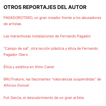
OTROS REPORTAJES DEL AUTOR
PAGADOROTERO, un gran creador frente a los abusadores
de artistas
Las maravillosas instalaciones de Fernando Pagador
“Campo de sal”, otra lección plástica y ética de Fernando
Pagador Otero
Ética y estética en Ximo Canet
BRUTnature, las fascinantes “naturalezas suspendidas” de
Alfonso Doncel
Fuli García, el descubrimiento de un gran artista