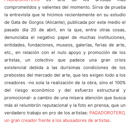
comprometidos y valientes del momento. Sirva de prueba
la entrevista que le hicimos recientemente en su estudio
de Gata de Gorgos (Alicante), publicada por este medio el
pasado día 20 de abril, en la que, entre otras cosas,
denunciaba el negativo papel de muchas instituciones,
entidades, fundaciones, museos, galerías, ferias de arte,
etc., en relación con el nulo apoyo y promoción de los
artistas, un colectivo que padece una gran crisis
existencial debida a las durísimas condiciones de los
prebostes del mercado del arte, que les exigen todo a los
creadores -no sola la realización de la obra, sino el 100%
del riesgo económico y del esfuerzo estructural y
promocional- a cambio de una mísera atención que busca
más el relumbrón reputacional y la foto en prensa, que un
verdadero trabajo en pro de los artistas:
PAGADOROTERO,
un gran creador frente a los abusadores de artistas
.