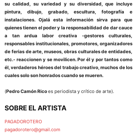
su calidad, su variedad y su diversidad, que incluye
pintura, dibujo, grabado, escultura, fotografía e
instalaciones. Ojalá esta información sirva para que
quienes tienen el poder y la responsabilidad de dar cauce
a tan ardua labor creativa -gestores culturales,
responsables institucionales, promotores, organizadores
de ferias de arte, museos, obras culturales de entidades,
etc.- reaccionen y se movilicen. Por él y por tantos como
él, verdaderos héroes del trabajo creativo, muchos de los
cuales solo son honrados cuando se mueren.
(
Pedro Camón Rico
es periodista y crítico de arte).
SOBRE EL ARTISTA
PAGADOROTERO
pagadorotero@gmail.com