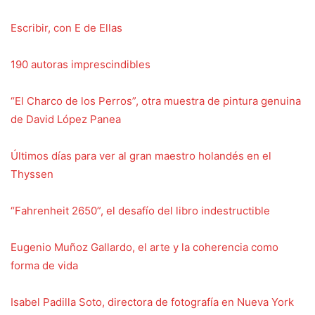
Escribir, con E de Ellas
190 autoras imprescindibles
“El Charco de los Perros”, otra muestra de pintura genuina
de David López Panea
Últimos días para ver al gran maestro holandés en el
Thyssen
“Fahrenheit 2650”, el desafío del libro indestructible
Eugenio Muñoz Gallardo, el arte y la coherencia como
forma de vida
Isabel Padilla Soto, directora de fotografía en Nueva York