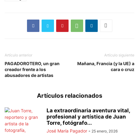
Artículo anterior
Artículo siguiente
PAGADOROTERO, un gran
Mañana, Francia (y la UE) a
creador frente a los
cara o cruz
abusadores de artistas
Artículos relacionados
La extraordinaria aventura vital,
profesional y artística de Juan
Torre, fotógrafo...
José María Pagador
-
25 enero, 2026