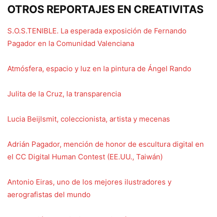
OTROS REPORTAJES EN CREATIVITAS
S.O.S.TENIBLE. La esperada exposición de Fernando
Pagador en la Comunidad Valenciana
Atmósfera, espacio y luz en la pintura de Ángel Rando
Julita de la Cruz, la transparencia
Lucia Beijlsmit, coleccionista, artista y mecenas
Adrián Pagador, mención de honor de escultura digital en
el CC Digital Human Contest (EE.UU., Taiwán)
Antonio Eiras, uno de los mejores ilustradores y
aerografistas del mundo