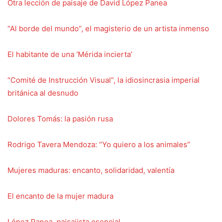
Otra lección de paisaje de David López Panea
“Al borde del mundo”, el magisterio de un artista inmenso
El habitante de una ‘Mérida incierta’
“Comité de Instrucción Visual”, la idiosincrasia imperial
británica al desnudo
Dolores Tomás: la pasión rusa
Rodrigo Tavera Mendoza: “Yo quiero a los animales”
Mujeres maduras: encanto, solidaridad, valentía
El encanto de la mujer madura
López Panea, paisajista esencial