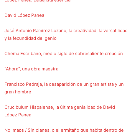
David López Panea
José Antonio Ramírez Lozano, la creatividad, la versatilidad
y la fecundidad del genio
Chema Escribano, medio siglo de sobresaliente creación
“Ahora”, una obra maestra
Francisco Pedraja, la desaparición de un gran artista y un
gran hombre
Crucibulum Hispalense, la última genialidad de David
López Panea
No_maps / Sin planes, o el ermitaño que habita dentro de