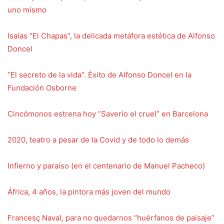
uno mismo
Isaías “El Chapas”, la delicada metáfora estética de Alfonso
Doncel
“El secreto de la vida”. Éxito de Alfonso Doncel en la
Fundación Osborne
Cincómonos estrena hoy “Saverio el cruel” en Barcelona
2020, teatro a pesar de la Covid y de todo lo demás
Infierno y paraíso (en el centenario de Manuel Pacheco)
África, 4 años, la pintora más joven del mundo
Francesç Naval, para no quedarnos “huérfanos de paisaje”