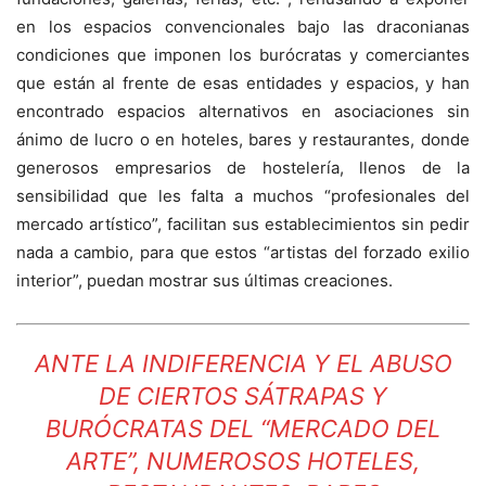
en los espacios convencionales bajo las draconianas
condiciones que imponen los burócratas y comerciantes
que están al frente de esas entidades y espacios, y han
encontrado espacios alternativos en asociaciones sin
ánimo de lucro o en hoteles, bares y restaurantes, donde
generosos empresarios de hostelería, llenos de la
sensibilidad que les falta a muchos “profesionales del
mercado artístico”, facilitan sus establecimientos sin pedir
nada a cambio, para que estos “artistas del forzado exilio
interior”, puedan mostrar sus últimas creaciones.
ANTE LA INDIFERENCIA Y EL ABUSO
DE CIERTOS SÁTRAPAS Y
BURÓCRATAS DEL “MERCADO DEL
ARTE”, NUMEROSOS HOTELES,