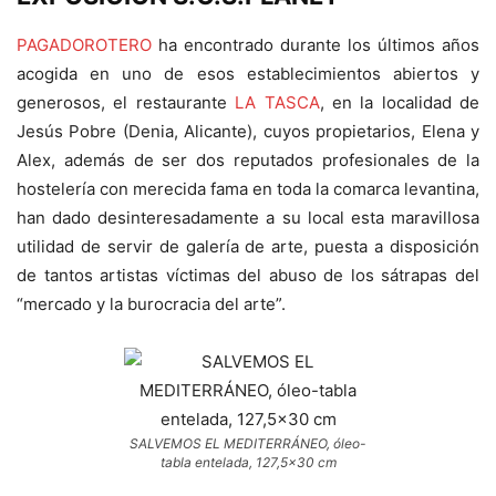
PAGADOROTERO
ha encontrado durante los últimos años
acogida en uno de esos establecimientos abiertos y
generosos, el restaurante
LA TASCA
, en la localidad de
Jesús Pobre (Denia, Alicante), cuyos propietarios, Elena y
Alex, además de ser dos reputados profesionales de la
hostelería con merecida fama en toda la comarca levantina,
han dado desinteresadamente a su local esta maravillosa
utilidad de servir de galería de arte, puesta a disposición
de tantos artistas víctimas del abuso de los sátrapas del
“mercado y la burocracia del arte”.
SALVEMOS EL MEDITERRÁNEO, óleo-
tabla entelada, 127,5×30 cm