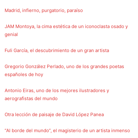
Madrid, infierno, purgatorio, paraíso
JAM Montoya, la cima estética de un iconoclasta osado y
genial
Fuli García, el descubrimiento de un gran artista
Gregorio González Perlado, uno de los grandes poetas
españoles de hoy
Antonio Eiras, uno de los mejores ilustradores y
aerografistas del mundo
Otra lección de paisaje de David López Panea
“Al borde del mundo”, el magisterio de un artista inmenso