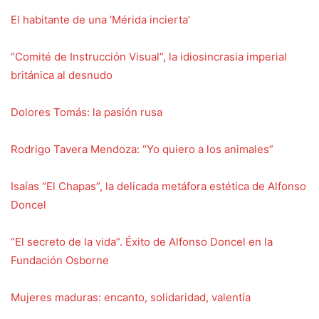
El habitante de una ‘Mérida incierta’
“Comité de Instrucción Visual”, la idiosincrasia imperial
británica al desnudo
Dolores Tomás: la pasión rusa
Rodrigo Tavera Mendoza: “Yo quiero a los animales”
Isaías “El Chapas”, la delicada metáfora estética de Alfonso
Doncel
“El secreto de la vida”. Éxito de Alfonso Doncel en la
Fundación Osborne
Mujeres maduras: encanto, solidaridad, valentía