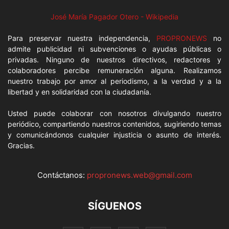
José María Pagador Otero - Wikipedia
Para preservar nuestra independencia,
PROPRONEWS
no
admite publicidad ni subvenciones o ayudas públicas o
privadas. Ninguno de nuestros directivos, redactores y
colaboradores percibe remuneración alguna. Realizamos
nuestro trabajo por amor al periodismo, a la verdad y a la
libertad y en solidaridad con la ciudadanía.
Usted puede colaborar con nosotros divulgando nuestro
periódico, compartiendo nuestros contenidos, sugiriendo temas
y comunicándonos cualquier injusticia o asunto de interés.
Gracias.
Contáctanos:
propronews.web@gmail.com
SÍGUENOS