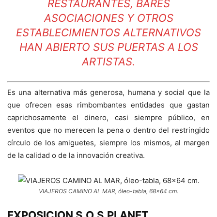
RESTAURANTES, BARES
ASOCIACIONES Y OTROS
ESTABLECIMIENTOS ALTERNATIVOS
HAN ABIERTO SUS PUERTAS A LOS
ARTISTAS.
Es una alternativa más generosa, humana y social que la
que ofrecen esas rimbombantes entidades que gastan
caprichosamente el dinero, casi siempre público, en
eventos que no merecen la pena o dentro del restringido
círculo de los amiguetes, siempre los mismos, al margen
de la calidad o de la innovación creativa.
VIAJEROS CAMINO AL MAR, óleo-tabla, 68×64 cm.
EXPOSICION S.O.S.PLANET