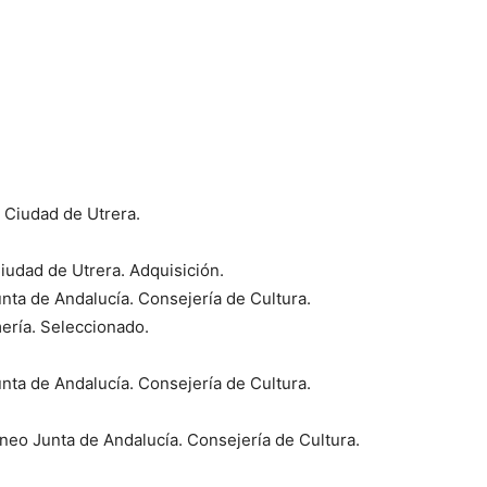
 Ciudad de Utrera.
udad de Utrera. Adquisición.
ta de Andalucía. Consejería de Cultura.
mería. Seleccionado.
ta de Andalucía. Consejería de Cultura.
neo Junta de Andalucía. Consejería de Cultura.