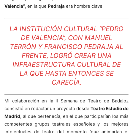
Valencia”
, en la que
Pedraja
era hombre clave.
LA INSTITUCIÓN CULTURAL “PEDRO
DE VALENCIA”, CON MANUEL
TERRÓN Y FRANCISCO PEDRAJA AL
FRENTE, LOGRÓ CREAR UNA
INFRAESTRUCTURA CULTURAL DE
LA QUE HASTA ENTONCES SE
CARECÍA.
Mi colaboración en la II Semana de Teatro de Badajoz
consistió en redactar un proyecto desde
Teatro Estudio de
Madrid
, al que pertenecía, en el que participarían los más
competentes grupos teatrales españoles y los mejores
intelectuales de teatro del momento (que animarían el