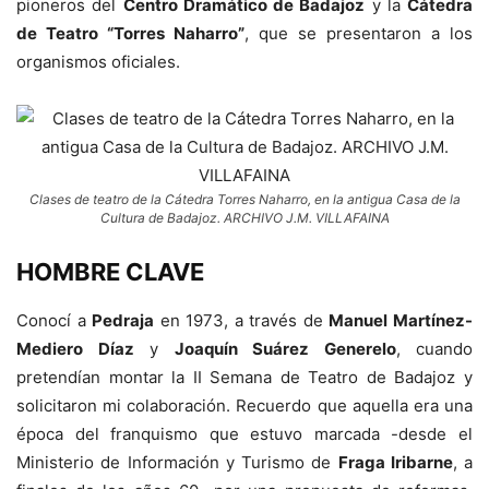
pioneros del
Centro Dramático de Badajoz
y la
Cátedra
de Teatro “Torres Naharro”
, que se presentaron a los
organismos oficiales.
Clases de teatro de la Cátedra Torres Naharro, en la antigua Casa de la
Cultura de Badajoz. ARCHIVO J.M. VILLAFAINA
HOMBRE CLAVE
Conocí a
Pedraja
en 1973, a través de
Manuel Martínez-
Mediero Díaz
y
Joaquín Suárez Generelo
, cuando
pretendían montar la II Semana de Teatro de Badajoz y
solicitaron mi colaboración. Recuerdo que aquella era una
época del franquismo que estuvo marcada -desde el
Ministerio de Información y Turismo de
Fraga Iribarne
, a