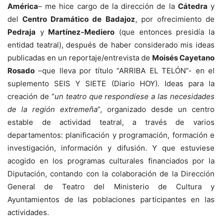
América
– me hice cargo de la dirección de la
Cátedra
y
del
Centro Dramático de Badajoz
, por ofrecimiento de
Pedraja
y
Martínez-Mediero
(que entonces presidía la
entidad teatral), después de haber considerado mis ideas
publicadas en un reportaje/entrevista de
Moisés Cayetano
Rosado
–que lleva por título “ARRIBA EL TELÓN”- en el
suplemento SEIS Y SIETE (Diario HOY). Ideas para la
creación de “
un teatro que respondiese a las necesidades
de la región extremeña
”, organizado desde un centro
estable de actividad teatral, a través de varios
departamentos: planificación y programación, formación e
investigación, información y difusión. Y que estuviese
acogido en los programas culturales financiados por la
Diputación, contando con la colaboración de la Dirección
General de Teatro del Ministerio de Cultura y
Ayuntamientos de las poblaciones participantes en las
actividades.