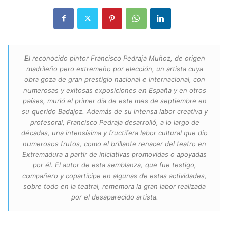
E
l reconocido pintor Francisco Pedraja Muñoz, de origen
madrileño pero extremeño por elección, un artista cuya
obra goza de gran prestigio nacional e internacional, con
numerosas y exitosas exposiciones en España y en otros
países, murió el primer día de este mes de septiembre en
su querido Badajoz. Además de su intensa labor creativa y
profesoral, Francisco Pedraja desarrolló, a lo largo de
décadas, una intensísima y fructífera labor cultural que dio
numerosos frutos, como el brillante renacer del teatro en
Extremadura a partir de iniciativas promovidas o apoyadas
por él. El autor de esta semblanza, que fue testigo,
compañero y copartícipe en algunas de estas actividades,
sobre todo en la teatral, rememora la gran labor realizada
por el desaparecido artista.