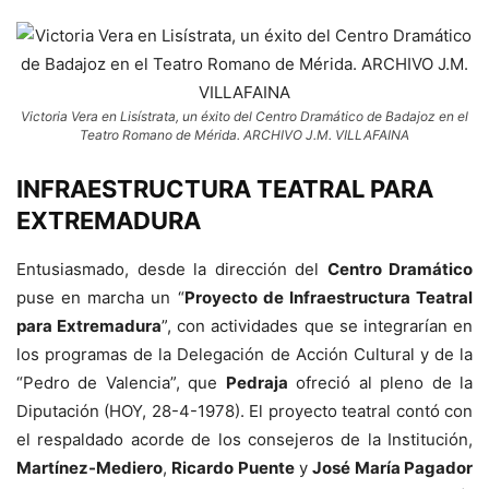
Victoria Vera en Lisístrata, un éxito del Centro Dramático de Badajoz en el
Teatro Romano de Mérida. ARCHIVO J.M. VILLAFAINA
INFRAESTRUCTURA TEATRAL PARA
EXTREMADURA
Entusiasmado, desde la dirección del
Centro Dramático
puse en marcha un “
Proyecto de Infraestructura Teatral
para Extremadura
”, con actividades que se integrarían en
los programas de la Delegación de Acción Cultural y de la
“Pedro de Valencia”, que
Pedraja
ofreció al pleno de la
Diputación (HOY, 28-4-1978). El proyecto teatral contó con
el respaldado acorde de los consejeros de la Institución,
Martínez-Mediero
,
Ricardo Puente
y
José María Pagador