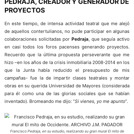
PEDRAJA, CREADOR Y GENERADOR DE
PROYECTOS
En este tiempo, de intensa actividad teatral que me alejó
de aquellos contertulianos, no pude participar en algunas
colaboraciones solicitadas por
Pedraja
, que seguía activo
en casi todos los foros pacenses generando proyectos.
Recuerdo que la última propuesta perseverante que me
hizo –en los años de la crisis inmobiliaria 2008-2014 en los
que la Junta había reducido el presupuesto de mis
campañas- fue la de impartir clases teatrales y montar
obras en su querida Universidad de Mayores (considerada
para él como una de las glorias sociales que se habían
inventado). Bromeando me dijo: “
Si vienes, yo me apunto
”.
Francisco Pedraja, en su estudio, realizando su gran mural El mito de