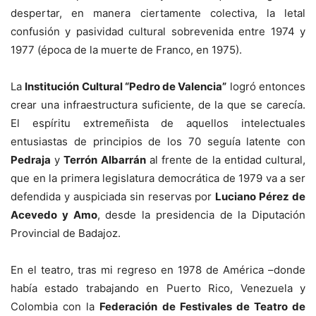
despertar, en manera ciertamente colectiva, la letal
confusión y pasividad cultural sobrevenida entre 1974 y
1977 (época de la muerte de Franco, en 1975).
La
Institución Cultural “Pedro de Valencia”
logró entonces
crear una infraestructura suficiente, de la que se carecía.
El espíritu extremeñista de aquellos intelectuales
entusiastas de principios de los 70 seguía latente con
Pedraja
y
Terrón Albarrán
al frente de la entidad cultural,
que en la primera legislatura democrática de 1979 va a ser
defendida y auspiciada sin reservas por
Luciano Pérez de
Acevedo y Amo
, desde la presidencia de la Diputación
Provincial de Badajoz.
En el teatro, tras mi regreso en 1978 de América –donde
había estado trabajando en Puerto Rico, Venezuela y
Colombia con la
Federación de Festivales de Teatro de