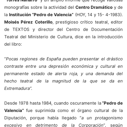
monografías sobre la actividad del
Centro Dramático
y de
la
Institución “Pedro de Valencia”
(HOY, 14 y 15- 4-1983).
Moisés Pérez Coterillo
, prestigioso crítico teatral, editor
de TEXTOS y director del Centro de Documentación
Teatral del Ministerio de Cultura, dice en la introducción
del libro:
“
Pocas regiones de España pueden presentar el drástico
contraste entre una depresión económica y cultural en
permanente estado de alerta roja, y una demanda del
hecho teatral de la magnitud de la que se da en
Extremadura”.
Desde 1978 hasta 1984, cuando oscuramente la
“Pedro de
Valencia”
fue suprimida como el órgano cultural de la
Diputación, porque había llegado “
a un protagonismo
excesivo en detrimento de la
Corporación
”, según