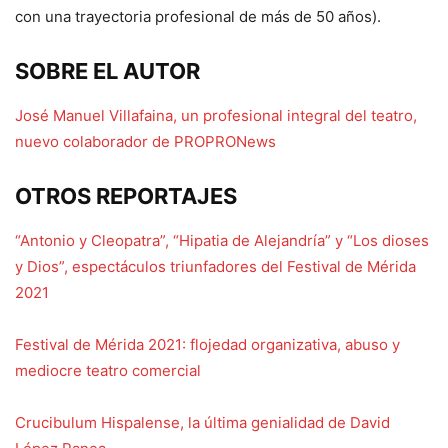
con una trayectoria profesional de más de 50 años).
SOBRE EL AUTOR
José Manuel Villafaina, un profesional integral del teatro,
nuevo colaborador de PROPRONews
OTROS REPORTAJES
“Antonio y Cleopatra”, “Hipatia de Alejandría” y “Los dioses
y Dios”, espectáculos triunfadores del Festival de Mérida
2021
Festival de Mérida 2021: flojedad organizativa, abuso y
mediocre teatro comercial
Crucibulum Hispalense, la última genialidad de David