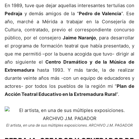
En 1989, tuve que dejar aquellas interesantes tertulias con
Pedraja
y demás amigos de la “
Pedro de Valencia
”. Ese
año, marché a Mérida a trabajar en la Consejería de
Cultura, contratado, previo el correspondiente concurso
público, por el consejero
Jaime Naranjo
, para desarrollar
el programa de formación teatral que había presentado, y
que me permitió –por la buena acogida que tuvo- dirigir al
año siguiente el
Centro Dramático y de la Música de
Extremadura
hasta 1993. Y más tarde, la de realizar
durante veinte años más -con un equipo de educadores y
actores- por todos los pueblos de la región mi “
Plan de
Acción Teatral Educativo en la Extremadura Rural
”.
El artista, en una de sus múltiples exposiciones. ARCHIVO J.M. PAGADOR