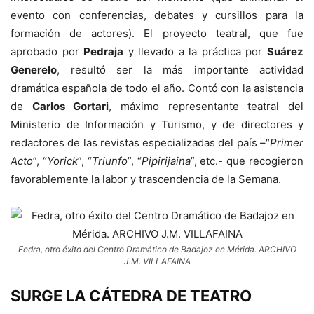
evento con conferencias, debates y cursillos para la
formación de actores). El proyecto teatral, que fue
aprobado por
Pedraja
y llevado a la práctica por
Suárez
Generelo
, resultó ser la más importante actividad
dramática española de todo el año. Contó con la asistencia
de
Carlos Gortari
, máximo representante teatral del
Ministerio de Información y Turismo, y de directores y
redactores de las revistas especializadas del país –“
Primer
Acto
”, “
Yorick
”, “
Triunfo
”, “
Pipirijaina
”, etc.- que recogieron
favorablemente la labor y trascendencia de la Semana.
Fedra, otro éxito del Centro Dramático de Badajoz en Mérida. ARCHIVO
J.M. VILLAFAINA
SURGE LA CÁTEDRA DE TEATRO