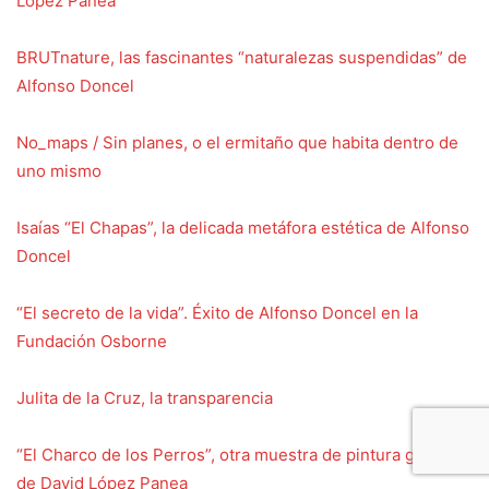
López Panea
BRUTnature, las fascinantes “naturalezas suspendidas” de
Alfonso Doncel
No_maps / Sin planes, o el ermitaño que habita dentro de
uno mismo
Isaías “El Chapas”, la delicada metáfora estética de Alfonso
Doncel
“El secreto de la vida”. Éxito de Alfonso Doncel en la
Fundación Osborne
Julita de la Cruz, la transparencia
“El Charco de los Perros”, otra muestra de pintura genuina
de David López Panea