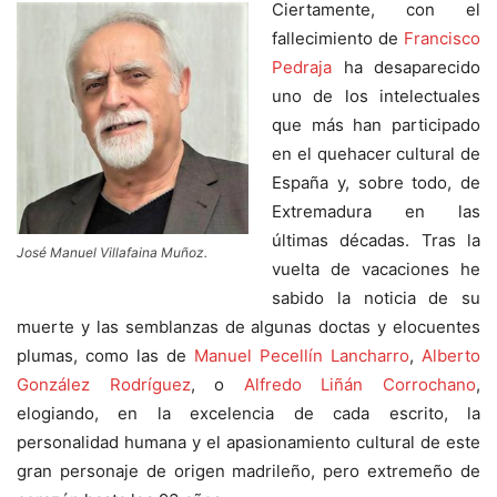
Ciertamente, con el
fallecimiento de
Francisco
Pedraja
ha desaparecido
uno de los intelectuales
que más han participado
en el quehacer cultural de
España y, sobre todo, de
Extremadura en las
últimas décadas. Tras la
José Manuel Villafaina Muñoz.
vuelta de vacaciones he
sabido la noticia de su
muerte y las semblanzas de algunas doctas y elocuentes
plumas, como las de
Manuel Pecellín Lancharro
,
Alberto
González Rodríguez
, o
Alfredo Liñán Corrochano
,
elogiando, en la excelencia de cada escrito, la
personalidad humana y el apasionamiento cultural de este
gran personaje de origen madrileño, pero extremeño de