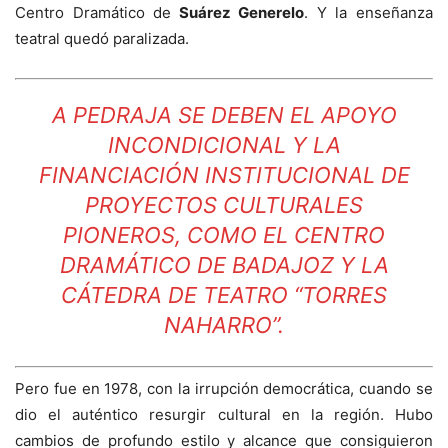
Centro Dramático de
Suárez Generelo
. Y la enseñanza
teatral quedó paralizada.
A PEDRAJA SE DEBEN EL APOYO
INCONDICIONAL Y LA
FINANCIACIÓN INSTITUCIONAL DE
PROYECTOS CULTURALES
PIONEROS, COMO EL CENTRO
DRAMÁTICO DE BADAJOZ Y LA
CÁTEDRA DE TEATRO “TORRES
NAHARRO”.
Pero fue en 1978, con la irrupción democrática, cuando se
dio el auténtico resurgir cultural en la región. Hubo
cambios de profundo estilo y alcance que consiguieron