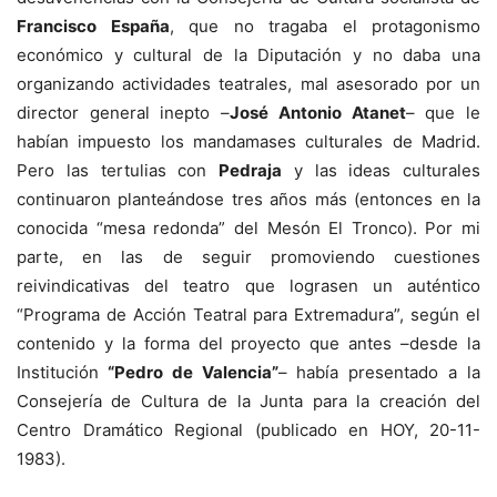
Francisco España
, que no tragaba el protagonismo
económico y cultural de la Diputación y no daba una
organizando actividades teatrales, mal asesorado por un
director general inepto –
José Antonio Atanet
– que le
habían impuesto los mandamases culturales de Madrid.
Pero las tertulias con
Pedraja
y las ideas culturales
continuaron planteándose tres años más (entonces en la
conocida “mesa redonda” del Mesón El Tronco). Por mi
parte, en las de seguir promoviendo cuestiones
reivindicativas del teatro que lograsen un auténtico
“Programa de Acción Teatral para Extremadura”, según el
contenido y la forma del proyecto que antes –desde la
Institución
“Pedro de Valencia”
– había presentado a la
Consejería de Cultura de la Junta para la creación del
Centro Dramático Regional (publicado en HOY, 20-11-
1983).