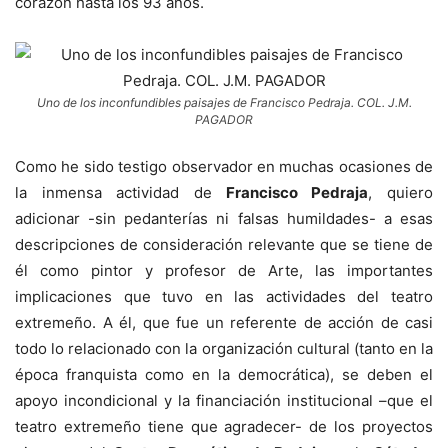
corazón hasta los 93 años.
Uno de los inconfundibles paisajes de Francisco Pedraja. COL. J.M.
PAGADOR
Como he sido testigo observador en muchas ocasiones de
la inmensa actividad de
Francisco Pedraja
, quiero
adicionar -sin pedanterías ni falsas humildades- a esas
descripciones de consideración relevante que se tiene de
él como pintor y profesor de Arte, las importantes
implicaciones que tuvo en las actividades del teatro
extremeño. A él, que fue un referente de acción de casi
todo lo relacionado con la organización cultural (tanto en la
época franquista como en la democrática), se deben el
apoyo incondicional y la financiación institucional –que el
teatro extremeño tiene que agradecer- de los proyectos