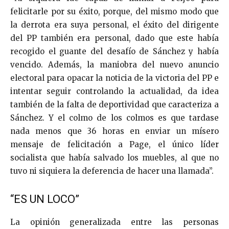
felicitarle por su éxito, porque, del mismo modo que
la derrota era suya personal, el éxito del dirigente
del PP también era personal, dado que este había
recogido el guante del desafío de Sánchez y había
vencido. Además, la maniobra del nuevo anuncio
electoral para opacar la noticia de la victoria del PP e
intentar seguir controlando la actualidad, da idea
también de la falta de deportividad que caracteriza a
Sánchez. Y el colmo de los colmos es que tardase
nada menos que 36 horas en enviar un mísero
mensaje de felicitación a Page, el único líder
socialista que había salvado los muebles, al que no
tuvo ni siquiera la deferencia de hacer una llamada”.
“ES UN LOCO”
La opinión generalizada entre las personas