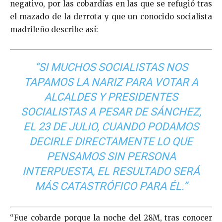
negativo, por las cobardías en las que se refugió tras
el mazado de la derrota y que un conocido socialista
madrileño describe así:
“SI MUCHOS SOCIALISTAS NOS
TAPAMOS LA NARIZ PARA VOTAR A
ALCALDES Y PRESIDENTES
SOCIALISTAS A PESAR DE SÁNCHEZ,
EL 23 DE JULIO, CUANDO PODAMOS
DECIRLE DIRECTAMENTE LO QUE
PENSAMOS SIN PERSONA
INTERPUESTA, EL RESULTADO SERÁ
MÁS CATASTRÓFICO PARA ÉL.”
“Fue cobarde porque la noche del 28M, tras conocer