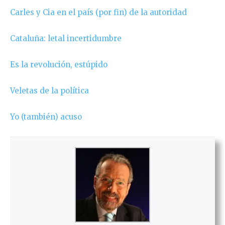
Carles y Cia en el país (por fin) de la autoridad
Cataluña: letal incertidumbre
Es la revolución, estúpido
Veletas de la política
Yo (también) acuso