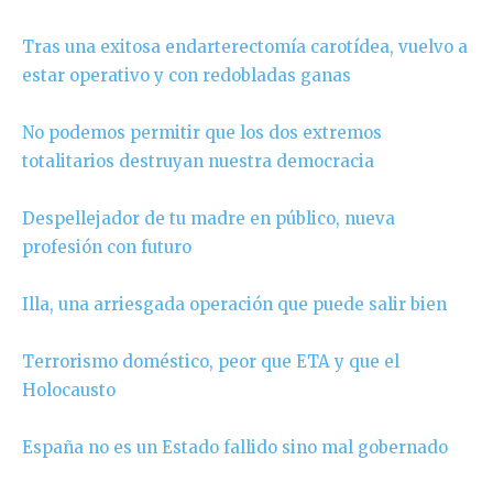
Tras una exitosa endarterectomía carotídea, vuelvo a
estar operativo y con redobladas ganas
No podemos permitir que los dos extremos
totalitarios destruyan nuestra democracia
Despellejador de tu madre en público, nueva
profesión con futuro
Illa, una arriesgada operación que puede salir bien
Terrorismo doméstico, peor que ETA y que el
Holocausto
España no es un Estado fallido sino mal gobernado