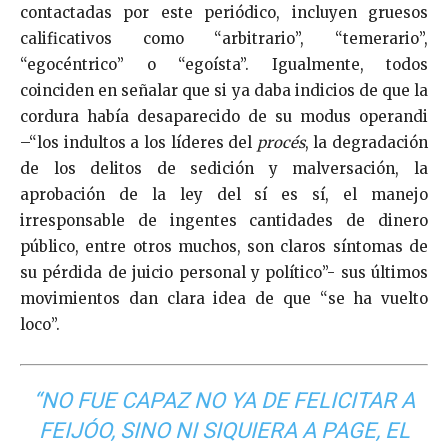
contactadas por este periódico, incluyen gruesos
calificativos como “arbitrario”, “temerario”,
“egocéntrico” o “egoísta”. Igualmente, todos
coinciden en señalar que si ya daba indicios de que la
cordura había desaparecido de su modus operandi
–“los indultos a los líderes del
procés
, la degradación
de los delitos de sedición y malversación, la
aprobación de la ley del sí es sí, el manejo
irresponsable de ingentes cantidades de dinero
público, entre otros muchos, son claros síntomas de
su pérdida de juicio personal y político”- sus últimos
movimientos dan clara idea de que “se ha vuelto
loco”.
“NO FUE CAPAZ NO YA DE FELICITAR A
FEIJÓO, SINO NI SIQUIERA A PAGE, EL