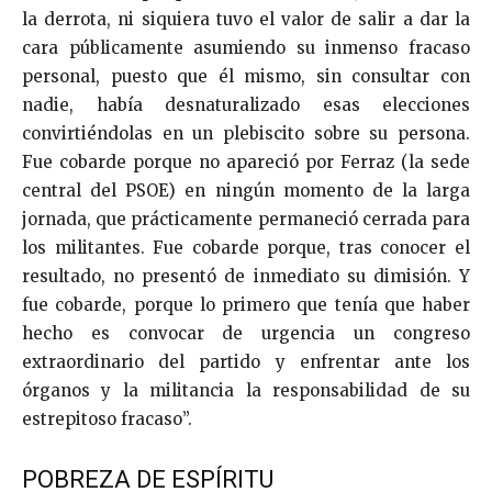
la derrota, ni siquiera tuvo el valor de salir a dar la
cara públicamente asumiendo su inmenso fracaso
personal, puesto que él mismo, sin consultar con
nadie, había desnaturalizado esas elecciones
convirtiéndolas en un plebiscito sobre su persona.
Fue cobarde porque no apareció por Ferraz (la sede
central del PSOE) en ningún momento de la larga
jornada, que prácticamente permaneció cerrada para
los militantes. Fue cobarde porque, tras conocer el
resultado, no presentó de inmediato su dimisión. Y
fue cobarde, porque lo primero que tenía que haber
hecho es convocar de urgencia un congreso
extraordinario del partido y enfrentar ante los
órganos y la militancia la responsabilidad de su
estrepitoso fracaso”.
POBREZA DE ESPÍRITU