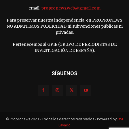
email:
propronews.web@gmail.com
Para preservar nuestra independencia, en PROPRONEWS
NO ADMITIMOS PUBLICIDAD ni subvenciones públicas ni
privadas.
Pertenecemos al GPIE (GRUPO DE PERIODISTAS DE
INVESTIGACIÓN DE ESPAÑA).
SÍGUENOS
© Propronews 2023 - Todos los derechos reservados - Powered by
Javi
Lavado