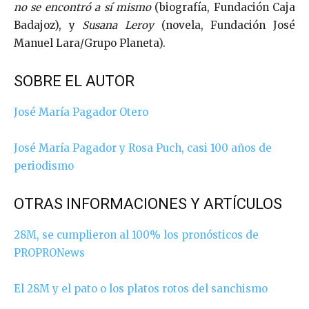
no se encontró a sí mismo
(biografía, Fundación Caja
Badajoz), y
Susana Leroy
(novela, Fundación José
Manuel Lara/Grupo Planeta).
SOBRE EL AUTOR
José María Pagador Otero
José María Pagador y Rosa Puch, casi 100 años de
periodismo
OTRAS INFORMACIONES Y ARTÍCULOS
28M, se cumplieron al 100% los pronósticos de
PROPRONews
El 28M y el pato o los platos rotos del sanchismo