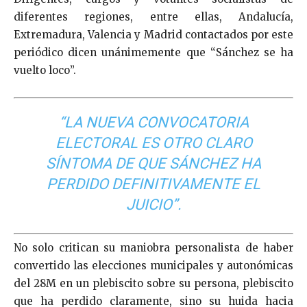
diferentes regiones, entre ellas, Andalucía,
Extremadura, Valencia y Madrid contactados por este
periódico dicen unánimemente que “Sánchez se ha
vuelto loco”.
“LA NUEVA CONVOCATORIA
ELECTORAL ES OTRO CLARO
SÍNTOMA DE QUE SÁNCHEZ HA
PERDIDO DEFINITIVAMENTE EL
JUICIO”.
No solo critican su maniobra personalista de haber
convertido las elecciones municipales y autonómicas
del 28M en un plebiscito sobre su persona, plebiscito
que ha perdido claramente, sino su huida hacia