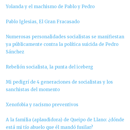
Yolanda y el machismo de Pablo y Pedro
Pablo Iglesias, El Gran Fracasado
Numerosas personalidades socialistas se manifiestan
ya públicamente contra la política suicida de Pedro
Sánchez
Rebelión socialista, la punta del iceberg
Mi pedigrí de 4 generaciones de socialistas y los
sanchistas del momento
Xenofobia y racismo preventivos
A la familia (aplaudidora) de Queipo de Llano: ¿dónde
está mi tío abuelo que él mandó fusilar?