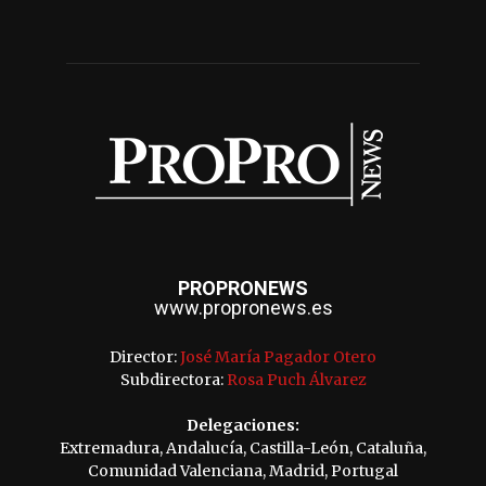
PROPRONEWS
www.propronews.es
Director:
José María Pagador Otero
Subdirectora:
Rosa Puch Álvarez
Delegaciones:
Extremadura, Andalucía, Castilla-León, Cataluña,
Comunidad Valenciana, Madrid, Portugal