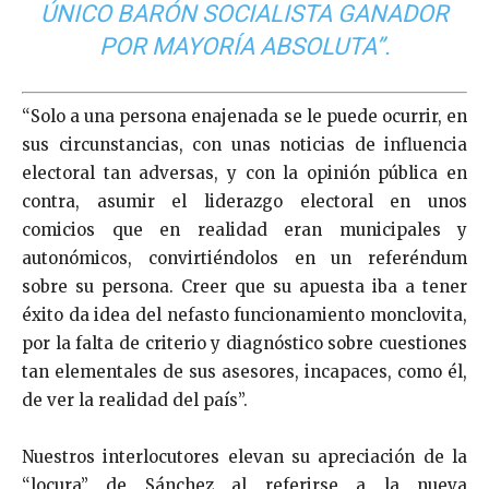
ÚNICO BARÓN SOCIALISTA GANADOR
POR MAYORÍA ABSOLUTA”.
“Solo a una persona enajenada se le puede ocurrir, en
sus circunstancias, con unas noticias de influencia
electoral tan adversas, y con la opinión pública en
contra, asumir el liderazgo electoral en unos
comicios que en realidad eran municipales y
autonómicos, convirtiéndolos en un referéndum
sobre su persona. Creer que su apuesta iba a tener
éxito da idea del nefasto funcionamiento monclovita,
por la falta de criterio y diagnóstico sobre cuestiones
tan elementales de sus asesores, incapaces, como él,
de ver la realidad del país”.
Nuestros interlocutores elevan su apreciación de la
“locura” de Sánchez al referirse a la nueva