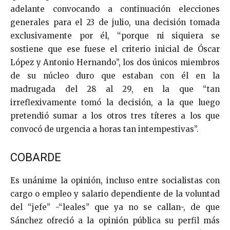
adelante convocando a continuación elecciones
generales para el 23 de julio, una decisión tomada
exclusivamente por él, “porque ni siquiera se
sostiene que ese fuese el criterio inicial de Óscar
López y Antonio Hernando”, los dos únicos miembros
de su núcleo duro que estaban con él en la
madrugada del 28 al 29, en la que “tan
irreflexivamente tomó la decisión, a la que luego
pretendió sumar a los otros tres títeres a los que
convocó de urgencia a horas tan intempestivas”.
COBARDE
Es unánime la opinión, incluso entre socialistas con
cargo o empleo y salario dependiente de la voluntad
del “jefe” -“leales” que ya no se callan-, de que
Sánchez ofreció a la opinión pública su perfil más