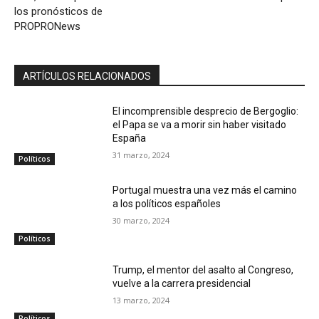
los pronósticos de
PROPRONews
ARTÍCULOS RELACIONADOS
El incomprensible desprecio de Bergoglio:
el Papa se va a morir sin haber visitado
España
31 marzo, 2024
Políticos
Portugal muestra una vez más el camino
a los políticos españoles
30 marzo, 2024
Políticos
Trump, el mentor del asalto al Congreso,
vuelve a la carrera presidencial
13 marzo, 2024
Políticos