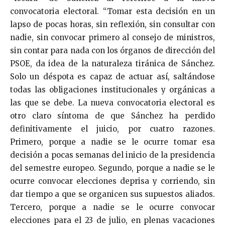
convocatoria electoral. “Tomar esta decisión en un
lapso de pocas horas, sin reflexión, sin consultar con
nadie, sin convocar primero al consejo de ministros,
sin contar para nada con los órganos de dirección del
PSOE, da idea de la naturaleza tiránica de Sánchez.
Solo un déspota es capaz de actuar así, saltándose
todas las obligaciones institucionales y orgánicas a
las que se debe. La nueva convocatoria electoral es
otro claro síntoma de que Sánchez ha perdido
definitivamente el juicio, por cuatro razones.
Primero, porque a nadie se le ocurre tomar esa
decisión a pocas semanas del inicio de la presidencia
del semestre europeo. Segundo, porque a nadie se le
ocurre convocar elecciones deprisa y corriendo, sin
dar tiempo a que se organicen sus supuestos aliados.
Tercero, porque a nadie se le ocurre convocar
elecciones para el 23 de julio, en plenas vacaciones