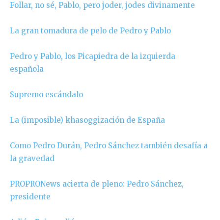
Follar, no sé, Pablo, pero joder, jodes divinamente
La gran tomadura de pelo de Pedro y Pablo
Pedro y Pablo, los Picapiedra de la izquierda
española
Supremo escándalo
La (imposible) khasoggización de España
Como Pedro Durán, Pedro Sánchez también desafía a
la gravedad
PROPRONews acierta de pleno: Pedro Sánchez,
presidente