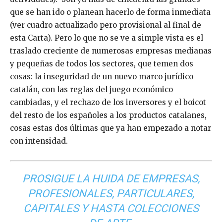
que se han ido o planean hacerlo de forma inmediata
(ver cuadro actualizado pero provisional al final de
esta Carta). Pero lo que no se ve a simple vista es el
traslado creciente de numerosas empresas medianas
y pequeñas de todos los sectores, que temen dos
cosas: la inseguridad de un nuevo marco jurídico
catalán, con las reglas del juego económico
cambiadas, y el rechazo de los inversores y el boicot
del resto de los españoles a los productos catalanes,
cosas estas dos últimas que ya han empezado a notar
con intensidad.
PROSIGUE LA HUIDA DE EMPRESAS,
PROFESIONALES, PARTICULARES,
CAPITALES Y HASTA COLECCIONES