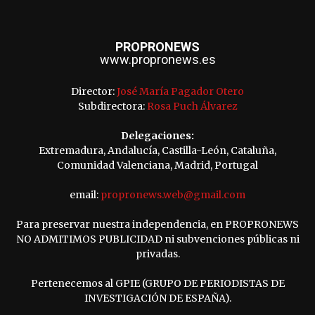
PROPRONEWS
www.propronews.es
Director:
José María Pagador Otero
Subdirectora:
Rosa Puch Álvarez
Delegaciones:
Extremadura, Andalucía, Castilla-León, Cataluña,
Comunidad Valenciana, Madrid, Portugal
email:
propronews.web@gmail.com
Para preservar nuestra independencia, en PROPRONEWS
NO ADMITIMOS PUBLICIDAD ni subvenciones públicas ni
privadas.
Pertenecemos al GPIE (GRUPO DE PERIODISTAS DE
INVESTIGACIÓN DE ESPAÑA).