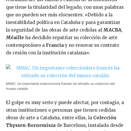
que tiene la titularidad del legado, con unas palabras
que no pueden ser más elocuentes: «Debido a la
inestabilidad política en Cataluña y para garantizar
la seguridad de las obras de arte cedidas al
MACBA
,
Méaille
ha decidido repatriar su colección de arte
contemporáneo a
Francia
y no renovar su contrato
de cesión con la institución catalana».
MNAC. Un importante coleccionista francés ha retirado su colección del
museo catalán.
El golpe es muy serio y puede afectar, por contagio, a
otras instituciones o personas que tienen cedidas
obras de arte a Cataluña, entre ellas, la
Colección
Thyssen-Bornemisza
de Barcelona, instalada desde