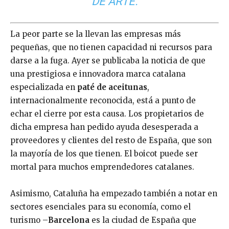
DE ARTE.
La peor parte se la llevan las empresas más
pequeñas, que no tienen capacidad ni recursos para
darse a la fuga. Ayer se publicaba la noticia de que
una prestigiosa e innovadora marca catalana
especializada en
paté de aceitunas
,
internacionalmente reconocida, está a punto de
echar el cierre por esta causa. Los propietarios de
dicha empresa han pedido ayuda desesperada a
proveedores y clientes del resto de España, que son
la mayoría de los que tienen. El boicot puede ser
mortal para muchos emprendedores catalanes.
Asimismo, Cataluña ha empezado también a notar en
sectores esenciales para su economía, como el
turismo –
Barcelona
es la ciudad de España que