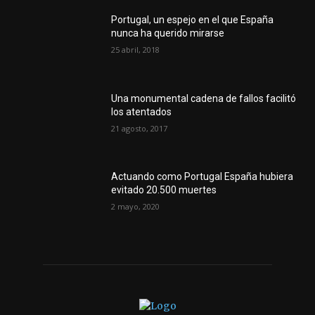
Portugal, un espejo en el que España
nunca ha querido mirarse
25 abril, 2018
Una monumental cadena de fallos facilitó
los atentados
21 agosto, 2017
Actuando como Portugal España hubiera
evitado 20.500 muertes
2 mayo, 2020