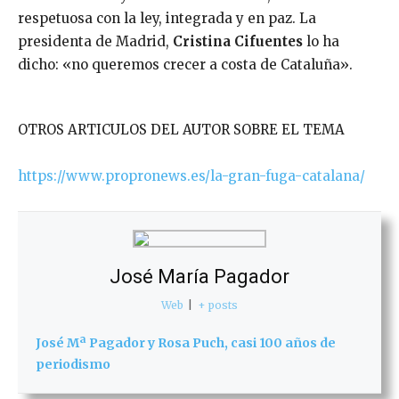
respetuosa con la ley, integrada y en paz. La
presidenta de Madrid,
Cristina Cifuentes
lo ha
dicho: «no queremos crecer a costa de Cataluña».
OTROS ARTICULOS DEL AUTOR SOBRE EL TEMA
https://www.propronews.es/la-gran-fuga-catalana/
José María Pagador
Web
|
+ posts
José Mª Pagador y Rosa Puch, casi 100 años de
periodismo