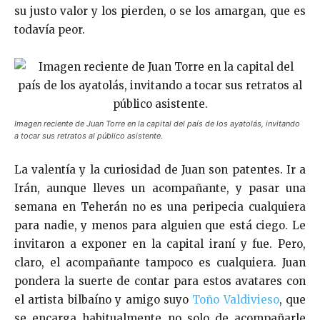
su justo valor y los pierden, o se los amargan, que es
todavía peor.
Imagen reciente de Juan Torre en la capital del país de los ayatolás, invitando
a tocar sus retratos al público asistente.
La valentía y la curiosidad de Juan son patentes. Ir a
Irán, aunque lleves un acompañante, y pasar una
semana en Teherán no es una peripecia cualquiera
para nadie, y menos para alguien que está ciego. Le
invitaron a exponer en la capital iraní y fue. Pero,
claro, el acompañante tampoco es cualquiera. Juan
pondera la suerte de contar para estos avatares con
el artista bilbaíno y amigo suyo
Toño Valdivieso
, que
se encarga habitualmente no solo de acompañarle