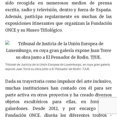
sido recogida en numerosos medios de prensa
escrita, radio y televisión, dentro y fuera de España.
Además, participa regularmente en muchas de las
exposiciones itinerantes que organizan la Fundación
ONCE y su Museo Tiflológico.
Tribunal de Justicia de la Unión Europea de Luxemburgo, en cuya gran galería
expone Juan Torre su obra junto a El Pensador de Rodin. TJUE.
Dada su trayectoria como impulsor del arte inclusivo,
muchas instituciones han contado con él para ser
parte activa en otros proyectos y ha creado diversos
objetos escultóricos para ellas, en forma de
galardones. Desde 2012, y por encargo de la
Fundación ONCE, diseña los diferentes trofeos -