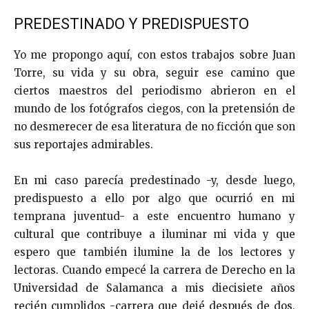
PREDESTINADO Y PREDISPUESTO
Yo me propongo aquí, con estos trabajos sobre Juan
Torre, su vida y su obra, seguir ese camino que
ciertos maestros del periodismo abrieron en el
mundo de los fotógrafos ciegos, con la pretensión de
no desmerecer de esa literatura de no ficción que son
sus reportajes admirables.
En mi caso parecía predestinado -y, desde luego,
predispuesto a ello por algo que ocurrió en mi
temprana juventud- a este encuentro humano y
cultural que contribuye a iluminar mi vida y que
espero que también ilumine la de los lectores y
lectoras. Cuando empecé la carrera de Derecho en la
Universidad de Salamanca a mis diecisiete años
recién cumplidos -carrera que dejé después de dos,