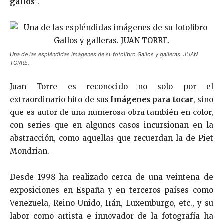
gallos
”.
Una de las espléndidas imágenes de su fotolibro Gallos y galleras. JUAN
TORRE.
Juan Torre es reconocido no solo por el
extraordinario hito de sus
Imágenes para tocar
, sino
que es autor de una numerosa obra también en color,
con series que en algunos casos incursionan en la
abstracción, como aquellas que recuerdan la de Piet
Mondrian.
Desde 1998 ha realizado cerca de una veintena de
exposiciones en España y en terceros países como
Venezuela, Reino Unido, Irán, Luxemburgo, etc., y su
labor como artista e innovador de la fotografía ha