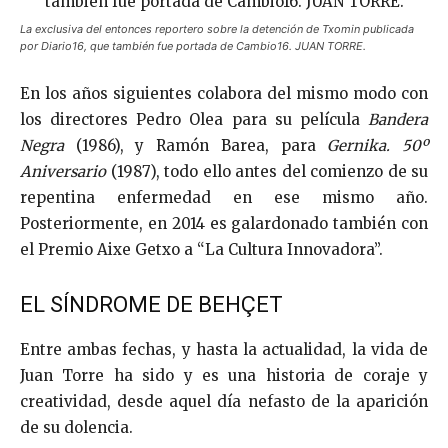
La exclusiva del entonces reportero sobre la detención de Txomin publicada
por Diario16, que también fue portada de Cambio16. JUAN TORRE.
En los años siguientes colabora del mismo modo con
los directores Pedro Olea para su película
Bandera
Negra
(1986), y Ramón Barea, para
Gernika. 50º
Aniversario
(1987), todo ello antes del comienzo de su
repentina enfermedad en ese mismo año.
Posteriormente, en 2014 es galardonado también con
el Premio Aixe Getxo a “La Cultura Innovadora”.
EL SÍNDROME DE BEHÇET
Entre ambas fechas, y hasta la actualidad, la vida de
Juan Torre ha sido y es una historia de coraje y
creatividad, desde aquel día nefasto de la aparición
de su dolencia.