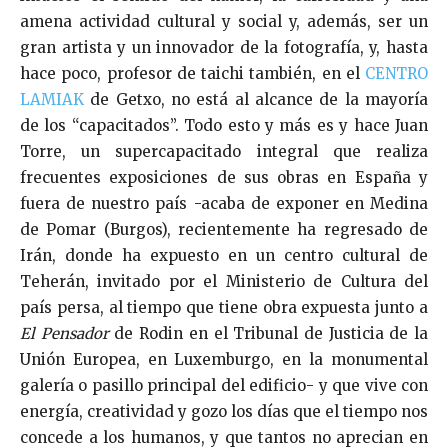
amena actividad cultural y social y, además, ser un
gran artista y un innovador de la fotografía, y, hasta
hace poco, profesor de taichi también, en el
CENTRO
LAMIAK
de Getxo, no está al alcance de la mayoría
de los “capacitados”. Todo esto y más es y hace Juan
Torre, un supercapacitado integral que realiza
frecuentes exposiciones de sus obras en España y
fuera de nuestro país -acaba de exponer en Medina
de Pomar (Burgos), recientemente ha regresado de
Irán, donde ha expuesto en un centro cultural de
Teherán, invitado por el Ministerio de Cultura del
país persa, al tiempo que tiene obra expuesta junto a
El Pensador
de Rodin en el Tribunal de Justicia de la
Unión Europea, en Luxemburgo, en la monumental
galería o pasillo principal del edificio- y que vive con
energía, creatividad y gozo los días que el tiempo nos
concede a los humanos, y que tantos no aprecian en