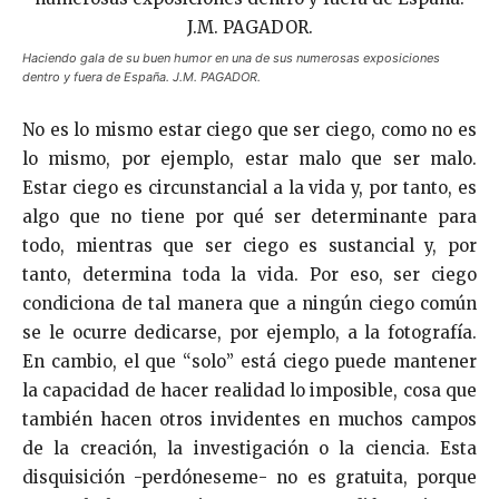
Haciendo gala de su buen humor en una de sus numerosas exposiciones
dentro y fuera de España. J.M. PAGADOR.
No es lo mismo estar ciego que ser ciego, como no es
lo mismo, por ejemplo, estar malo que ser malo.
Estar ciego es circunstancial a la vida y, por tanto, es
algo que no tiene por qué ser determinante para
todo, mientras que ser ciego es sustancial y, por
tanto, determina toda la vida. Por eso, ser ciego
condiciona de tal manera que a ningún ciego común
se le ocurre dedicarse, por ejemplo, a la fotografía.
En cambio, el que “solo” está ciego puede mantener
la capacidad de hacer realidad lo imposible, cosa que
también hacen otros invidentes en muchos campos
de la creación, la investigación o la ciencia. Esta
disquisición -perdóneseme- no es gratuita, porque