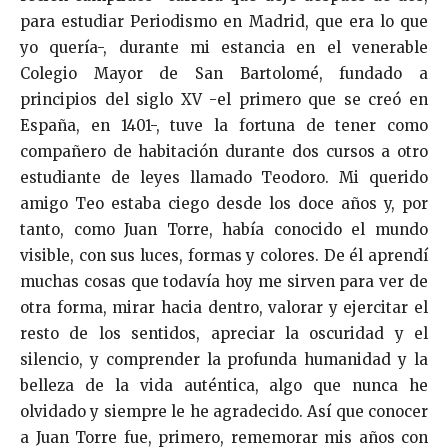
para estudiar Periodismo en Madrid, que era lo que
yo quería-, durante mi estancia en el venerable
Colegio Mayor de San Bartolomé, fundado a
principios del siglo XV -el primero que se creó en
España, en 1401-, tuve la fortuna de tener como
compañero de habitación durante dos cursos a otro
estudiante de leyes llamado Teodoro. Mi querido
amigo Teo estaba ciego desde los doce años y, por
tanto, como Juan Torre, había conocido el mundo
visible, con sus luces, formas y colores. De él aprendí
muchas cosas que todavía hoy me sirven para ver de
otra forma, mirar hacia dentro, valorar y ejercitar el
resto de los sentidos, apreciar la oscuridad y el
silencio, y comprender la profunda humanidad y la
belleza de la vida auténtica, algo que nunca he
olvidado y siempre le he agradecido. Así que conocer
a Juan Torre fue, primero, rememorar mis años con