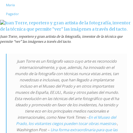
Juan Torre, reportero y gran artista de la fotografía, inventor de la técnica que
permite “ver” las imágenes a través del tacto.
Juan Torre es un fotógrafo vasco cuyo arte es reconocido
internacionalmente, y que, además, ha innovado en el
mundo de la fotografía con técnicas nunca vistas antes, tan
novedosas e inclusivas, que han llegado a implantarse
incluso en el Museo del Prado y en otros importantes
museos de España, EE.UU., Rusia y otros países del mundo.
Esta revolución en las técnicas del arte fotográfico que él ha
ideado y promovido en favor de los invidentes, ha tenido y
tiene eco en los principales medios nacionales e
internacionales, como New York Times –
En el Museo del
Prado, los visitantes ciegos pueden tocar obras maestras
-,
Washington Post –
Una forma extraordinaria para que las