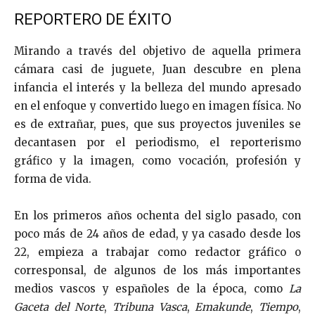
REPORTERO DE ÉXITO
Mirando a través del objetivo de aquella primera
cámara casi de juguete, Juan descubre en plena
infancia el interés y la belleza del mundo apresado
en el enfoque y convertido luego en imagen física. No
es de extrañar, pues, que sus proyectos juveniles se
decantasen por el periodismo, el reporterismo
gráfico y la imagen, como vocación, profesión y
forma de vida.
En los primeros años ochenta del siglo pasado, con
poco más de 24 años de edad, y ya casado desde los
22, empieza a trabajar como redactor gráfico o
corresponsal, de algunos de los más importantes
medios vascos y españoles de la época, como
La
Gaceta del Norte
,
Tribuna Vasca
,
Emakunde
,
Tiempo
,