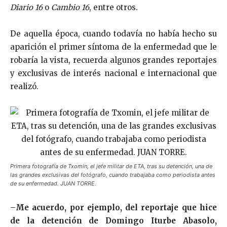
Diario 16
o
Cambio 16
, entre otros.
De aquella época, cuando todavía no había hecho su
aparición el primer síntoma de la enfermedad que le
robaría la vista, recuerda algunos grandes reportajes
y exclusivas de interés nacional e internacional que
realizó.
Primera fotografía de Txomin, el jefe militar de ETA, tras su detención, una de
las grandes exclusivas del fotógrafo, cuando trabajaba como periodista antes
de su enfermedad. JUAN TORRE.
–
Me acuerdo, por ejemplo, del reportaje que hice
de la detención de Domingo Iturbe Abasolo,