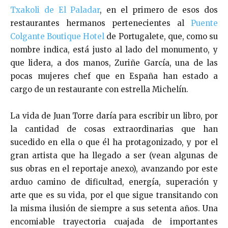
Txakoli de El Paladar
, en el primero de esos dos
restaurantes hermanos pertenecientes al
Puente
Colgante Boutique Hotel
de Portugalete, que, como su
nombre indica, está justo al lado del monumento, y
que lidera, a dos manos, Zuriñe García, una de las
pocas mujeres chef que en España han estado a
cargo de un restaurante con estrella Michelín.
La vida de Juan Torre daría para escribir un libro, por
la cantidad de cosas extraordinarias que han
sucedido en ella o que él ha protagonizado, y por el
gran artista que ha llegado a ser (vean algunas de
sus obras en el reportaje anexo), avanzando por este
arduo camino de dificultad, energía, superación y
arte que es su vida, por el que sigue transitando con
la misma ilusión de siempre a sus setenta años. Una
encomiable trayectoria cuajada de importantes