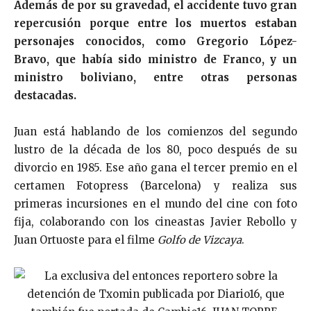
Además de por su gravedad, el accidente tuvo gran
repercusión porque entre los muertos estaban
personajes conocidos, como Gregorio López-
Bravo, que había sido ministro de Franco, y un
ministro boliviano, entre otras personas
destacadas.
Juan está hablando de los comienzos del segundo
lustro de la década de los 80, poco después de su
divorcio en 1985. Ese año gana el tercer premio en el
certamen Fotopress (Barcelona) y realiza sus
primeras incursiones en el mundo del cine con foto
fija, colaborando con los cineastas Javier Rebollo y
Juan Ortuoste para el filme
Golfo de Vizcaya
.