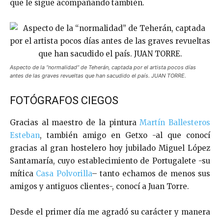
que le sigue acompañando también.
Aspecto de la “normalidad” de Teherán, captada por el artista pocos días
antes de las graves revueltas que han sacudido el país. JUAN TORRE.
FOTÓGRAFOS CIEGOS
Gracias al maestro de la pintura
Martín Ballesteros
Esteban
, también amigo en Getxo -al que conocí
gracias al gran hostelero hoy jubilado Miguel López
Santamaría, cuyo establecimiento de Portugalete -su
mítica
Casa Polvorilla
– tanto echamos de menos sus
amigos y antiguos clientes-, conocí a Juan Torre.
Desde el primer día me agradó su carácter y manera