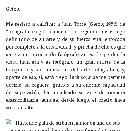
Getxo.-
Me resisto a calificar a Juan Torre (Getxo, 1956) de
“fotógrafo ciego”, como si la ceguera fuese algo
definitorio de su arte y de su fuerza vital enfocada
por completo a la creatividad, y prueba de ello es que
ya era un reconocido fotógrafo antes de perder la
vista. Juan era y es fotógrafo, un gran artista de la
fotografía y un innovador del arte fotográfico, y,
aparte de eso, sí, está ciego. Incluso, si se me permite
decirlo, su ceguera, gracias a su enorme capacidad
de superación, ha impulsado su arte de manera
extraordinaria, aunque, desde luego, el precio haya
sido tan alto.