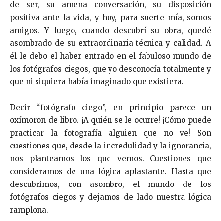
de ser, su amena conversación, su disposición
positiva ante la vida, y hoy, para suerte mía, somos
amigos. Y luego, cuando descubrí su obra, quedé
asombrado de su extraordinaria técnica y calidad. A
él le debo el haber entrado en el fabuloso mundo de
los fotógrafos ciegos, que yo desconocía totalmente y
que ni siquiera había imaginado que existiera.
Decir “fotógrafo ciego”, en principio parece un
oxímoron de libro. ¡A quién se le ocurre! ¡Cómo puede
practicar la fotografía alguien que no ve! Son
cuestiones que, desde la incredulidad y la ignorancia,
nos planteamos los que vemos. Cuestiones que
consideramos de una lógica aplastante. Hasta que
descubrimos, con asombro, el mundo de los
fotógrafos ciegos y dejamos de lado nuestra lógica
ramplona.