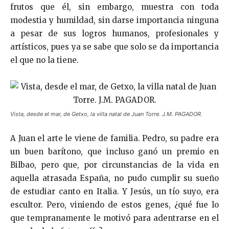
frutos que él, sin embargo, muestra con toda
modestia y humildad, sin darse importancia ninguna
a pesar de sus logros humanos, profesionales y
artísticos, pues ya se sabe que solo se da importancia
el que no la tiene.
Vista, desde el mar, de Getxo, la villa natal de Juan Torre. J.M. PAGADOR.
A Juan el arte le viene de familia. Pedro, su padre era
un buen barítono, que incluso ganó un premio en
Bilbao, pero que, por circunstancias de la vida en
aquella atrasada España, no pudo cumplir su sueño
de estudiar canto en Italia. Y Jesús, un tío suyo, era
escultor. Pero, viniendo de estos genes, ¿qué fue lo
que tempranamente le motivó para adentrarse en el