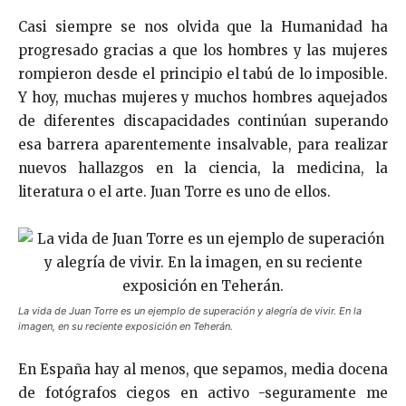
Casi siempre se nos olvida que la Humanidad ha
progresado gracias a que los hombres y las mujeres
rompieron desde el principio el tabú de lo imposible.
Y hoy, muchas mujeres y muchos hombres aquejados
de diferentes discapacidades continúan superando
esa barrera aparentemente insalvable, para realizar
nuevos hallazgos en la ciencia, la medicina, la
literatura o el arte. Juan Torre es uno de ellos.
La vida de Juan Torre es un ejemplo de superación y alegría de vivir. En la
imagen, en su reciente exposición en Teherán.
En España hay al menos, que sepamos, media docena
de fotógrafos ciegos en activo -seguramente me