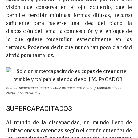
visión que conserva en el ojo izquierdo, que le
permite percibir mínimas formas difusas, recurso
suficiente para hacerse una idea del plano, la
disposición del tema, la composición y el enfoque de
lo que quiere fotografiar, especialmente en los
retratos. Podemos decir que nunca tan poca claridad
sirvió para tanta luz.
Solo un supercapacitado es capaz de crear arte visible y palpable siendo
ciego. J.M. PAGADOR.
SUPERCAPACITADOS
Al mundo de la discapacidad, un mundo lleno de
limitaciones y carencias según el común entender de