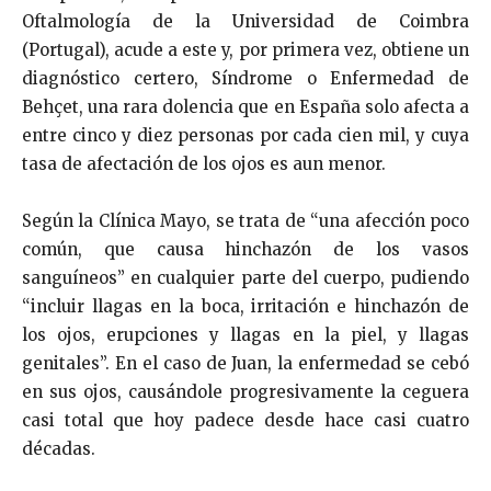
Oftalmología de la Universidad de Coimbra
(Portugal), acude a este y, por primera vez, obtiene un
diagnóstico certero, Síndrome o Enfermedad de
Behçet, una rara dolencia que en España solo afecta a
entre cinco y diez personas por cada cien mil, y cuya
tasa de afectación de los ojos es aun menor.
Según la Clínica Mayo, se trata de “una afección poco
común, que causa hinchazón de los vasos
sanguíneos” en cualquier parte del cuerpo, pudiendo
“incluir llagas en la boca, irritación e hinchazón de
los ojos, erupciones y llagas en la piel, y llagas
genitales”. En el caso de Juan, la enfermedad se cebó
en sus ojos, causándole progresivamente la ceguera
casi total que hoy padece desde hace casi cuatro
décadas.