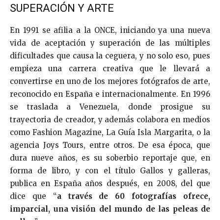
SUPERACIÓN Y ARTE
En 1991 se afilia a la ONCE, iniciando ya una nueva
vida de aceptación y superación de las múltiples
dificultades que causa la ceguera, y no solo eso, pues
empieza una carrera creativa que le llevará a
convertirse en uno de los mejores fotógrafos de arte,
reconocido en España e internacionalmente. En 1996
se traslada a Venezuela, donde prosigue su
trayectoria de creador, y además colabora en medios
como Fashion Magazine, La Guía Isla Margarita, o la
agencia Joys Tours, entre otros. De esa época, que
dura nueve años, es su soberbio reportaje que, en
forma de libro, y con el título Gallos y galleras,
publica en España años después, en 2008, del que
dice que “
a través de 60 fotografías ofrece,
imparcial, una visión del mundo de las peleas de