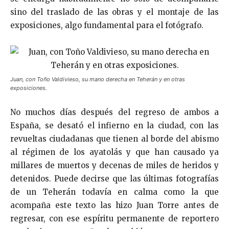
sino del traslado de las obras y el montaje de las
exposiciones, algo fundamental para el fotógrafo.
Juan, con Toño Valdivieso, su mano derecha en Teherán y en otras
exposiciones.
No muchos días después del regreso de ambos a
España, se desató el infierno en la ciudad, con las
revueltas ciudadanas que tienen al borde del abismo
al régimen de los ayatolás y que han causado ya
millares de muertos y decenas de miles de heridos y
detenidos. Puede decirse que las últimas fotografías
de un Teherán todavía en calma como la que
acompaña este texto las hizo Juan Torre antes de
regresar, con ese espíritu permanente de reportero