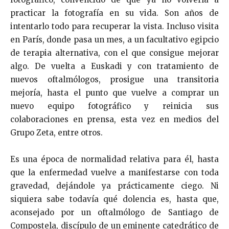
practicar la fotografía en su vida. Son años de
intentarlo todo para recuperar la vista. Incluso visita
en París, donde pasa un mes, a un facultativo egipcio
de terapia alternativa, con el que consigue mejorar
algo. De vuelta a Euskadi y con tratamiento de
nuevos oftalmólogos, prosigue una transitoria
mejoría, hasta el punto que vuelve a comprar un
nuevo equipo fotográfico y reinicia sus
colaboraciones en prensa, esta vez en medios del
Grupo Zeta, entre otros.
Es una época de normalidad relativa para él, hasta
que la enfermedad vuelve a manifestarse con toda
gravedad, dejándole ya prácticamente ciego. Ni
siquiera sabe todavía qué dolencia es, hasta que,
aconsejado por un oftalmólogo de Santiago de
Compostela, discípulo de un eminente catedrático de