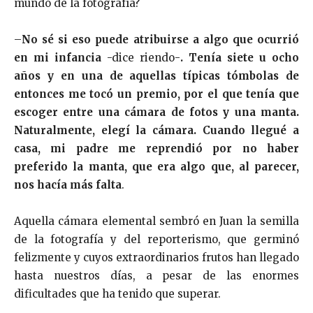
mundo de la fotografía?
–
No sé si eso puede atribuirse a algo que ocurrió
en mi infancia
-dice riendo-
. Tenía siete u ocho
años y en una de aquellas típicas tómbolas de
entonces me tocó un premio, por el que tenía que
escoger entre una cámara de fotos y una manta.
Naturalmente, elegí la cámara. Cuando llegué a
casa, mi padre me reprendió por no haber
preferido la manta, que era algo que, al parecer,
nos hacía más falta
.
Aquella cámara elemental sembró en Juan la semilla
de la fotografía y del reporterismo, que germinó
felizmente y cuyos extraordinarios frutos han llegado
hasta nuestros días, a pesar de las enormes
dificultades que ha tenido que superar.