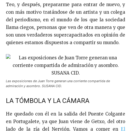
Teo, y después, prepararme para entrar de nuevo, y
con más motivo tratándose de un artista y un colega
del periodismo, en el mundo de los que la sociedad
llama ciegos, personas que ven de otra manera y que
son unos verdaderos supercapacitados en opinión de
quienes estamos dispuestos a compartir su mundo.
Las exposiciones de Juan Torre generan una corriente compartida de
admiración y asombro. SUSANA CID.
LA TÓMBOLA Y LA CÁMARA
He quedado con él en la salida del Puente Colgante
en Portugalete, ya que Juan viene de Getxo, del otro
lado de la ría del Nervión. Vamos a comer en
El