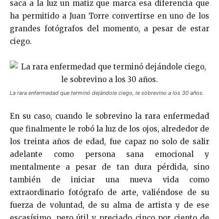
saca a la luz un matiz que marca esa diferencia que
ha permitido a Juan Torre convertirse en uno de los
grandes fotógrafos del momento, a pesar de estar
ciego.
La rara enfermedad que terminó dejándole ciego, le sobrevino a los 30 años.
En su caso, cuando le sobrevino la rara enfermedad
que finalmente le robó la luz de los ojos, alrededor de
los treinta años de edad, fue capaz no solo de salir
adelante como persona sana emocional y
mentalmente a pesar de tan dura pérdida, sino
también de iniciar una nueva vida como
extraordinario fotógrafo de arte, valiéndose de su
fuerza de voluntad, de su alma de artista y de ese
escasísimo, pero útil y preciado cinco por ciento de