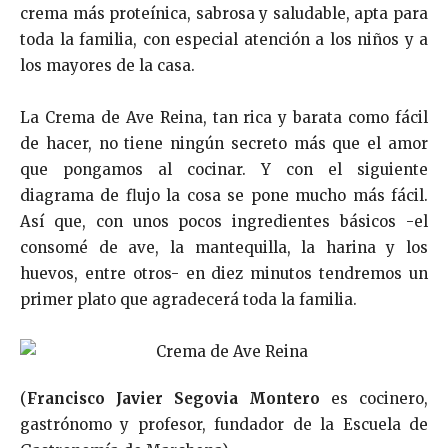
crema más proteínica, sabrosa y saludable, apta para
toda la familia, con especial atención a los niños y a
los mayores de la casa.
La Crema de Ave Reina, tan rica y barata como fácil
de hacer, no tiene ningún secreto más que el amor
que pongamos al cocinar. Y con el siguiente
diagrama de flujo la cosa se pone mucho más fácil.
Así que, con unos pocos ingredientes básicos -el
consomé de ave, la mantequilla, la harina y los
huevos, entre otros- en diez minutos tendremos un
primer plato que agradecerá toda la familia.
(
Francisco Javier Segovia Montero
es cocinero,
gastrónomo y profesor, fundador de la Escuela de