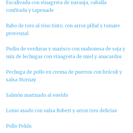
Escalivada con vinagreta de naranja, caballa
confitada y tapenade
Rabo de toro al vino tinto, con arroz pillaf y tomate
provenzal
Pudin de verduras y marisco con mahonesa de soja y
mix de lechugas con vinagreta de miel y anacardos
Pechuga de pollo en crema de puerros con brócoli y
salsa Mornay
Salmón marinado al eneldo
Lomo asado con salsa Robert y arroz tres delicias
Pollo Pekín