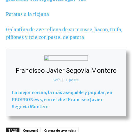
Patatas a la riojana
Galantina de ave rellena de su mousse, bacon, trufa,
piñones y foie con pastel de patata
Francisco Javier Segovia Montero
Web
|
+ posts
La mejor cocina, la más asequible y popular, en
PROPRONews, con el chef Francisco Javier
Segovia Montero
TAGS
Consomé
Crema de ave reina