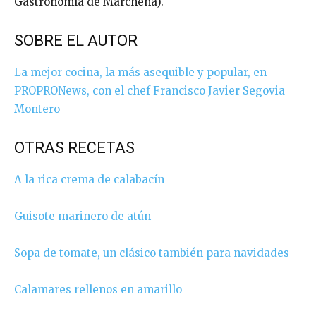
Gastronomía de Marchena).
SOBRE EL AUTOR
La mejor cocina, la más asequible y popular, en
PROPRONews, con el chef Francisco Javier Segovia
Montero
OTRAS RECETAS
A la rica crema de calabacín
Guisote marinero de atún
Sopa de tomate, un clásico también para navidades
Calamares rellenos en amarillo