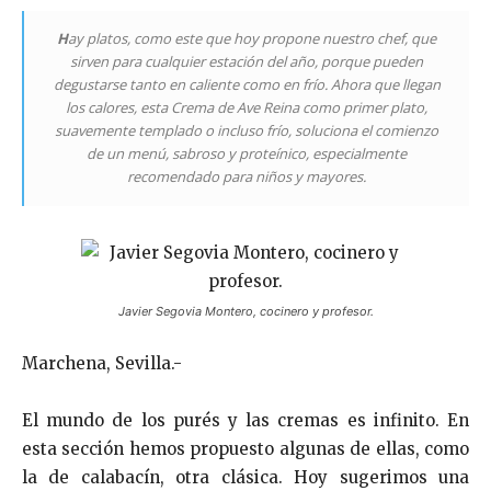
H
ay platos, como este que hoy propone nuestro chef, que
sirven para cualquier estación del año, porque pueden
degustarse tanto en caliente como en frío. Ahora que llegan
los calores, esta Crema de Ave Reina como primer plato,
suavemente templado o incluso frío, soluciona el comienzo
de un menú, sabroso y proteínico, especialmente
recomendado para niños y mayores.
Javier Segovia Montero, cocinero y profesor.
Marchena, Sevilla.-
El mundo de los purés y las cremas es infinito. En
esta sección hemos propuesto algunas de ellas, como
la de calabacín, otra clásica. Hoy sugerimos una