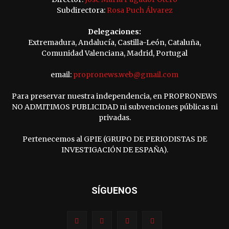
Subdirectora:
Rosa Puch Álvarez
Delegaciones:
Extremadura, Andalucía, Castilla-León, Cataluña,
Comunidad Valenciana, Madrid, Portugal
email:
propronews.web@gmail.com
Para preservar nuestra independencia, en PROPRONEWS
NO ADMITIMOS PUBLICIDAD ni subvenciones públicas ni
privadas.
Pertenecemos al GPIE (GRUPO DE PERIODISTAS DE
INVESTIGACIÓN DE ESPAÑA).
SÍGUENOS