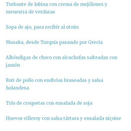
Turbante de lubina con crema de mejillones y
menestra de verduras
Sopa de ajo, para recibir al otoño
Musaka, desde Turquía pasando por Grecia
Albóndigas de choco con alcachofas salteadas con
jamón
Roti de pollo con endivias braseadas y salsa
holandesa
Trío de croquetas con ensalada de soja
Huevos villeroy con salsa tártara y ensalada niçoise