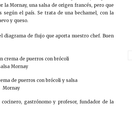
por la Mornay, una salsa de origen francés, pero que
s según el país. Se trata de una bechamel, con la
uevo y queso.
l diagrama de flujo que aporta nuestro chef. Buen
 cocinero, gastrónomo y profesor, fundador de la