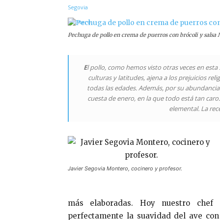
Pechuga de pollo en crema de puerros con brócoli y salsa
E
l pollo, como hemos visto otras veces en esta
culturas y latitudes, ajena a los prejuicios re
todas las edades. Además, por su abundancia 
cuesta de enero, en la que todo está tan caro. 
elemental. La rec
Javier Segovia Montero, cocinero y profesor.
más elaboradas. Hoy nuestro chef 
perfectamente la suavidad del ave con