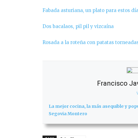
Fabada asturiana, un plato para estos día
Dos bacalaos, pil pil y vizcaína
Rosada a la roteña con patatas torneada
Francisco Ja
La mejor cocina, la más asequible y pop
Segovia Montero