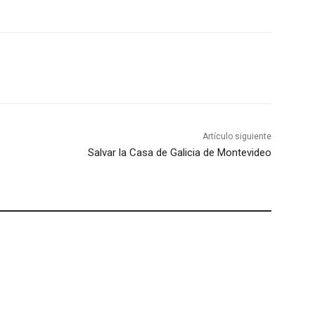
Artículo siguiente
Salvar la Casa de Galicia de Montevideo