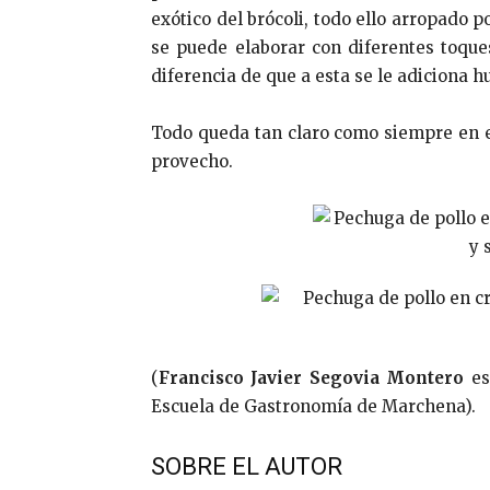
exótico del brócoli, todo ello arropado 
se puede elaborar con diferentes toque
diferencia de que a esta se le adiciona h
Todo queda tan claro como siempre en e
provecho.
(
Francisco Javier Segovia Montero
es
Escuela de Gastronomía de Marchena).
SOBRE EL AUTOR