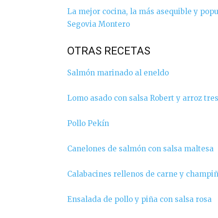
La mejor cocina, la más asequible y popu
Segovia Montero
OTRAS RECETAS
Salmón marinado al eneldo
Lomo asado con salsa Robert y arroz tres
Pollo Pekín
Canelones de salmón con salsa maltesa
Calabacines rellenos de carne y champi
Ensalada de pollo y piña con salsa rosa