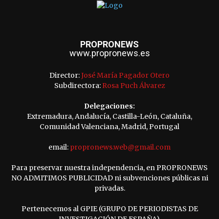
PROPRONEWS
www.propronews.es
Director:
José María Pagador Otero
Subdirectora:
Rosa Puch Álvarez
Delegaciones:
Extremadura, Andalucía, Castilla-León, Cataluña,
Comunidad Valenciana, Madrid, Portugal
email:
propronews.web@gmail.com
Para preservar nuestra independencia, en PROPRONEWS
NO ADMITIMOS PUBLICIDAD ni subvenciones públicas ni
privadas.
Pertenecemos al GPIE (GRUPO DE PERIODISTAS DE