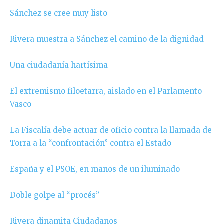
Sánchez se cree muy listo
Rivera muestra a Sánchez el camino de la dignidad
Una ciudadanía hartísima
El extremismo filoetarra, aislado en el Parlamento
Vasco
La Fiscalía debe actuar de oficio contra la llamada de
Torra a la “confrontación” contra el Estado
España y el PSOE, en manos de un iluminado
Doble golpe al “procés”
Rivera dinamita Ciudadanos