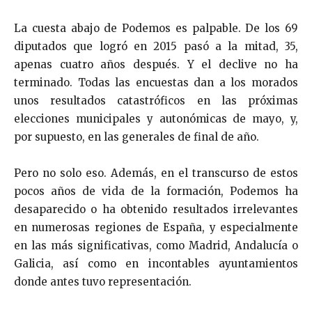
La cuesta abajo de Podemos es palpable. De los 69
diputados que logró en 2015 pasó a la mitad, 35,
apenas cuatro años después. Y el declive no ha
terminado. Todas las encuestas dan a los morados
unos resultados catastróficos en las próximas
elecciones municipales y autonómicas de mayo, y,
por supuesto, en las generales de final de año.
Pero no solo eso. Además, en el transcurso de estos
pocos años de vida de la formación, Podemos ha
desaparecido o ha obtenido resultados irrelevantes
en numerosas regiones de España, y especialmente
en las más significativas, como Madrid, Andalucía o
Galicia, así como en incontables ayuntamientos
donde antes tuvo representación.