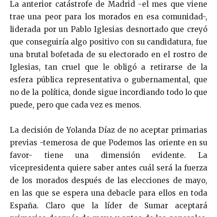
La anterior catástrofe de Madrid -el mes que viene
trae una peor para los morados en esa comunidad-,
liderada por un Pablo Iglesias desnortado que creyó
que conseguiría algo positivo con su candidatura, fue
una brutal bofetada de su electorado en el rostro de
Iglesias, tan cruel que le obligó a retirarse de la
esfera pública representativa o gubernamental, que
no de la política, donde sigue incordiando todo lo que
puede, pero que cada vez es menos.
La decisión de Yolanda Díaz de no aceptar primarias
previas -temerosa de que Podemos las oriente en su
favor- tiene una dimensión evidente. La
vicepresidenta quiere saber antes cuál será la fuerza
de los morados después de las elecciones de mayo,
en las que se espera una debacle para ellos en toda
España. Claro que la líder de Sumar aceptará