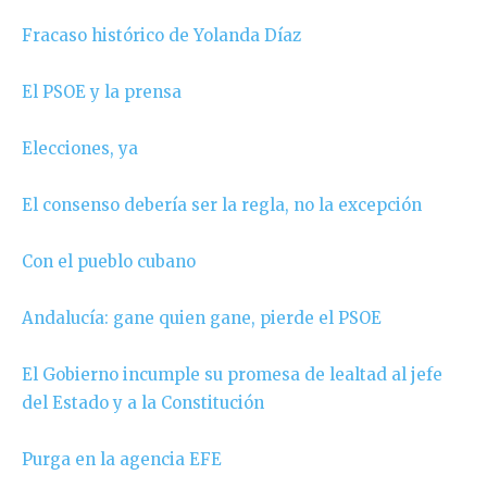
Fracaso histórico de Yolanda Díaz
El PSOE y la prensa
Elecciones, ya
El consenso debería ser la regla, no la excepción
Con el pueblo cubano
Andalucía: gane quien gane, pierde el PSOE
El Gobierno incumple su promesa de lealtad al jefe
del Estado y a la Constitución
Purga en la agencia EFE