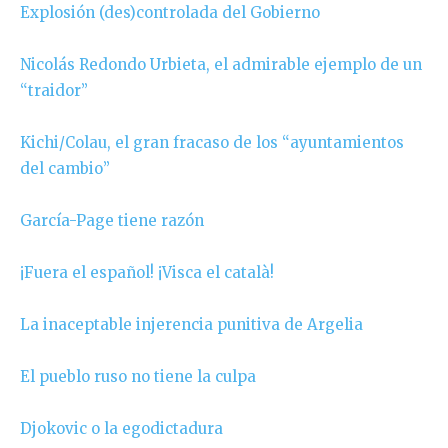
Explosión (des)controlada del Gobierno
Nicolás Redondo Urbieta, el admirable ejemplo de un
“traidor”
Kichi/Colau, el gran fracaso de los “ayuntamientos
del cambio”
García-Page tiene razón
¡Fuera el español! ¡Visca el català!
La inaceptable injerencia punitiva de Argelia
El pueblo ruso no tiene la culpa
Djokovic o la egodictadura