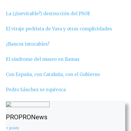
La (¿inevitable?) destrucción del PSOE
El viraje pedrista de Vara y otras complicidades
¿Bancos intocables?
El síndrome del museo en llamas
Con España, con Cataluña, con el Gobierno
Pedro Sánchez se equivoca
PROPRONews
+ posts