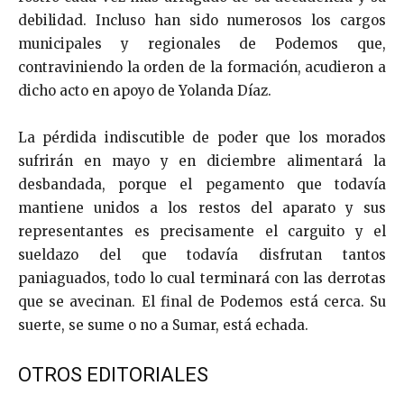
debilidad. Incluso han sido numerosos los cargos
municipales y regionales de Podemos que,
contraviniendo la orden de la formación, acudieron a
dicho acto en apoyo de Yolanda Díaz.
La pérdida indiscutible de poder que los morados
sufrirán en mayo y en diciembre alimentará la
desbandada, porque el pegamento que todavía
mantiene unidos a los restos del aparato y sus
representantes es precisamente el carguito y el
sueldazo del que todavía disfrutan tantos
paniaguados, todo lo cual terminará con las derrotas
que se avecinan. El final de Podemos está cerca. Su
suerte, se sume o no a Sumar, está echada.
OTROS EDITORIALES