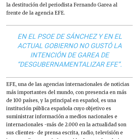
la destitución del periodista Fernando Garea al
frente de la agencia EFE.
EN EL PSOE DE SÁNCHEZ Y EN EL
ACTUAL GOBIERNO NO GUSTÓ LA
INTENCIÓN DE GAREA DE
“DESGUBERNAMENTALIZAR EFE”.
EFE, una de las agencias internacionales de noticias
más importantes del mundo, con presencia en más
de 100 países, y la principal en español, es una
institución pública española cuyo objetivo es
suministrar información a medios nacionales e
internacionales -más de 2.000 en la actualidad son
sus clientes- de prensa escrita, radio, televisión e