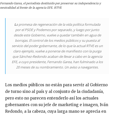
Fernando Garea, el periodista destituido por preservar su independencia y
neutralidad al frente de la agencia EFE. RTVE
L
a promesa de regeneración de la vida política formulada
por el PSOE y Podemos por separado, y luego por junto
desde este Gobierno, vuelve a quedar también en agua de
borrajas. El control de los medios públicos y su puesta al
servicio del poder gobernante, de lo que la actual RTVE es un
claro ejemplo, vuelve a ponerse de manifiesto con la purga
que Sánchez-Redondo acaban de llevar a cabo en la agencia
EFE, a cuyo presidente, Fernando Garea, han fulminado a los
20 meses de su nombramiento. Un aviso a navegantes.
Los medios públicos no están para servir al Gobierno
de turno sino al país y al conjunto de la ciudadanía,
pero esto no parecen entenderlo así los actuales
gobernantes con su jefe de marketing e imagen, Iván
Redondo, a la cabeza, cuya larga mano se aprecia en