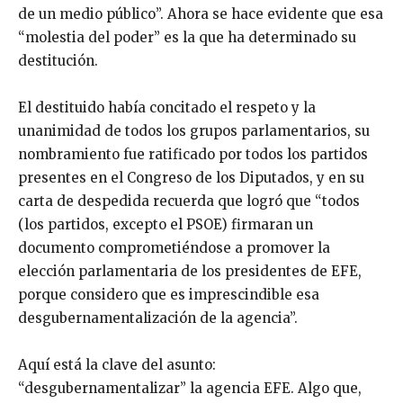
de un medio público”. Ahora se hace evidente que esa
“molestia del poder” es la que ha determinado su
destitución.
El destituido había concitado el respeto y la
unanimidad de todos los grupos parlamentarios, su
nombramiento fue ratificado por todos los partidos
presentes en el Congreso de los Diputados, y en su
carta de despedida recuerda que logró que “todos
(los partidos, excepto el PSOE) firmaran un
documento comprometiéndose a promover la
elección parlamentaria de los presidentes de EFE,
porque considero que es imprescindible esa
desgubernamentalización de la agencia”.
Aquí está la clave del asunto:
“desgubernamentalizar” la agencia EFE. Algo que,