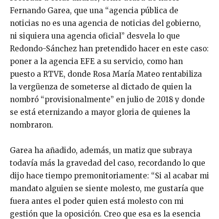
Fernando Garea, que una “agencia pública de
noticias no es una agencia de noticias del gobierno,
ni siquiera una agencia oficial” desvela lo que
Redondo-Sánchez han pretendido hacer en este caso:
poner a la agencia EFE a su servicio, como han
puesto a RTVE, donde Rosa María Mateo rentabiliza
la vergüenza de someterse al dictado de quien la
nombró “provisionalmente” en julio de 2018 y donde
se está eternizando a mayor gloria de quienes la
nombraron.
Garea ha añadido, además, un matiz que subraya
todavía más la gravedad del caso, recordando lo que
dijo hace tiempo premonitoriamente: “Si al acabar mi
mandato alguien se siente molesto, me gustaría que
fuera antes el poder quien está molesto con mi
gestión que la oposición. Creo que esa es la esencia