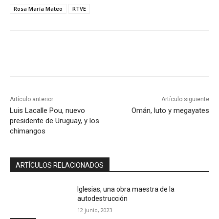
Rosa María Mateo
RTVE
Artículo anterior
Artículo siguiente
Luis Lacalle Pou, nuevo
Omán, luto y megayates
presidente de Uruguay, y los
chimangos
ARTÍCULOS RELACIONADOS
Iglesias, una obra maestra de la
autodestrucción
12 junio, 2023