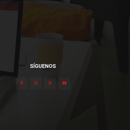
SÍGUENOS