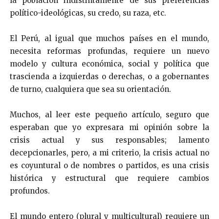
la población indistintamente de sus preferencias
político-ideológicas, su credo, su raza, etc.
El Perú, al igual que muchos países en el mundo,
necesita reformas profundas, requiere un nuevo
modelo y cultura económica, social y política que
trascienda a izquierdas o derechas, o a gobernantes
de turno, cualquiera que sea su orientación.
Muchos, al leer este pequeño artículo, seguro que
esperaban que yo expresara mi opinión sobre la
crisis actual y sus responsables; lamento
decepcionarles, pero, a mi criterio, la crisis actual no
es coyuntural o de nombres o partidos, es una crisis
histórica y estructural que requiere cambios
profundos.
El mundo entero (plural y multicultural) requiere un