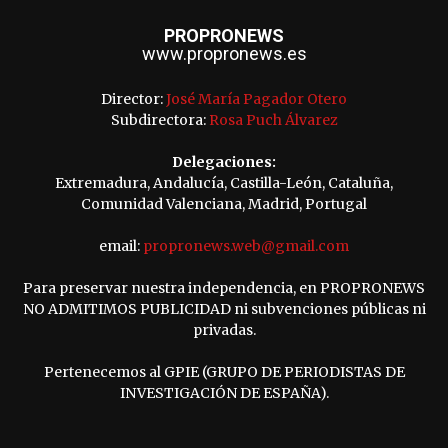
PROPRONEWS
www.propronews.es
Director:
José María Pagador Otero
Subdirectora:
Rosa Puch Álvarez
Delegaciones:
Extremadura, Andalucía, Castilla-León, Cataluña,
Comunidad Valenciana, Madrid, Portugal
email:
propronews.web@gmail.com
Para preservar nuestra independencia, en PROPRONEWS
NO ADMITIMOS PUBLICIDAD ni subvenciones públicas ni
privadas.
Pertenecemos al GPIE (GRUPO DE PERIODISTAS DE
INVESTIGACIÓN DE ESPAÑA).