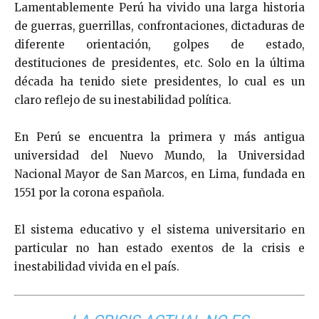
Lamentablemente Perú ha vivido una larga historia
de guerras, guerrillas, confrontaciones, dictaduras de
diferente orientación, golpes de estado,
destituciones de presidentes, etc. Solo en la última
década ha tenido siete presidentes, lo cual es un
claro reflejo de su inestabilidad política.
En Perú se encuentra la primera y más antigua
universidad del Nuevo Mundo, la Universidad
Nacional Mayor de San Marcos, en Lima, fundada en
1551 por la corona española.
El sistema educativo y el sistema universitario en
particular no han estado exentos de la crisis e
inestabilidad vivida en el país.