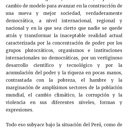
cambio de modelo para avanzar en la construcción de
una nueva y mejor sociedad, verdaderamente
democrática, a nivel internacional, regional y
nacional y en la que sea cierto que nadie se quede
atrás y transformar la inaceptable realidad actual
caracterizada por la concentración de poder por los
grupos plutocráticos, organismos e instituciones
internacionales no democráticas, por un vertiginoso
desarrollo científico y tecnológico y por la
acumulación del poder y la riqueza en pocas manos,
contrastada con la pobreza, el hambre y la
marginación de amplísimos sectores de la población
mundial, el cambio climático, la corrupción y la
violencia en sus diferentes niveles, formas y
expresiones.
Todo eso subyace bajo la situación del Perú, como de