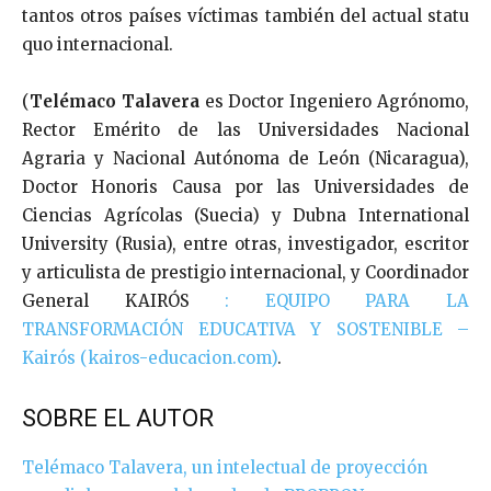
tantos otros países víctimas también del actual statu
quo internacional.
(
Telémaco Talavera
es Doctor Ingeniero Agrónomo,
Rector Emérito de las Universidades Nacional
Agraria y Nacional Autónoma de León (Nicaragua),
Doctor Honoris Causa por las Universidades de
Ciencias Agrícolas (Suecia) y Dubna International
University (Rusia), entre otras, investigador, escritor
y articulista de prestigio internacional, y Coordinador
General KAIRÓS
: EQUIPO PARA LA
TRANSFORMACIÓN EDUCATIVA Y SOSTENIBLE –
Kairós (kairos-educacion.com)
.
SOBRE EL AUTOR
Telémaco Talavera, un intelectual de proyección