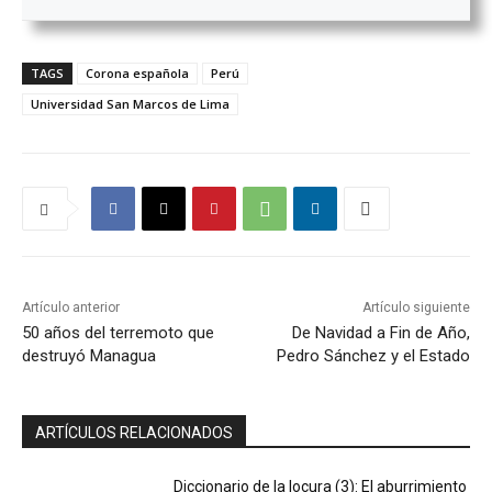
TAGS
Corona española
Perú
Universidad San Marcos de Lima
Artículo anterior
Artículo siguiente
50 años del terremoto que
De Navidad a Fin de Año,
destruyó Managua
Pedro Sánchez y el Estado
ARTÍCULOS RELACIONADOS
Diccionario de la locura (3): El aburrimiento