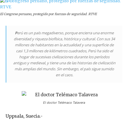
El Congreso peruano, protegido por fuerzas de seguridad. RTVE
P
erú es un país megadiverso, porque encierra una enorme
diversidad y riqueza biofísica, histórica y cultural. Con sus 34
millones de habitantes en la actualidad y una superficie de
casi 1,3 millones de kilómetros cuadrados, Perú ha sido el
hogar de sucesivas civilizaciones durante los períodos
antiguo y medieval, y tiene una de las historias de civilización
más amplias del mundo. Sin embargo, el país sigue sumido
en el caos.
El doctor Telémaco Talavera
Uppsala, Suecia.-