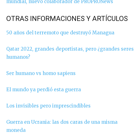
mundial, nuevo colaborador de PROPRONews
OTRAS INFORMACIONES Y ARTÍCULOS
50 años del terremoto que destruyó Managua
Qatar 2022, grandes deportistas, pero ¿grandes seres
humanos?
Ser humano vs homo sapiens
El mundo ya perdió esta guerra
Los invisibles pero imprescindibles
Guerra en Ucrania: las dos caras de una misma
moneda