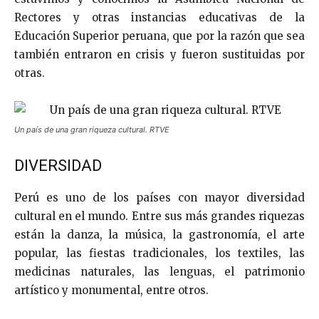
Rectores y otras instancias educativas de la
Educación Superior peruana, que por la razón que sea
también entraron en crisis y fueron sustituidas por
otras.
Un país de una gran riqueza cultural. RTVE
DIVERSIDAD
Perú es uno de los países con mayor diversidad
cultural en el mundo. Entre sus más grandes riquezas
están la danza, la música, la gastronomía, el arte
popular, las fiestas tradicionales, los textiles, las
medicinas naturales, las lenguas, el patrimonio
artístico y monumental, entre otros.