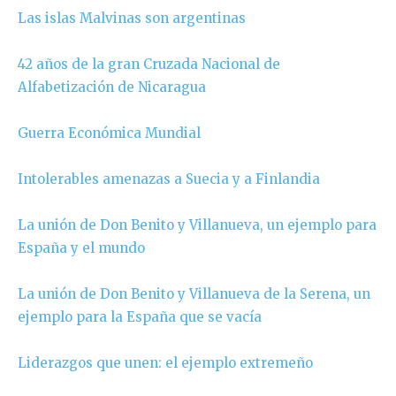
Las islas Malvinas son argentinas
42 años de la gran Cruzada Nacional de
Alfabetización de Nicaragua
Guerra Económica Mundial
Intolerables amenazas a Suecia y a Finlandia
La unión de Don Benito y Villanueva, un ejemplo para
España y el mundo
La unión de Don Benito y Villanueva de la Serena, un
ejemplo para la España que se vacía
Liderazgos que unen: el ejemplo extremeño