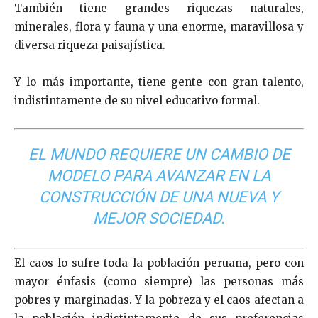
También tiene grandes riquezas naturales,
minerales, flora y fauna y una enorme, maravillosa y
diversa riqueza paisajística.
Y lo más importante, tiene gente con gran talento,
indistintamente de su nivel educativo formal.
EL MUNDO REQUIERE UN CAMBIO DE
MODELO PARA AVANZAR EN LA
CONSTRUCCIÓN DE UNA NUEVA Y
MEJOR SOCIEDAD.
El caos lo sufre toda la población peruana, pero con
mayor énfasis (como siempre) las personas más
pobres y marginadas. Y la pobreza y el caos afectan a