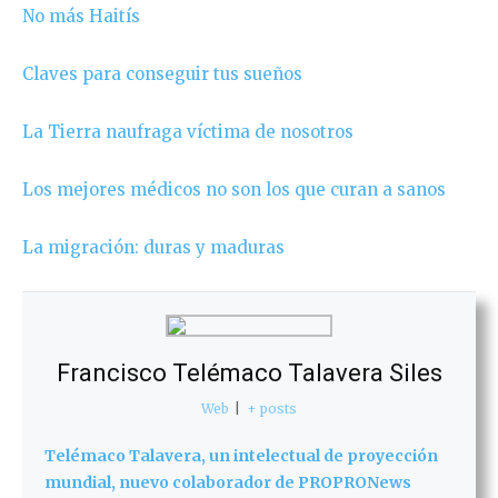
No más Haitís
Claves para conseguir tus sueños
La Tierra naufraga víctima de nosotros
Los mejores médicos no son los que curan a sanos
La migración: duras y maduras
Francisco Telémaco Talavera Siles
Web
|
+ posts
Telémaco Talavera, un intelectual de proyección
mundial, nuevo colaborador de PROPRONews