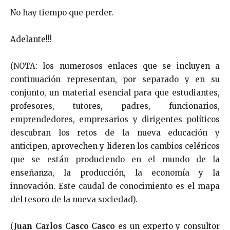
No hay tiempo que perder.
Adelante!!!
(NOTA: los numerosos enlaces que se incluyen a
continuación representan, por separado y en su
conjunto, un material esencial para que estudiantes,
profesores, tutores, padres, funcionarios,
emprendedores, empresarios y dirigentes políticos
descubran los retos de la nueva educación y
anticipen, aprovechen y lideren los cambios celéricos
que se están produciendo en el mundo de la
enseñanza, la producción, la economía y la
innovación. Este caudal de conocimiento es el mapa
del tesoro de la nueva sociedad).
(
Juan Carlos Casco Casco
es un experto y consultor