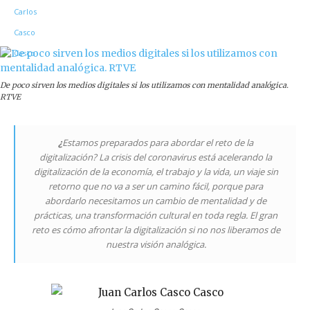
De poco sirven los medios digitales si los utilizamos con mentalidad analógica.
RTVE
¿
Estamos preparados para abordar el reto de la
digitalización? La crisis del coronavirus está acelerando la
digitalización de la economía, el trabajo y la vida, un viaje sin
retorno que no va a ser un camino fácil, porque para
abordarlo necesitamos un cambio de mentalidad y de
prácticas, una transformación cultural en toda regla. El gran
reto es cómo afrontar la digitalización si no nos liberamos de
nuestra visión analógica.