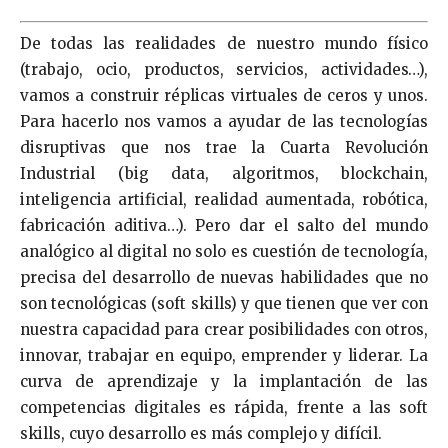
De todas las realidades de nuestro mundo físico
(trabajo, ocio, productos, servicios, actividades…),
vamos a construir réplicas virtuales de ceros y unos.
Para hacerlo nos vamos a ayudar de las tecnologías
disruptivas que nos trae la Cuarta Revolución
Industrial (big data, algoritmos, blockchain,
inteligencia artificial, realidad aumentada, robótica,
fabricación aditiva…). Pero dar el salto del mundo
analógico al digital no solo es cuestión de tecnología,
precisa del desarrollo de nuevas habilidades que no
son tecnológicas (soft skills) y que tienen que ver con
nuestra capacidad para crear posibilidades con otros,
innovar, trabajar en equipo, emprender y liderar. La
curva de aprendizaje y la implantación de las
competencias digitales es rápida, frente a las soft
skills, cuyo desarrollo es más complejo y difícil.