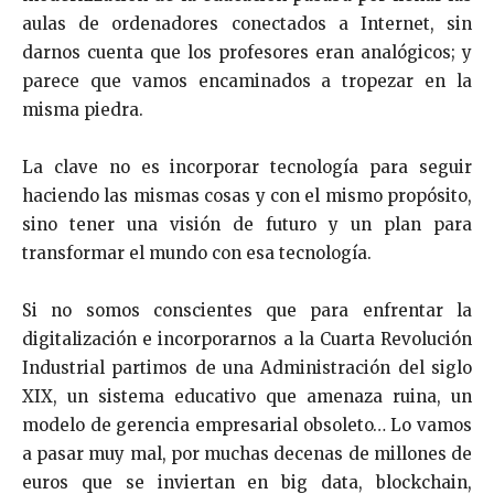
aulas de ordenadores conectados a Internet, sin
darnos cuenta que los profesores eran analógicos; y
parece que vamos encaminados a tropezar en la
misma piedra.
La clave no es incorporar tecnología para seguir
haciendo las mismas cosas y con el mismo propósito,
sino tener una visión de futuro y un plan para
transformar el mundo con esa tecnología.
Si no somos conscientes que para enfrentar la
digitalización e incorporarnos a la Cuarta Revolución
Industrial partimos de una Administración del siglo
XIX, un sistema educativo que amenaza ruina, un
modelo de gerencia empresarial obsoleto… Lo vamos
a pasar muy mal, por muchas decenas de millones de
euros que se inviertan en big data, blockchain,