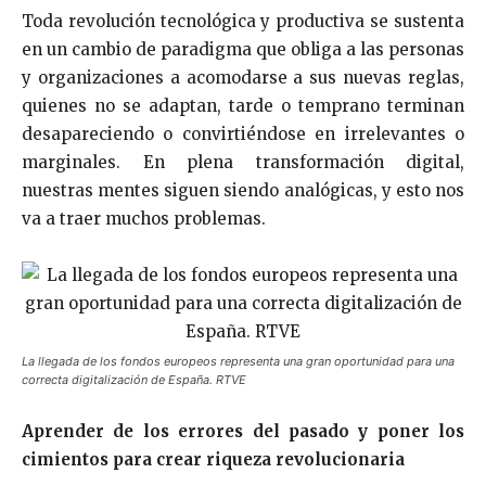
Toda revolución tecnológica y productiva se sustenta
en un cambio de paradigma que obliga a las personas
y organizaciones a acomodarse a sus nuevas reglas,
quienes no se adaptan, tarde o temprano terminan
desapareciendo o convirtiéndose en irrelevantes o
marginales. En plena transformación digital,
nuestras mentes siguen siendo analógicas, y esto nos
va a traer muchos problemas.
La llegada de los fondos europeos representa una gran oportunidad para una
correcta digitalización de España. RTVE
Aprender de los errores del pasado y poner los
cimientos para crear riqueza revolucionaria