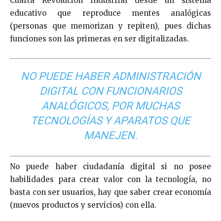
Cuarta Revolución Industrial desde un sistema
educativo que reproduce mentes analógicas
(personas que memorizan y repiten), pues dichas
funciones son las primeras en ser digitalizadas.
NO PUEDE HABER ADMINISTRACIÓN
DIGITAL CON FUNCIONARIOS
ANALÓGICOS, POR MUCHAS
TECNOLOGÍAS Y APARATOS QUE
MANEJEN.
No puede haber ciudadanía digital si no posee
habilidades para crear valor con la tecnología, no
basta con ser usuarios, hay que saber crear economía
(nuevos productos y servicios) con ella.