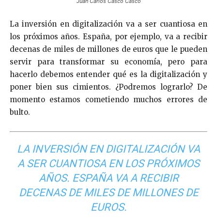
Juan Carlos Casco Casco
La inversión en digitalización va a ser cuantiosa en
los próximos años. España, por ejemplo, va a recibir
decenas de miles de millones de euros que le pueden
servir para transformar su economía, pero para
hacerlo debemos entender qué es la digitalización y
poner bien sus cimientos. ¿Podremos lograrlo? De
momento estamos cometiendo muchos errores de
bulto.
LA INVERSIÓN EN DIGITALIZACIÓN VA
A SER CUANTIOSA EN LOS PRÓXIMOS
AÑOS. ESPAÑA VA A RECIBIR
DECENAS DE MILES DE MILLONES DE
EUROS.