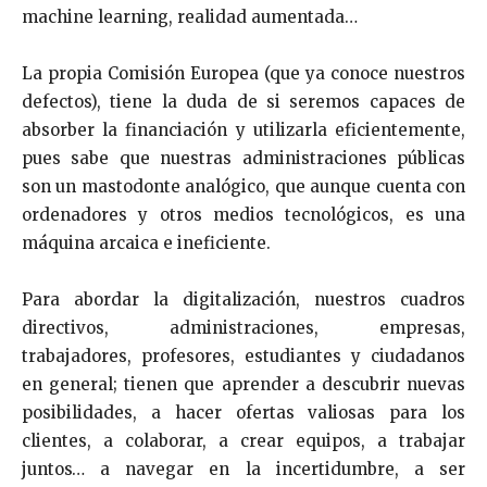
machine learning, realidad aumentada…
La propia Comisión Europea (que ya conoce nuestros
defectos), tiene la duda de si seremos capaces de
absorber la financiación y utilizarla eficientemente,
pues sabe que nuestras administraciones públicas
son un mastodonte analógico, que aunque cuenta con
ordenadores y otros medios tecnológicos, es una
máquina arcaica e ineficiente.
Para abordar la digitalización, nuestros cuadros
directivos, administraciones, empresas,
trabajadores, profesores, estudiantes y ciudadanos
en general; tienen que aprender a descubrir nuevas
posibilidades, a hacer ofertas valiosas para los
clientes, a colaborar, a crear equipos, a trabajar
juntos… a navegar en la incertidumbre, a ser