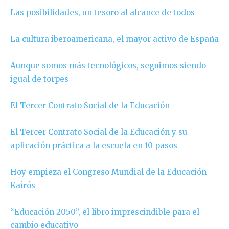
Las posibilidades, un tesoro al alcance de todos
La cultura iberoamericana, el mayor activo de España
Aunque somos más tecnológicos, seguimos siendo
igual de torpes
El Tercer Contrato Social de la Educación
El Tercer Contrato Social de la Educación y su
aplicación práctica a la escuela en 10 pasos
Hoy empieza el Congreso Mundial de la Educación
Kairós
“Educación 2050”, el libro imprescindible para el
cambio educativo