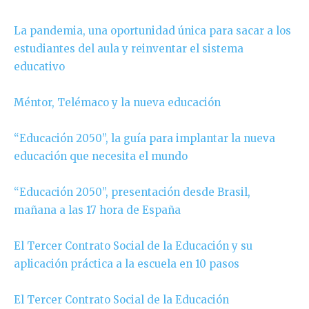
La pandemia, una oportunidad única para sacar a los
estudiantes del aula y reinventar el sistema
educativo
Méntor, Telémaco y la nueva educación
“Educación 2050”, la guía para implantar la nueva
educación que necesita el mundo
“Educación 2050”, presentación desde Brasil,
mañana a las 17 hora de España
El Tercer Contrato Social de la Educación y su
aplicación práctica a la escuela en 10 pasos
El Tercer Contrato Social de la Educación