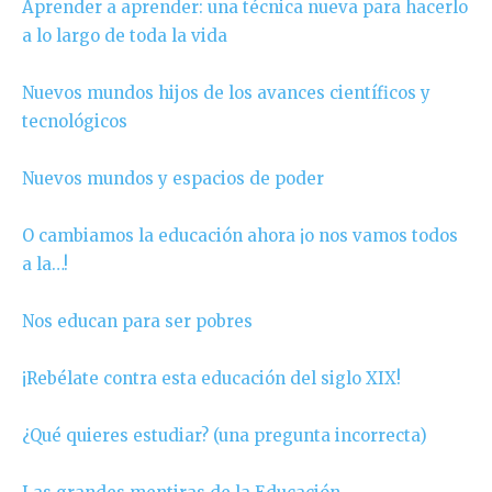
Aprender a aprender: una técnica nueva para hacerlo
a lo largo de toda la vida
Nuevos mundos hijos de los avances científicos y
tecnológicos
Nuevos mundos y espacios de poder
O cambiamos la educación ahora ¡o nos vamos todos
a la…!
Nos educan para ser pobres
¡Rebélate contra esta educación del siglo XIX!
¿Qué quieres estudiar? (una pregunta incorrecta)