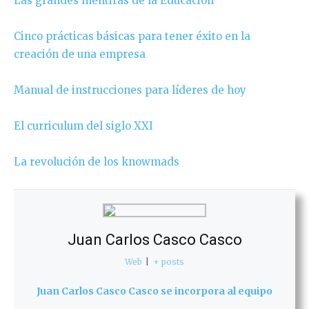
Las grandes mentiras de la Educación
Cinco prácticas básicas para tener éxito en la
creación de una empresa
Manual de instrucciones para líderes de hoy
El curriculum del siglo XXI
La revolución de los knowmads
Juan Carlos Casco Casco
Web
|
+ posts
Juan Carlos Casco Casco se incorpora al equipo