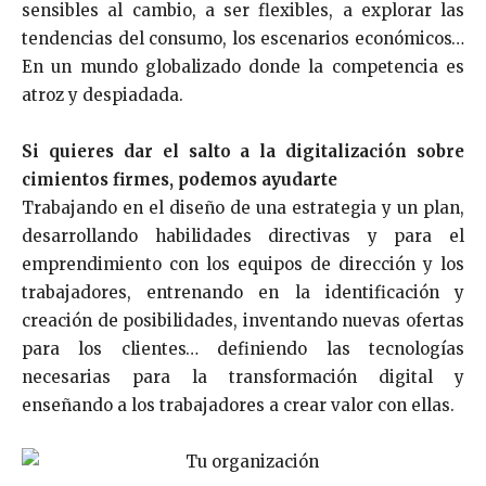
sensibles al cambio, a ser flexibles, a explorar las
tendencias del consumo, los escenarios económicos…
En un mundo globalizado donde la competencia es
atroz y despiadada.
Si quieres dar el salto a la digitalización sobre
cimientos firmes, podemos ayudarte
Trabajando en el diseño de una estrategia y un plan,
desarrollando habilidades directivas y para el
emprendimiento con los equipos de dirección y los
trabajadores, entrenando en la identificación y
creación de posibilidades, inventando nuevas ofertas
para los clientes… definiendo las tecnologías
necesarias para la transformación digital y
enseñando a los trabajadores a crear valor con ellas.