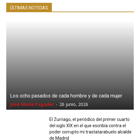
ÚLTIMAS NOTICIAS
Los ocho pasados de cada hombre y de cada mujer
José María Pagador
-
26 junio, 2026
El Zurriago, el periódico del primer cuarto
del siglo XIX en el que escribía contra el
poder corrupto mi trastatarabuelo alcalde
de Madrid