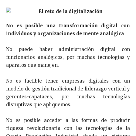
No es posible una transformación digital con
individuos y organizaciones de mente analógica
No puede haber administración digital con
funcionarios analógicos, por muchas tecnologías y
aparatos que manejen.
No es factible tener empresas digitales con un
modelo de gestión tradicional de liderazgo vertical y
gerentes-capataces, por muchas tecnologías
disruptivas que apliquemos.
No es posible acceder a las formas de producir
riqueza revolucionaria con las tecnologías de la