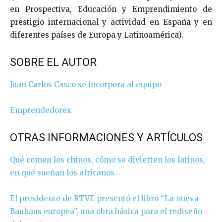
en Prospectiva, Educación y Emprendimiento de
prestigio internacional y actividad en España y en
diferentes países de Europa y Latinoamérica).
SOBRE EL AUTOR
Juan Carlos Casco se incorpora al equipo
Emprendedorex
OTRAS INFORMACIONES Y ARTÍCULOS
Qué comen los chinos, cómo se divierten los latinos,
en qué sueñan los africanos…
El presidente de RTVE presentó el libro “La nueva
Bauhaus europea”, una obra básica para el rediseño