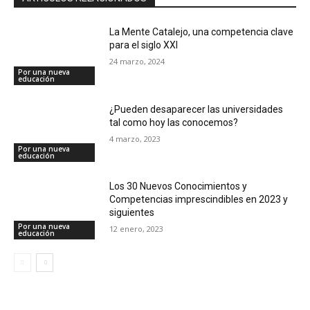
La Mente Catalejo, una competencia clave
para el siglo XXI
24 marzo, 2024
Por una nueva
educación
¿Pueden desaparecer las universidades
tal como hoy las conocemos?
4 marzo, 2023
Por una nueva
educación
Los 30 Nuevos Conocimientos y
Competencias imprescindibles en 2023 y
siguientes
Por una nueva
12 enero, 2023
educación