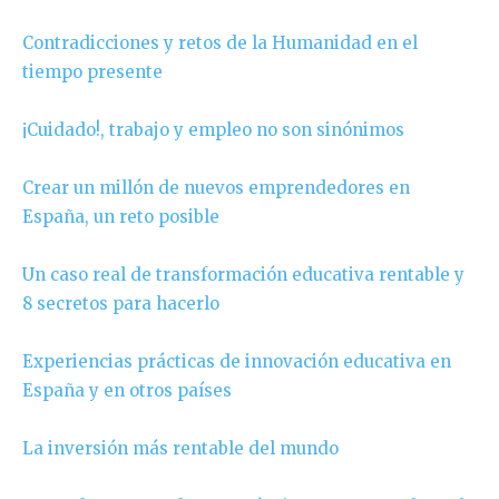
Contradicciones y retos de la Humanidad en el
tiempo presente
¡Cuidado!, trabajo y empleo no son sinónimos
Crear un millón de nuevos emprendedores en
España, un reto posible
Un caso real de transformación educativa rentable y
8 secretos para hacerlo
Experiencias prácticas de innovación educativa en
España y en otros países
La inversión más rentable del mundo