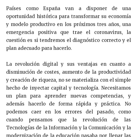
Países como España van a disponer de una
oportunidad histórica para transformar su economía
y modelo productivo en los próximos tres años, una
emergencia positiva que trae el coronavirus, la
cuestión es si tendremos el diagnóstico correcto y el
plan adecuado para hacerlo.
La revolución digital y sus ventajas en cuanto a
disminución de costes, aumento de la productividad
y creación de riqueza, no se materializa con el simple
hecho de inyectar capital y tecnología. Necesitamos
un plan para aprender nuevas competencias, y
además hacerlo de forma rápida y práctica. No
podemos caer en los errores del pasado, como
cuando pensamos que la revolución de las
Tecnologías de la Información y la Comunicación y la
modernización de la educación pasaba por llenar las