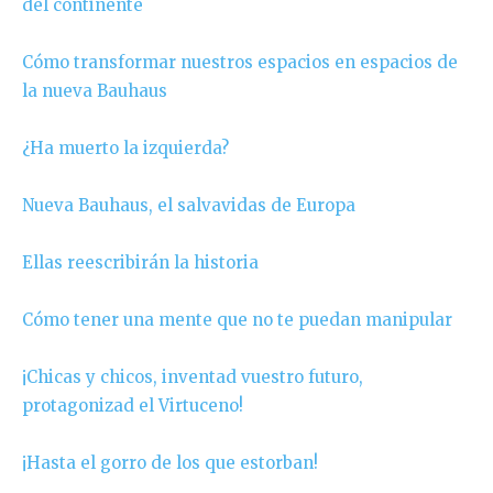
del continente
Cómo transformar nuestros espacios en espacios de
la nueva Bauhaus
¿Ha muerto la izquierda?
Nueva Bauhaus, el salvavidas de Europa
Ellas reescribirán la historia
Cómo tener una mente que no te puedan manipular
¡Chicas y chicos, inventad vuestro futuro,
protagonizad el Virtuceno!
¡Hasta el gorro de los que estorban!