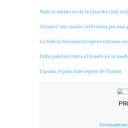
Todo el mérito es de la Guardia Civil en 
Ternera” fue cazado en Francia por una g
La Policía Nacional recupera valiosas e
Éxito policial contra el fraude en la medi
España, el país más seguro de Europa
PR
Perionalismo