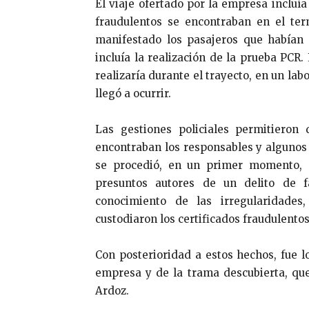
El viaje ofertado por la empresa incluía
fraudulentos se encontraban en el ter
manifestado los pasajeros que habían 
incluía la realización de la prueba PCR.
realizaría durante el trayecto, en un la
llegó a ocurrir.
Las gestiones policiales permitieron 
encontraban los responsables y algunos
se procedió, en un primer momento, a
presuntos autores de un delito de f
conocimiento de las irregularidade
custodiaron los certificados fraudulentos
Con posterioridad a estos hechos, fue 
empresa y de la trama descubierta, que
Ardoz.