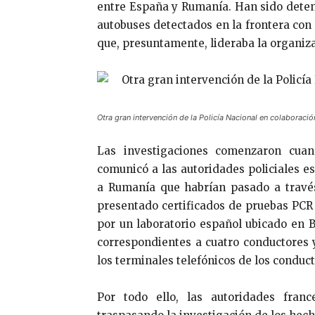
entre España y Rumanía. Han sido deteni
autobuses detectados en la frontera con
que, presuntamente, lideraba la organiz
Otra gran intervención de la Policía Nacional en colaboració
Las investigaciones comenzaron cuan
comunicó a las autoridades policiales e
a Rumanía que habrían pasado a través
presentado certificados de pruebas PCR 
por un laboratorio español ubicado en Ba
correspondientes a cuatro conductores 
los terminales telefónicos de los conduct
Por todo ello, las autoridades franc