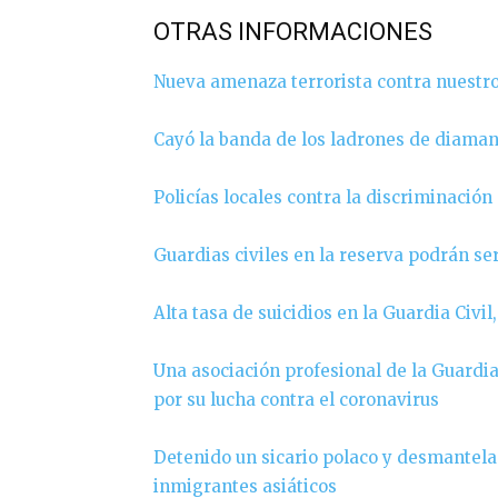
OTRAS INFORMACIONES
Nueva amenaza terrorista contra nuestro
Cayó la banda de los ladrones de diama
Policías locales contra la discriminación
Guardias civiles en la reserva podrán s
Alta tasa de suicidios en la Guardia Civi
Una asociación profesional de la Guardia
por su lucha contra el coronavirus
Detenido un sicario polaco y desmantela
inmigrantes asiáticos