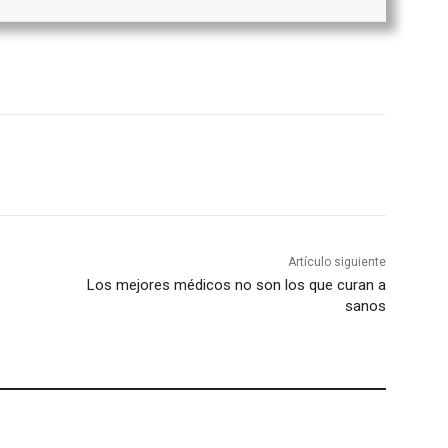
Artículo siguiente
Los mejores médicos no son los que curan a
sanos