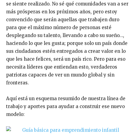
se siente realizado. No sé qué comunidades van a ser
más prósperas en los próximos años, pero estoy
convencido que serán aquellas que trabajen duro
para que el máximo número de personas esté
desplegando su talento, llevando a cabo su sueño…,
haciendo lo que les gusta; porque solo un país donde
sus ciudadanos estén entregados a crear valor en lo
que les hace felices, será un país rico. Pero para eso
necesita líderes que entiendan esto, verdaderos
patriotas capaces de ver un mundo global y sin
fronteras.
Aquí está un esquema resumido de nuestra línea de
trabajo y aportes para ayudar a construir ese nuevo
modelo: