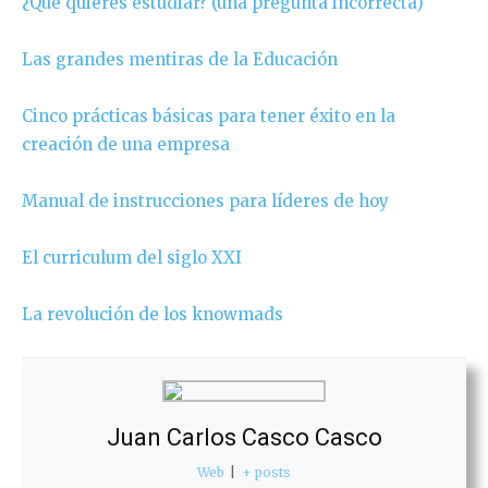
¿Qué quieres estudiar? (una pregunta incorrecta)
Las grandes mentiras de la Educación
Cinco prácticas básicas para tener éxito en la
creación de una empresa
Manual de instrucciones para líderes de hoy
El curriculum del siglo XXI
La revolución de los knowmads
Juan Carlos Casco Casco
Web
|
+ posts