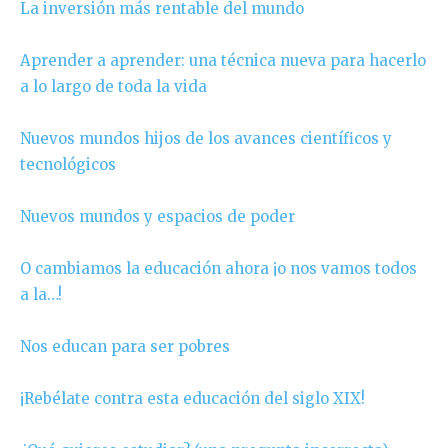
La inversión más rentable del mundo
Aprender a aprender: una técnica nueva para hacerlo
a lo largo de toda la vida
Nuevos mundos hijos de los avances científicos y
tecnológicos
Nuevos mundos y espacios de poder
O cambiamos la educación ahora ¡o nos vamos todos
a la…!
Nos educan para ser pobres
¡Rebélate contra esta educación del siglo XIX!