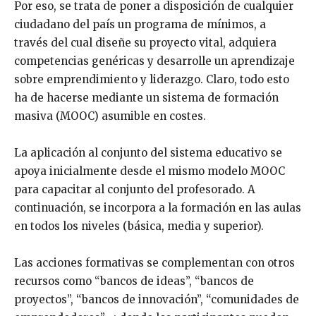
Por eso, se trata de poner a disposición de cualquier
ciudadano del país un programa de mínimos, a
través del cual diseñe su proyecto vital, adquiera
competencias genéricas y desarrolle un aprendizaje
sobre emprendimiento y liderazgo. Claro, todo esto
ha de hacerse mediante un sistema de formación
masiva (MOOC) asumible en costes.
La aplicación al conjunto del sistema educativo se
apoya inicialmente desde el mismo modelo MOOC
para capacitar al conjunto del profesorado. A
continuación, se incorpora a la formación en las aulas
en todos los niveles (básica, media y superior).
Las acciones formativas se complementan con otros
recursos como “bancos de ideas”, “bancos de
proyectos”, “bancos de innovación”, “comunidades de