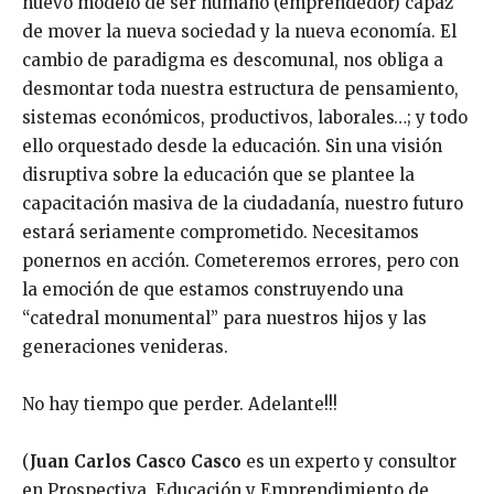
nuevo modelo de ser humano (emprendedor) capaz
de mover la nueva sociedad y la nueva economía. El
cambio de paradigma es descomunal, nos obliga a
desmontar toda nuestra estructura de pensamiento,
sistemas económicos, productivos, laborales…; y todo
ello orquestado desde la educación. Sin una visión
disruptiva sobre la educación que se plantee la
capacitación masiva de la ciudadanía, nuestro futuro
estará seriamente comprometido. Necesitamos
ponernos en acción. Cometeremos errores, pero con
la emoción de que estamos construyendo una
“catedral monumental” para nuestros hijos y las
generaciones venideras.
No hay tiempo que perder. Adelante!!!
(
Juan Carlos Casco Casco
es un experto y consultor
en Prospectiva, Educación y Emprendimiento de