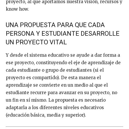
proyecto, al que aportamos nuestra visión, recursos y
know how.
UNA PROPUESTA PARA QUE CADA
PERSONA Y ESTUDIANTE DESARROLLE
UN PROYECTO VITAL
Y desde el sistema educativo se ayude a dar forma a
ese proyecto, constituyendo el eje de aprendizaje de
cada estudiante o grupo de estudiantes (si el
proyecto es compartido). De esta manera el
aprendizaje se convierte en un medio al que el
estudiante recurre para avanzar en su proyecto, no
un fin en sí mismo. La propuesta es necesario
adaptarla a los diferentes niveles educativos
(educación básica, media y superior).