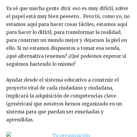
Ya sé que mucha gente dirá: eso es muy difícil, sobre
el papel está muy bien peeeero… Pero tú, como yo, no
estamos aquí para hacer cosas fáciles, estamos aquí
para hacer lo difícil, para transformar la realidad,
para construir un mundo mejor y dejarnos la piel en
ello. Si no estamos dispuestos a tomar esa senda,
¿qué alternativa tenemos? ¿Qué podemos esperar si
seguimos haciendo lo mismo?
Ayudar desde el sistema educativo a construir el
proyecto vital de cada ciudadano y ciudadana,
implicará la adquisición de competencias clave
(genéricas) que nosotros hemos organizado en un
sistema para que puedan ser enseñadas y
aprendidas.