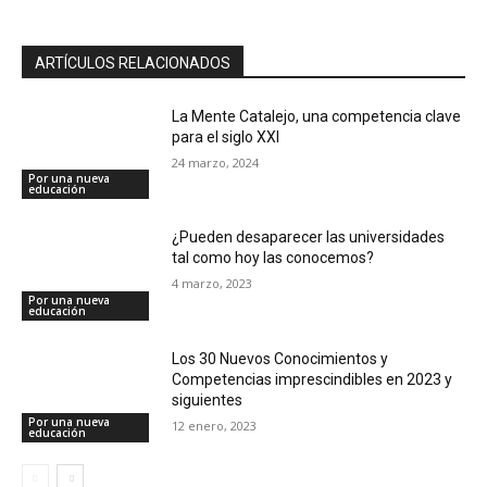
ARTÍCULOS RELACIONADOS
La Mente Catalejo, una competencia clave
para el siglo XXI
24 marzo, 2024
Por una nueva
educación
¿Pueden desaparecer las universidades
tal como hoy las conocemos?
4 marzo, 2023
Por una nueva
educación
Los 30 Nuevos Conocimientos y
Competencias imprescindibles en 2023 y
siguientes
Por una nueva
12 enero, 2023
educación