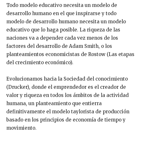
Todo modelo educativo necesita un modelo de
desarrollo humano en el que inspirarse y todo
modelo de desarrollo humano necesita un modelo
educativo que lo haga posible. La riqueza de las
naciones va a depender cada vez menos de los
factores del desarrollo de Adam Smith, o los
planteamientos economicistas de Rostow (Las etapas
del crecimiento económico).
Evolucionamos hacia la Sociedad del conocimiento
(Drucker), donde el emprendedor es el creador de
valor y riqueza en todos los ámbitos de la actividad
humana, un planteamiento que entierra
definitivamente el modelo taylorista de producción
basado en los principios de economía de tiempo y
movimiento.