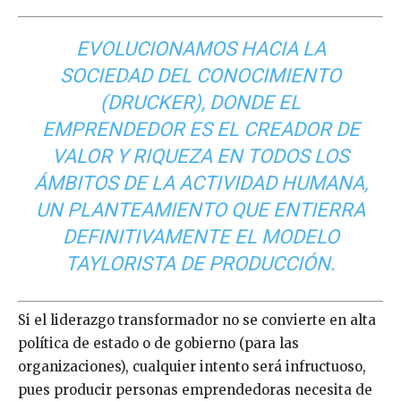
EVOLUCIONAMOS HACIA LA
SOCIEDAD DEL CONOCIMIENTO
(DRUCKER), DONDE EL
EMPRENDEDOR ES EL CREADOR DE
VALOR Y RIQUEZA EN TODOS LOS
ÁMBITOS DE LA ACTIVIDAD HUMANA,
UN PLANTEAMIENTO QUE ENTIERRA
DEFINITIVAMENTE EL MODELO
TAYLORISTA DE PRODUCCIÓN.
Si el liderazgo transformador no se convierte en alta
política de estado o de gobierno (para las
organizaciones), cualquier intento será infructuoso,
pues producir personas emprendedoras necesita de