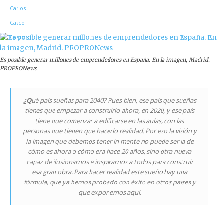
Es posible generar millones de emprendedores en España. En la imagen, Madrid.
PROPRONews
¿Q
ué país sueñas para 2040? Pues bien, ese país que sueñas
tienes que empezar a construirlo ahora, en 2020, y ese país
tiene que comenzar a edificarse en las aulas, con las
personas que tienen que hacerlo realidad. Por eso la visión y
la imagen que debemos tener in mente no puede ser la de
cómo es ahora o cómo era hace 20 años, sino otra nueva
capaz de ilusionarnos e inspirarnos a todos para construir
esa gran obra. Para hacer realidad este sueño hay una
fórmula, que ya hemos probado con éxito en otros países y
que exponemos aquí.