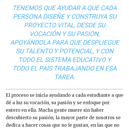
TENEMOS QUE AYUDAR A QUE CADA
PERSONA DISEÑE Y CONSTRUYA SU
PROYECTO VITAL, DESDE SU
VOCACIÓN Y SU PASIÓN,
APOYÁNDOLA PARA QUE DESPLIEGUE
SU TALENTO Y POTENCIAL, Y CON
TODO EL SISTEMA EDUCATIVO Y
TODO EL PAÍS TRABAJANDO EN ESA
TAREA.
El proceso se inicia ayudando a cada estudiante a que
dé a luz su vocación, su pasión y se enfoque por
entero en ella. Mucha gente muere sin haber
descubierto su pasión; la mayor parte de nosotros se
dedica a hacer cosas que no le gustan, en las que no