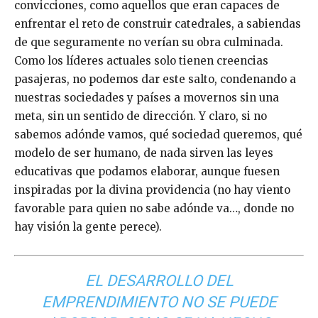
convicciones, como aquellos que eran capaces de
enfrentar el reto de construir catedrales, a sabiendas
de que seguramente no verían su obra culminada.
Como los líderes actuales solo tienen creencias
pasajeras, no podemos dar este salto, condenando a
nuestras sociedades y países a movernos sin una
meta, sin un sentido de dirección. Y claro, si no
sabemos adónde vamos, qué sociedad queremos, qué
modelo de ser humano, de nada sirven las leyes
educativas que podamos elaborar, aunque fuesen
inspiradas por la divina providencia (no hay viento
favorable para quien no sabe adónde va…, donde no
hay visión la gente perece).
EL DESARROLLO DEL
EMPRENDIMIENTO NO SE PUEDE