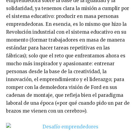
emprendedora sobre la base de la igualdad y la
solidaridad, ya tenemos clara la misión a cumplir por
el sistema educativo: producir en masa personas
emprendedoras. En esencia, es lo mismo que hizo la
Revolución industrial con el sistema educativo en su
momento (formar trabajadores en masa de manera
estándar para hacer tareas repetitivas en las
fábricas); solo que el reto que enfrentamos ahora es
mucho más inspirador y apasionante: entrenar
personas desde la base de la creatividad, la
innovación, el emprendimiento y el liderazgo; para
romper con la demoledora visión de Ford en sus
cadenas de montaje, que refleja bien el paradigma
laboral de una época («por qué cuando pido un par de
brazos me vienen con un cerebro»).