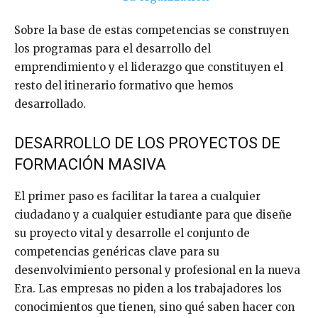
Sobre la base de estas competencias se construyen
los programas para el desarrollo del
emprendimiento y el liderazgo que constituyen el
resto del itinerario formativo que hemos
desarrollado.
DESARROLLO DE LOS PROYECTOS DE
FORMACIÓN MASIVA
El primer paso es facilitar la tarea a cualquier
ciudadano y a cualquier estudiante para que diseñe
su proyecto vital y desarrolle el conjunto de
competencias genéricas clave para su
desenvolvimiento personal y profesional en la nueva
Era. Las empresas no piden a los trabajadores los
conocimientos que tienen, sino qué saben hacer con