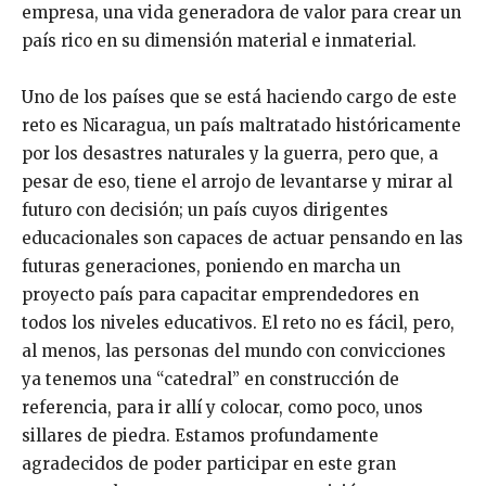
empresa, una vida generadora de valor para crear un
país rico en su dimensión material e inmaterial.
Uno de los países que se está haciendo cargo de este
reto es Nicaragua, un país maltratado históricamente
por los desastres naturales y la guerra, pero que, a
pesar de eso, tiene el arrojo de levantarse y mirar al
futuro con decisión; un país cuyos dirigentes
educacionales son capaces de actuar pensando en las
futuras generaciones, poniendo en marcha un
proyecto país para capacitar emprendedores en
todos los niveles educativos. El reto no es fácil, pero,
al menos, las personas del mundo con convicciones
ya tenemos una “catedral” en construcción de
referencia, para ir allí y colocar, como poco, unos
sillares de piedra. Estamos profundamente
agradecidos de poder participar en este gran