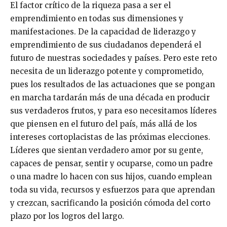
El factor crítico de la riqueza pasa a ser el
emprendimiento en todas sus dimensiones y
manifestaciones. De la capacidad de liderazgo y
emprendimiento de sus ciudadanos dependerá el
futuro de nuestras sociedades y países. Pero este reto
necesita de un liderazgo potente y comprometido,
pues los resultados de las actuaciones que se pongan
en marcha tardarán más de una década en producir
sus verdaderos frutos, y para eso necesitamos líderes
que piensen en el futuro del país, más allá de los
intereses cortoplacistas de las próximas elecciones.
Líderes que sientan verdadero amor por su gente,
capaces de pensar, sentir y ocuparse, como un padre
o una madre lo hacen con sus hijos, cuando emplean
toda su vida, recursos y esfuerzos para que aprendan
y crezcan, sacrificando la posición cómoda del corto
plazo por los logros del largo.