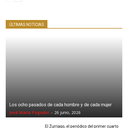
ÚLTIMAS NOTICIAS
Los ocho pasados de cada hombre y de cada mujer
José María Pagador
-
26 junio, 2026
El Zurriago, el periódico del primer cuarto