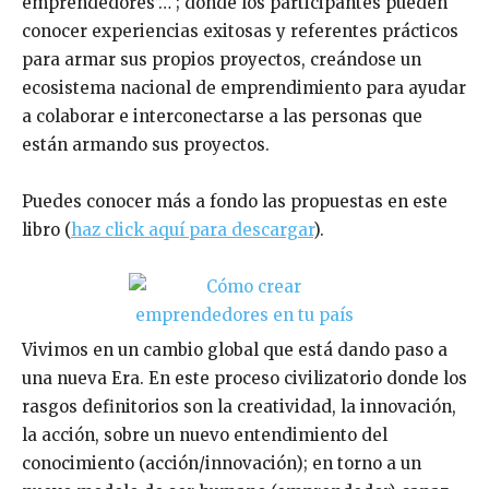
emprendedores”… ; donde los participantes pueden
conocer experiencias exitosas y referentes prácticos
para armar sus propios proyectos, creándose un
ecosistema nacional de emprendimiento para ayudar
a colaborar e interconectarse a las personas que
están armando sus proyectos.
Puedes conocer más a fondo las propuestas en este
libro (
haz click aquí para descargar
).
Vivimos en un cambio global que está dando paso a
una nueva Era. En este proceso civilizatorio donde los
rasgos definitorios son la creatividad, la innovación,
la acción, sobre un nuevo entendimiento del
conocimiento (acción/innovación); en torno a un