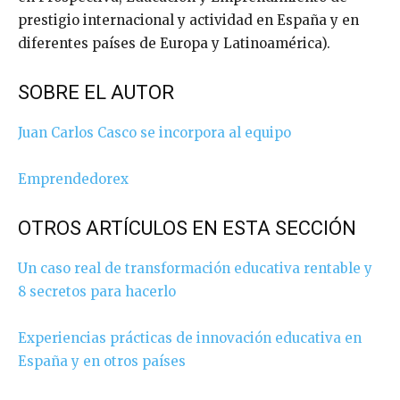
prestigio internacional y actividad en España y en
diferentes países de Europa y Latinoamérica).
SOBRE EL AUTOR
Juan Carlos Casco se incorpora al equipo
Emprendedorex
OTROS ARTÍCULOS EN ESTA SECCIÓN
Un caso real de transformación educativa rentable y
8 secretos para hacerlo
Experiencias prácticas de innovación educativa en
España y en otros países