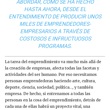
ABORDAR, COMO SE HA HECHO
HASTA AHORA, DESDE EL
ENTENDIMIENTO DE PRODUCIR UNOS
MILES DE EMPRENDEDORES-
EMPRESARIOS A TRAVÉS DE
COSTOSOS E INFRUCTUOSOS
PROGRAMAS.
La tarea del emprendimiento va mucho más allá de
la creación de empresas, afecta todas las facetas y
actividades del ser humano. Por eso necesitamos
personas emprendedoras haciendo arte, cultura,
deporte, ciencia, sociedad, política…, y también
empresa. De hecho, si entrenamos a todas las
personas en la cosa del emprendimiento, detrás de
cada una de ellas habrá un proyecto vital, una