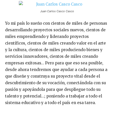
Juan Carlos Casco Casco
Yo mi país lo sueño con cientos de miles de personas
desarrollando proyectos sociales nuevos, cientos de
miles emprendiendo y liderando proyectos
científicos, cientos de miles creando valor en el arte
y la cultura, cientos de miles produciendo bienes y
servicios innovadores, cientos de miles creando
empresas exitosas… Pero para que eso sea posible,
desde ahora tendremos que ayudar a cada persona a
que diseñe y construya su proyecto vital desde el
descubrimiento de su vocación, conectándola con su
pasión y apoyándola para que despliegue todo su
talento y potencial…; poniendo a trabajar a todo el
sistema educativo y a todo el país en esa tarea.