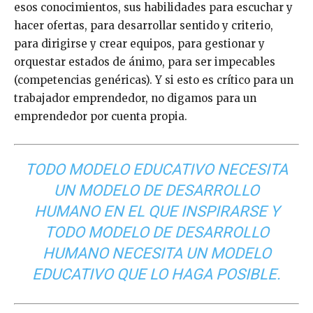
esos conocimientos, sus habilidades para escuchar y
hacer ofertas, para desarrollar sentido y criterio,
para dirigirse y crear equipos, para gestionar y
orquestar estados de ánimo, para ser impecables
(competencias genéricas). Y si esto es crítico para un
trabajador emprendedor, no digamos para un
emprendedor por cuenta propia.
TODO MODELO EDUCATIVO NECESITA
UN MODELO DE DESARROLLO
HUMANO EN EL QUE INSPIRARSE Y
TODO MODELO DE DESARROLLO
HUMANO NECESITA UN MODELO
EDUCATIVO QUE LO HAGA POSIBLE.