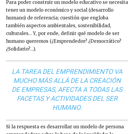
Para poder construir un modelo educativo se necesita
tener un modelo económico y social (desarrollo
humano) de referencia; cuestión que engloba
también aspectos ambientales, sostenibilidad,
culturales… Y, por ende, definir qué modelo de ser
humano queremos (¿Emprendedor? ¿Democrático?
¿Solidario?…).
LA TAREA DEL EMPRENDIMIENTO VA
MUCHO MÁS ALLÁ DE LA CREACIÓN
DE EMPRESAS, AFECTA A TODAS LAS
FACETAS Y ACTIVIDADES DEL SER
HUMANO.
Si la respuesta es desarrollar un modelo de persona