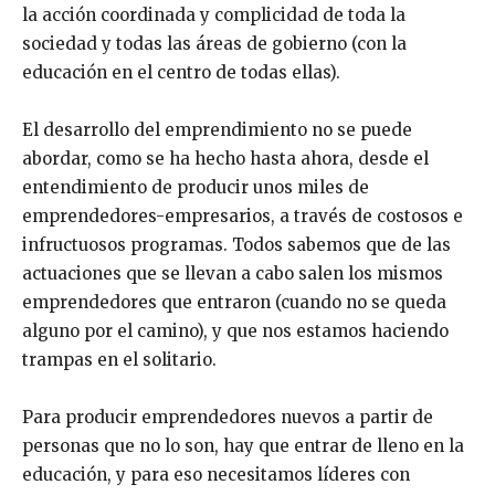
la acción coordinada y complicidad de toda la
sociedad y todas las áreas de gobierno (con la
educación en el centro de todas ellas).
El desarrollo del emprendimiento no se puede
abordar, como se ha hecho hasta ahora, desde el
entendimiento de producir unos miles de
emprendedores-empresarios, a través de costosos e
infructuosos programas. Todos sabemos que de las
actuaciones que se llevan a cabo salen los mismos
emprendedores que entraron (cuando no se queda
alguno por el camino), y que nos estamos haciendo
trampas en el solitario.
Para producir emprendedores nuevos a partir de
personas que no lo son, hay que entrar de lleno en la
educación, y para eso necesitamos líderes con