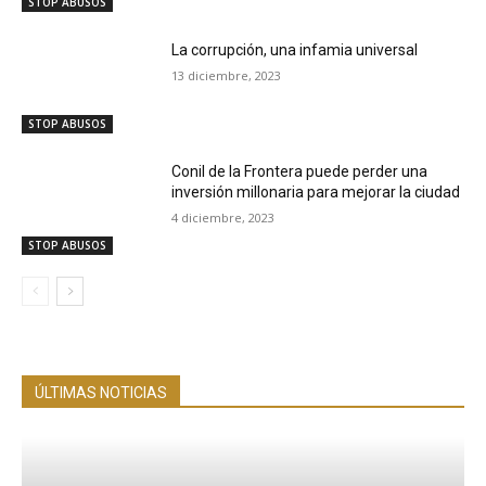
STOP ABUSOS
La corrupción, una infamia universal
13 diciembre, 2023
STOP ABUSOS
Conil de la Frontera puede perder una
inversión millonaria para mejorar la ciudad
4 diciembre, 2023
STOP ABUSOS
ÚLTIMAS NOTICIAS