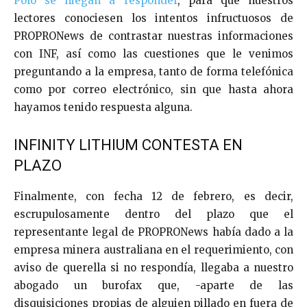
Polo se niegan a responder
, para que nuestros
lectores conociesen los intentos infructuosos de
PROPRONews de contrastar nuestras informaciones
con INF, así como las cuestiones que le venimos
preguntando a la empresa, tanto de forma telefónica
como por correo electrónico, sin que hasta ahora
hayamos tenido respuesta alguna.
INFINITY LITHIUM CONTESTA EN
PLAZO
Finalmente, con fecha 12 de febrero, es decir,
escrupulosamente dentro del plazo que el
representante legal de PROPRONews había dado a la
empresa minera australiana en el requerimiento, con
aviso de querella si no respondía, llegaba a nuestro
abogado un burofax que, -aparte de las
disquisiciones propias de alguien pillado en fuera de