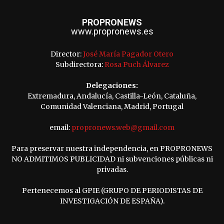
PROPRONEWS
www.propronews.es
Director:
José María Pagador Otero
Subdirectora:
Rosa Puch Álvarez
Delegaciones:
Extremadura, Andalucía, Castilla-León, Cataluña,
Comunidad Valenciana, Madrid, Portugal
email:
propronews.web@gmail.com
Para preservar nuestra independencia, en PROPRONEWS
NO ADMITIMOS PUBLICIDAD ni subvenciones públicas ni
privadas.
Pertenecemos al GPIE (GRUPO DE PERIODISTAS DE
INVESTIGACIÓN DE ESPAÑA).