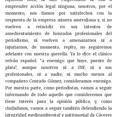
emprender acción legal ninguna, nosotros, por el
momento, nos damos por satisfechos con la
respuesta de la empresa minera australiana y, si no
vuelven a reincidir en sus intentos de
amedrentamiento de honrados profesionales del
periodismo, ni vuelven a amenazarnos ni a
injuriarnos, de momento, repito, no seguiremos
adelante con nuestra querella. Ya lo dice el clásico
refrán español: “a enemigo que huye, puente de
plata”, aunque nosotros ni a INF, ni a sus
profesionales, ni a nadie, ni mucho menos al
compañero Conrado Gómez, consideramos enemigo.
Por nuestra parte, como periodistas, vamos a seguir
informando de todo aquello que consideremos que
tiene interés para la opinión pública, y, como
ciudadanos, vamos a seguir también defendiendo la
integridad medioambiental y patrimonial de Cáceres