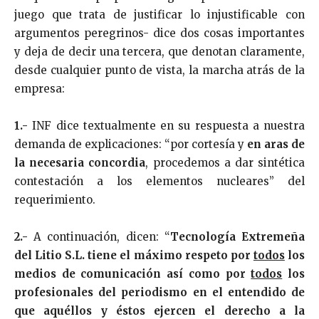
juego que trata de justificar lo injustificable con
argumentos peregrinos- dice dos cosas importantes
y deja de decir una tercera, que denotan claramente,
desde cualquier punto de vista, la marcha atrás de la
empresa:
1.-
INF dice textualmente en su respuesta a nuestra
demanda de explicaciones: “por cortesía y
en aras de
la necesaria concordia
, procedemos a dar sintética
contestación a los elementos nucleares” del
requerimiento.
2.-
A continuación, dicen: “
Tecnología Extremeña
del Litio S.L. tiene el máximo respeto por
todos
los
medios de comunicación así como por
todos
los
profesionales del periodismo en el entendido de
que aquéllos y éstos ejercen el derecho a la