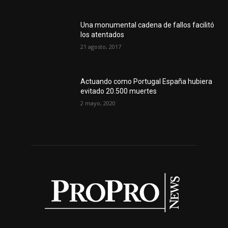
Una monumental cadena de fallos facilitó
los atentados
21 agosto, 2017
Actuando como Portugal España hubiera
evitado 20.500 muertes
2 mayo, 2020