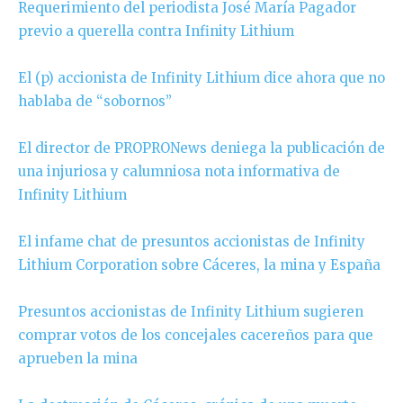
Requerimiento del periodista José María Pagador
previo a querella contra Infinity Lithium
El (p) accionista de Infinity Lithium dice ahora que no
hablaba de “sobornos”
El director de PROPRONews deniega la publicación de
una injuriosa y calumniosa nota informativa de
Infinity Lithium
El infame chat de presuntos accionistas de Infinity
Lithium Corporation sobre Cáceres, la mina y España
Presuntos accionistas de Infinity Lithium sugieren
comprar votos de los concejales cacereños para que
aprueben la mina