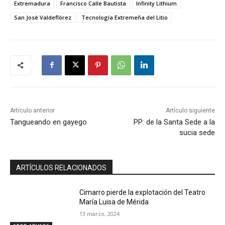
Extremadura
Francisco Calle Bautista
Infinity Lithium
San José Valdeflórez
Tecnología Extremeña del Litio
Artículo anterior
Artículo siguiente
Tangueando en gayego
PP: de la Santa Sede a la
sucia sede
ARTÍCULOS RELACIONADOS
Cimarro pierde la explotación del Teatro
María Luisa de Mérida
13 marzo, 2024