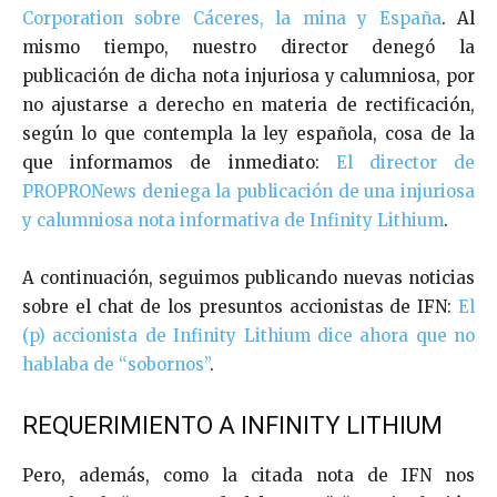
Corporation sobre Cáceres, la mina y España
. Al
mismo tiempo, nuestro director denegó la
publicación de dicha nota injuriosa y calumniosa, por
no ajustarse a derecho en materia de rectificación,
según lo que contempla la ley española, cosa de la
que informamos de inmediato:
El director de
PROPRONews deniega la publicación de una injuriosa
y calumniosa nota informativa de Infinity Lithium
.
A continuación, seguimos publicando nuevas noticias
sobre el chat de los presuntos accionistas de IFN:
El
(p) accionista de Infinity Lithium dice ahora que no
hablaba de “sobornos”
.
REQUERIMIENTO A INFINITY LITHIUM
Pero, además, como la citada nota de IFN nos