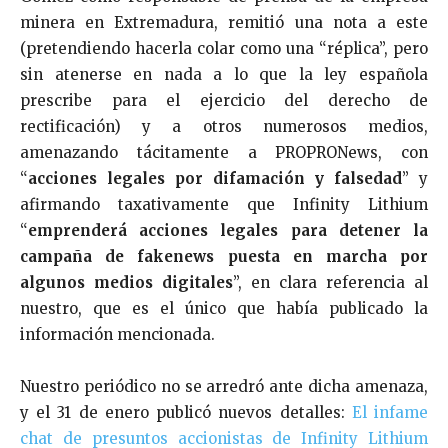
minera en Extremadura, remitió una nota a este
(pretendiendo hacerla colar como una “réplica”, pero
sin atenerse en nada a lo que la ley española
prescribe para el ejercicio del derecho de
rectificación) y a otros numerosos medios,
amenazando tácitamente a PROPRONews, con
“
acciones legales por difamación y falsedad
” y
afirmando taxativamente que Infinity Lithium
“
emprenderá acciones legales para detener la
campaña de fakenews puesta en marcha por
algunos medios digitales
”, en clara referencia al
nuestro, que es el único que había publicado la
información mencionada.
Nuestro periódico no se arredró ante dicha amenaza,
y el 31 de enero publicó nuevos detalles:
El infame
chat de presuntos accionistas de Infinity Lithium