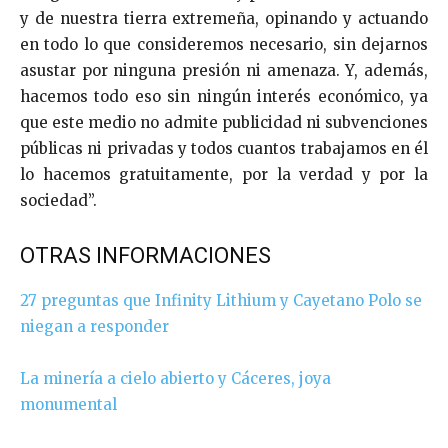
y de nuestra tierra extremeña, opinando y actuando
en todo lo que consideremos necesario, sin dejarnos
asustar por ninguna presión ni amenaza. Y, además,
hacemos todo eso sin ningún interés económico, ya
que este medio no admite publicidad ni subvenciones
públicas ni privadas y todos cuantos trabajamos en él
lo hacemos gratuitamente, por la verdad y por la
sociedad”.
OTRAS INFORMACIONES
27 preguntas que Infinity Lithium y Cayetano Polo se
niegan a responder
La minería a cielo abierto y Cáceres, joya
monumental