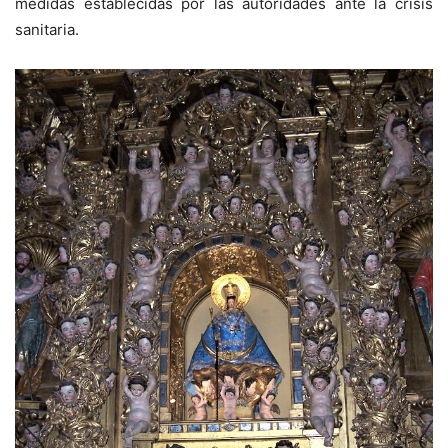
medidas establecidas por las autoridades ante la crisis
sanitaria.