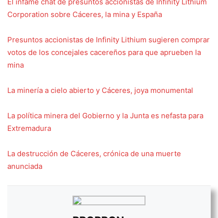
El infame chat de presuntos accionistas de Infinity Lithium
Corporation sobre Cáceres, la mina y España
Presuntos accionistas de Infinity Lithium sugieren comprar
votos de los concejales cacereños para que aprueben la
mina
La minería a cielo abierto y Cáceres, joya monumental
La política minera del Gobierno y la Junta es nefasta para
Extremadura
La destrucción de Cáceres, crónica de una muerte
anunciada