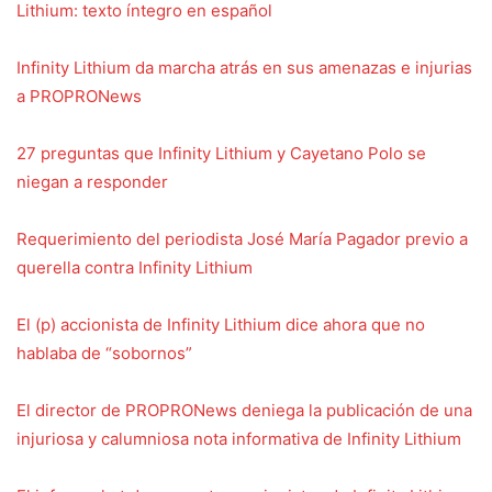
Lithium: texto íntegro en español
Infinity Lithium da marcha atrás en sus amenazas e injurias
a PROPRONews
27 preguntas que Infinity Lithium y Cayetano Polo se
niegan a responder
Requerimiento del periodista José María Pagador previo a
querella contra Infinity Lithium
El (p) accionista de Infinity Lithium dice ahora que no
hablaba de “sobornos”
El director de PROPRONews deniega la publicación de una
injuriosa y calumniosa nota informativa de Infinity Lithium