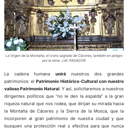
La Virgen de la Montaña, el icono sagrado de Cáceres, también en peligro
por la mina. J.M. PAGADOR
La cadena humana
unirá
nuestros dos grandes
patrimonios: el
Patrimonio Histórico-Cultural con nuestro
valioso Patrimonio Natural
. Y así, solicitaremos a nuestros
dirigentes políticos que “no le den la espalda” a la gran
riqueza natural que nos rodea, que dirijan su mirada hacia
la Montaña de Cáceres y la Sierra de la Mosca, que la
incorporen al gran patrimonio de nuestra ciudad y que
busquen una protección real y efectiva para que nunca