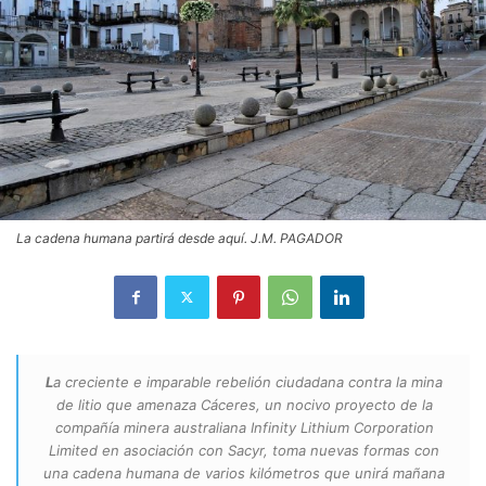
La cadena humana partirá desde aquí. J.M. PAGADOR
L
a creciente e imparable rebelión ciudadana contra la mina
de litio que amenaza Cáceres, un nocivo proyecto de la
compañía minera australiana Infinity Lithium Corporation
Limited en asociación con Sacyr, toma nuevas formas con
una cadena humana de varios kilómetros que unirá mañana