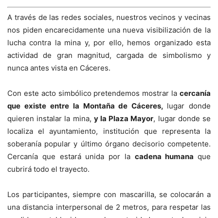
A través de las redes sociales, nuestros vecinos y vecinas
nos piden encarecidamente una nueva visibilización de la
lucha contra la mina y, por ello, hemos organizado esta
actividad de gran magnitud, cargada de simbolismo y
nunca antes vista en Cáceres.
Con este acto simbólico pretendemos mostrar la
cercanía
que existe entre la Montaña de Cáceres,
lugar donde
quieren instalar la mina,
y la Plaza Mayor
, lugar donde se
localiza el ayuntamiento, institución que representa la
soberanía popular y último órgano decisorio competente.
Cercanía que estará unida por la
cadena humana
que
cubrirá todo el trayecto.
Los participantes, siempre con mascarilla, se colocarán a
una distancia interpersonal de 2 metros, para respetar las