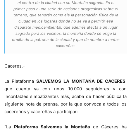
el centro de la ciudad con su Montaña sagrada. Es el
primer paso a una serie de acciones progresivas sobre el
terreno, que tendrán como eje la personación física de la
ciudad en los lugares donde no se va a permitir ese
disparate medioambiental, que además afecta a un lugar
sagrado para los vecinos: la montaña donde se erige la
ermita de la patrona de la ciudad y que da nombre a tantas
cacereñas.
Cáceres.-
La Plataforma
SALVEMOS LA MONTAÑA DE CACERES
,
que cuenta ya con unos 10.000 seguidores y con
incontables simpatizantes más, acaba de hacer pública la
siguiente nota de prensa, por la que convoca a todos los
cacereños y cacereñas a participar:
“La
Plataforma Salvemos la Montaña
de Cáceres ha