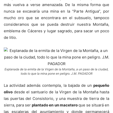
más vuelva a verse amenazada. De la misma forma que
nunca se excavaría una mina en la “Parte Antigua”, por
mucho oro que se encontrara en el subsuelo, tampoco
consideramos que se pueda destruir nuestra Montaña,
emblema de Cáceres y lugar sagrado, para sacar un poco
de litio.
Explanada de la ermita de la Virgen de la Montaña, a un paso de la ciudad,
todo lo que la mina pone en peligro. J.M. PAGADOR
La actividad además contempla, la bajada de un
pequeño
olivo
desde el santuario de la Virgen de la Montaña hasta
las puertas del Consistorio, y una muestra de tierra de la
sierra, para ser
plantado en un macetero
que se situará en
las escaleras del ayuntamiento y donde permanecerá