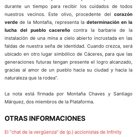
durante un tiempo para recibir los cuidados de todos
nuestros vecinos. Este olivo, procedente del
corazón
verde
de la Montaña, representa la
determinación en la
lucha del pueblo cacereño
contra la barbarie de la
instalación de una mina a cielo abierto incrustada en las
faldas de nuestra seña de identidad. Cuando crezca, será
ubicado en otro lugar simbólico de Cáceres, para que las
generaciones futuras tengan presente el logro alcanzado,
gracias al amor de un pueblo hacia su ciudad y hacia la
naturaleza que la rodea”.
La nota está firmada por Montaña Chaves y Santiago
Márquez, dos miembros de la Plataforma.
OTRAS INFORMACIONES
El “chat de la vergüenza” de (p.) accionistas de Infinity