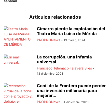
español
Artículos relacionados
Cimarro pierde la explotación del
Teatro María Luisa de Mérida
PROPRONews
-
13 marzo, 2024
La corrupción, una infamia
universal
Francisco Telémaco Talavera Siles
-
13 diciembre, 2023
Conil de la Frontera puede perder
una inversión millonaria para
mejorar...
PROPRONews
-
4 diciembre, 2023