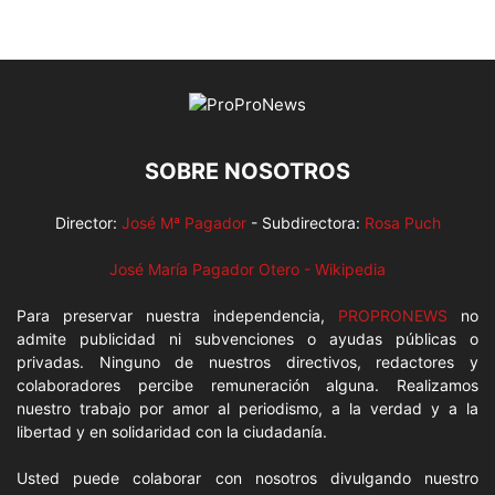
SOBRE NOSOTROS
Director:
José Mª Pagador
- Subdirectora:
Rosa Puch
José María Pagador Otero - Wikipedia
Para preservar nuestra independencia,
PROPRONEWS
no
admite publicidad ni subvenciones o ayudas públicas o
privadas. Ninguno de nuestros directivos, redactores y
colaboradores percibe remuneración alguna. Realizamos
nuestro trabajo por amor al periodismo, a la verdad y a la
libertad y en solidaridad con la ciudadanía.
Usted puede colaborar con nosotros divulgando nuestro