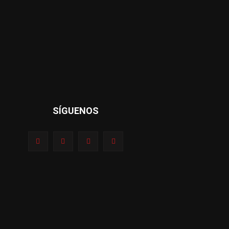
SÍGUENOS