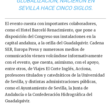
GLOBALIZACIÓN, NACIERON EN
SEVILLA HACE CINCO SIGLOS.
El evento cuenta con importantes colaboradores,
como el Hotel Barceló Renacimiento, que pone a
disposición del Congreso sus instalaciones en la
capital andaluza, a la orilla del Guadalquivir. Cadena
SER, Europa Press y numerosos medios de
comunicación vienen volcándose informativamente
con el evento, que cuenta, asimismo, con el apoyo,
entre otros, de Viajes El Corte Inglés, Acciona,
profesores titulados y catedráticos de la Universidad
de Sevilla, y distintas administraciones públicas,
como el Ayuntamiento de Sevilla, la Junta de
Andalucía o la Confederación Hidrográfica del
Guadalquivir.