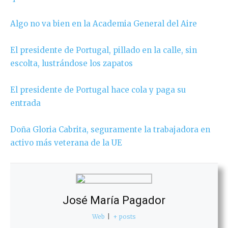
Algo no va bien en la Academia General del Aire
El presidente de Portugal, pillado en la calle, sin
escolta, lustrándose los zapatos
El presidente de Portugal hace cola y paga su
entrada
Doña Gloria Cabrita, seguramente la trabajadora en
activo más veterana de la UE
José María Pagador
Web
|
+ posts