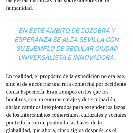
las gestas históricas más sobresalientes de la
humanidad.
EN ESTE ÁMBITO DE ZOZOBRA Y
ESPERANZA SE ALZA SEVILLA CON
SU EJEMPLO DE SECULAR CIUDAD
UNIVERSALISTA E INNOVADORA.
En realidad, el propósito de la expedición no era ese,
sino el de encontrar una ruta comercial por occidente
con la Especiería. Eran tiempos en los que los
hombres, con un enorme coraje y determinación,
abrían caminos inexplorados para extender los lazos
de los intercambios comerciales, culturales y sociales
por toda la tierra, poniendo las bases de la
globalidad, que ahora, cinco siglos después, es el