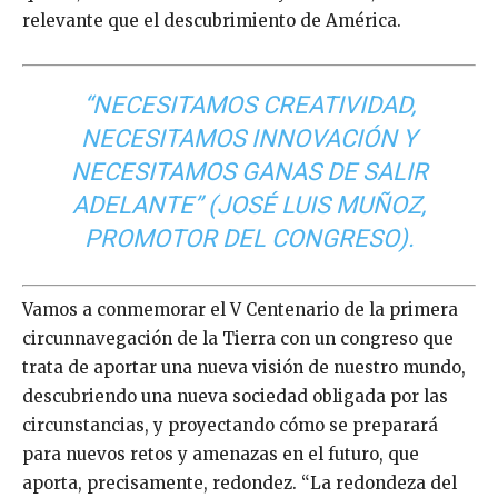
relevante que el descubrimiento de América.
“NECESITAMOS CREATIVIDAD,
NECESITAMOS INNOVACIÓN Y
NECESITAMOS GANAS DE SALIR
ADELANTE” (JOSÉ LUIS MUÑOZ,
PROMOTOR DEL CONGRESO).
Vamos a conmemorar el V Centenario de la primera
circunnavegación de la Tierra con un congreso que
trata de aportar una nueva visión de nuestro mundo,
descubriendo una nueva sociedad obligada por las
circunstancias, y proyectando cómo se preparará
para nuevos retos y amenazas en el futuro, que
aporta, precisamente, redondez. “La redondeza del