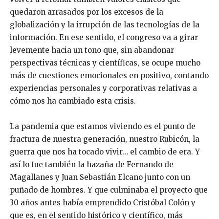
quedaron arrasados por los excesos de la
globalización y la irrupción de las tecnologías de la
información. En ese sentido, el congreso va a girar
levemente hacia un tono que, sin abandonar
perspectivas técnicas y científicas, se ocupe mucho
más de cuestiones emocionales en positivo, contando
experiencias personales y corporativas relativas a
cómo nos ha cambiado esta crisis.
La pandemia que estamos viviendo es el punto de
fractura de nuestra generación, nuestro Rubicón, la
guerra que nos ha tocado vivir… el cambio de era. Y
así lo fue también la hazaña de Fernando de
Magallanes y Juan Sebastián Elcano junto con un
puñado de hombres. Y que culminaba el proyecto que
30 años antes había emprendido Cristóbal Colón y
que es, en el sentido histórico y científico, más