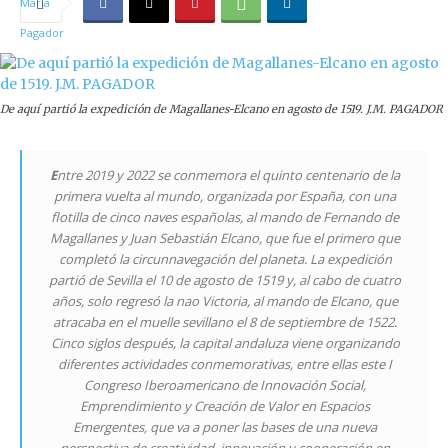
De aquí partió la expedición de Magallanes-Elcano en agosto de 1519. J.M. PAGADOR
E
ntre 2019 y 2022 se conmemora el quinto centenario de la
primera vuelta al mundo, organizada por España, con una
flotilla de cinco naves españolas, al mando de Fernando de
Magallanes y Juan Sebastián Elcano, que fue el primero que
completó la circunnavegación del planeta. La expedición
partió de Sevilla el 10 de agosto de 1519 y, al cabo de cuatro
años, solo regresó la nao
Victoria
, al mando de Elcano, que
atracaba en el muelle sevillano el 8 de septiembre de 1522.
Cinco siglos después, la capital andaluza viene organizando
diferentes actividades conmemorativas, entre ellas este I
Congreso Iberoamericano de Innovación Social,
Emprendimiento y Creación de Valor en Espacios
Emergentes, que va a poner las bases de una nueva