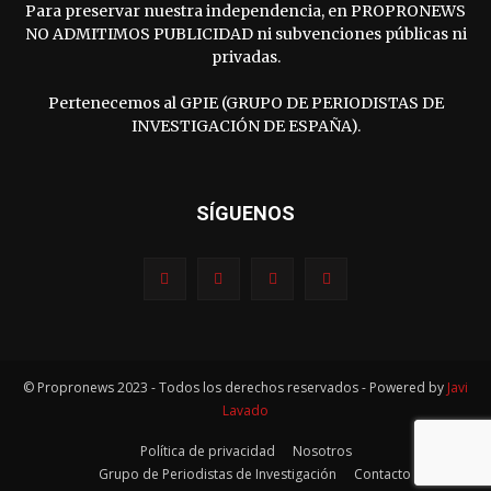
Para preservar nuestra independencia, en PROPRONEWS
NO ADMITIMOS PUBLICIDAD ni subvenciones públicas ni
privadas.
Pertenecemos al GPIE (GRUPO DE PERIODISTAS DE
INVESTIGACIÓN DE ESPAÑA).
SÍGUENOS
© Propronews 2023 - Todos los derechos reservados - Powered by
Javi
Lavado
Política de privacidad
Nosotros
Grupo de Periodistas de Investigación
Contacto