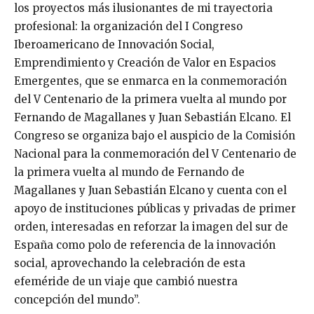
los proyectos más ilusionantes de mi trayectoria
profesional: la organización del I Congreso
Iberoamericano de Innovación Social,
Emprendimiento y Creación de Valor en Espacios
Emergentes, que se enmarca en la conmemoración
del V Centenario de la primera vuelta al mundo por
Fernando de Magallanes y Juan Sebastián Elcano. El
Congreso se organiza bajo el auspicio de la Comisión
Nacional para la conmemoración del V Centenario de
la primera vuelta al mundo de Fernando de
Magallanes y Juan Sebastián Elcano y cuenta con el
apoyo de instituciones públicas y privadas de primer
orden, interesadas en reforzar la imagen del sur de
España como polo de referencia de la innovación
social, aprovechando la celebración de esta
efeméride de un viaje que cambió nuestra
concepción del mundo”.