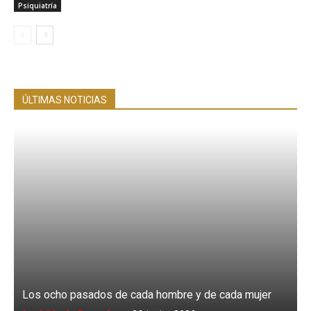
Psiquiatría
ÚLTIMAS NOTICIAS
Los ocho pasados de cada hombre y de cada mujer