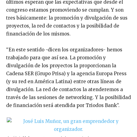
últimos esperan que las expectativas que desde el
congreso estamos promoviendo se cumplan. Y son
tres básicamente: la promoción y divulgación de sus
proyectos, la red de contactos y la posibilidad de
financiación de los mismos.
“En este sentido -dicen los organizadores- hemos
trabajado para que así sea. La promoción y
divulgación de los proyectos la proporcionan la
Cadena SER (Grupo Prisa) y la agencia Europa Press
(y su red en América Latina) entre otras líneas de
divulgación. La red de contactos la atenderemos a
través de las sesiones de networking. Y la posibilidad
de financiación será atendida por Triodos Bank”.