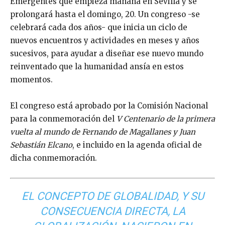
Emergentes que empieza mañana en Sevilla y se
prolongará hasta el domingo, 20. Un congreso -se
celebrará cada dos años- que inicia un ciclo de
nuevos encuentros y actividades en meses y años
sucesivos, para ayudar a diseñar ese nuevo mundo
reinventado que la humanidad ansía en estos
momentos.
El congreso está aprobado por la Comisión Nacional
para la conmemoración del
V Centenario de la primera
vuelta al mundo de Fernando de Magallanes y Juan
Sebastián Elcano
, e incluido en la agenda oficial de
dicha conmemoración.
EL CONCEPTO DE GLOBALIDAD, Y SU
CONSECUENCIA DIRECTA, LA