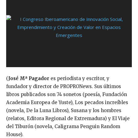
(
José Mª Pagador
es periodista y escritor, y
fundador y director de PROPRONews. Sus últimos
libros publicados son 74 sonetos (poesía, Fundación
Academia Europea de Yuste), Los pecados increíbles
(novela, De la Luna Libros), Susana y los hombres
(relatos, Editora Regional de Extremadura) y El Viaje
del Tiburón (novela, Caligrama Penguin Random
House).