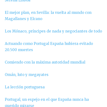
Serena Lisboa
El mejor plan, en Sevilla: la vuelta al mundo con
Magallanes y Elcano
Los Mónaco, príncipes de nada y negociantes de todo
Actuando como Portugal España hubiera evitado
20.500 muertes
Comiendo con la máxima autoridad mundial
Omán, luto y megayates
La lección portuguesa
Portugal, un espejo en el que España nunca ha
querido mirarse