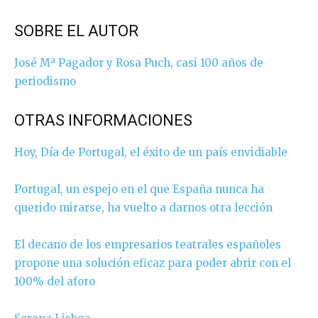
SOBRE EL AUTOR
José Mª Pagador y Rosa Puch, casi 100 años de
periodismo
OTRAS INFORMACIONES
Hoy, Día de Portugal, el éxito de un país envidiable
Portugal, un espejo en el que España nunca ha
querido mirarse, ha vuelto a darnos otra lección
El decano de los empresarios teatrales españoles
propone una solución eficaz para poder abrir con el
100% del aforo