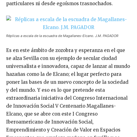
particulares ni desde egoísmos trasnochados.
Réplicas a escala de la escuadra de Magallanes-Elcano. J.M. PAGADOR
Es en este ámbito de zozobra y esperanza en el que
se alza Sevilla con su ejemplo de secular ciudad
universalista e innovadora, capaz de lanzar al mundo
hazañas como la de Elcano; el lugar perfecto para
poner las bases de un nuevo concepto de la sociedad
y del mundo. Y eso es lo que pretende esta
extraordinaria iniciativa del Congreso Internacional
de Innovación Social V Centenario Magallanes-
Elcano, que se abre con este I Congreso
Iberoamericano de Innovación Social,
Emprendimiento y Creación de Valor en Espacios