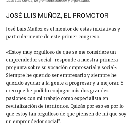
José Luis Muñoz, un gran emprendedor y organizador.
JOSÉ LUIS MUÑOZ, EL PROMOTOR
José Luis Muñoz es el mentor de estas iniciativas y
particularmente de este primer congreso.
«Estoy muy orgulloso de que se me considere un
emprendedor social -responde a nuestra primera
pregunta sobre su vocación empresarial y social-.
Siempre he querido ser empresario y siempre he
querido ayudar a la gente a progresar y a mejorar. Y
creo que he podido conjugar mis dos grandes
pasiones con mi trabajo como especialista en
revitalización de territorios. Quizás por eso es por lo
que estoy tan orgulloso de que piensen de mí que soy
un emprendedor social”.