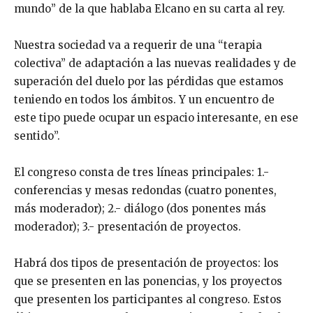
mundo” de la que hablaba Elcano en su carta al rey.
Nuestra sociedad va a requerir de una “terapia
colectiva” de adaptación a las nuevas realidades y de
superación del duelo por las pérdidas que estamos
teniendo en todos los ámbitos. Y un encuentro de
este tipo puede ocupar un espacio interesante, en ese
sentido”.
El congreso consta de tres líneas principales: 1.-
conferencias y mesas redondas (cuatro ponentes,
más moderador); 2.- diálogo (dos ponentes más
moderador); 3.- presentación de proyectos.
Habrá dos tipos de presentación de proyectos: los
que se presenten en las ponencias, y los proyectos
que presenten los participantes al congreso. Estos