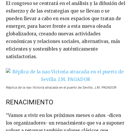
El congreso se centrará en el análisis y la difusión del
esfuerzo y de las estrategias que se llevan o se
pueden llevar a cabo en esos espacios que tratan de
emerger, para hacer frente a esta nueva oleada
globalizadora, creando nuevas actividades
económicas y relaciones sociales, alternativas, más
eficientes y sostenibles y auténticamente
satisfactorias.
Réplica de la nao Victoria atracada en el puerto de Sevilla. J.M. PAGADOR
RENACIMIENTO
“Vamos a vivir en los próximos meses o años -dicen
los organizadores- un renacimiento que va a suponer
volver a retomar también valores clásicos que