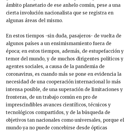
ámbito planetario de ese anhelo común, pese a una
cierta involución nacionalista que se registra en
algunas áreas del mismo.
En estos tiempos -sin duda, pasajeros- de vuelta de
algunos países a un ensimismamiento fuera de
época; en estos tiempos, además, de estupefacción y
temor del mundo, y de muchos dirigentes políticos y
agentes sociales, a causa de la pandemia de
coronavirus, es cuando más se pone en evidencia la
necesidad de una cooperación internacional lo más
intensa posible, de una superación de limitaciones y
fronteras, de un trabajo común en pro de
imprescindibles avances científicos, técnicos y
tecnológicos compartidos, y de la búsqueda de
objetivos tan nacionales como universales, porque el
mundo ya no puede concebirse desde ópticas