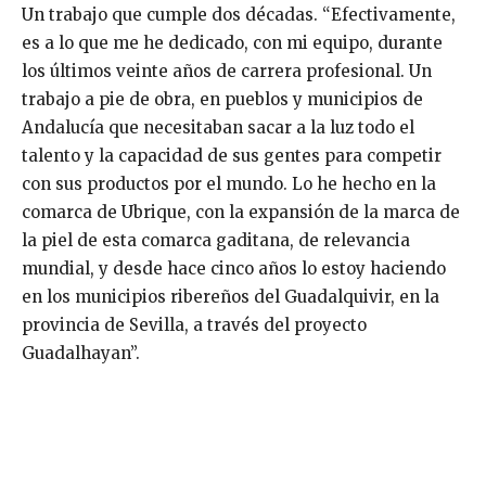
Un trabajo que cumple dos décadas. “Efectivamente,
es a lo que me he dedicado, con mi equipo, durante
los últimos veinte años de carrera profesional. Un
trabajo a pie de obra, en pueblos y municipios de
Andalucía que necesitaban sacar a la luz todo el
talento y la capacidad de sus gentes para competir
con sus productos por el mundo. Lo he hecho en la
comarca de Ubrique, con la expansión de la marca de
la piel de esta comarca gaditana, de relevancia
mundial, y desde hace cinco años lo estoy haciendo
en los municipios ribereños del Guadalquivir, en la
provincia de Sevilla, a través del proyecto
Guadalhayan”.