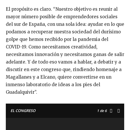
El propósito es claro. “Nuestro objetivo es reunir al
mayor número posible de emprendedores sociales
del sur de España, con una sola idea: ayudar en lo que
podamos a recuperar nuestra sociedad del durísimo
golpe que hemos recibido por la pandemia del
COVID-19. Como necesitamos creatividad,
necesitamos innovación y necesitamos ganas de salir
adelante. Y de todo eso vamos a hablar, a debatir y a
discutir en este congreso que, rindiendo homenaje a
Magallanes y a Elcano, quiere convertirse en un
inmenso laboratorio de ideas a los pies del
Guadalquivir”.
EL CONGRESO
1
de 6