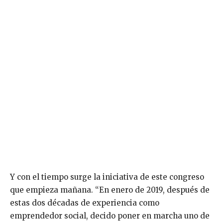
Y con el tiempo surge la iniciativa de este congreso
que empieza mañana. “En enero de 2019, después de
estas dos décadas de experiencia como
emprendedor social, decido poner en marcha uno de