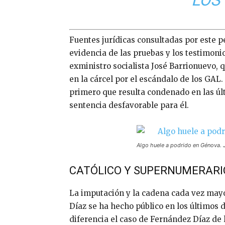
Fuentes jurídicas consultadas por este p
evidencia de las pruebas y los testimonios
exministro socialista José Barrionuevo, 
en la cárcel por el escándalo de los GAL.
primero que resulta condenado en las úl
sentencia desfavorable para él.
Algo huele a podrido en Génova.
CATÓLICO Y SUPERNUMERARI
La imputación y la cadena cada vez mayo
Díaz se ha hecho público en los últimos d
diferencia el caso de Fernández Díaz de