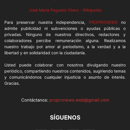
José María Pagador Otero - Wikipedia
Para preservar nuestra independencia,
PROPRONEWS
no
admite publicidad ni subvenciones o ayudas públicas o
privadas. Ninguno de nuestros directivos, redactores y
colaboradores percibe remuneración alguna. Realizamos
nuestro trabajo por amor al periodismo, a la verdad y a la
libertad y en solidaridad con la ciudadanía.
Usted puede colaborar con nosotros divulgando nuestro
periódico, compartiendo nuestros contenidos, sugiriendo temas
y comunicándonos cualquier injusticia o asunto de interés.
Gracias.
Contáctanos:
propronews.web@gmail.com
SÍGUENOS