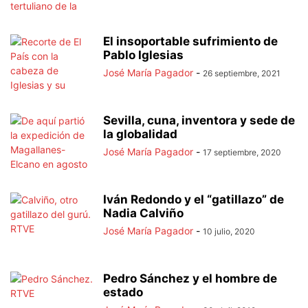
El insoportable sufrimiento de
Pablo Iglesias
José María Pagador
-
26 septiembre, 2021
Sevilla, cuna, inventora y sede de
la globalidad
José María Pagador
-
17 septiembre, 2020
Iván Redondo y el “gatillazo” de
Nadia Calviño
José María Pagador
-
10 julio, 2020
Pedro Sánchez y el hombre de
estado