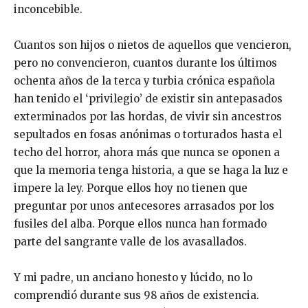
inconcebible.
Cuantos son hijos o nietos de aquellos que vencieron,
pero no convencieron, cuantos durante los últimos
ochenta años de la terca y turbia crónica española
han tenido el ‘privilegio’ de existir sin antepasados
exterminados por las hordas, de vivir sin ancestros
sepultados en fosas anónimas o torturados hasta el
techo del horror, ahora más que nunca se oponen a
que la memoria tenga historia, a que se haga la luz e
impere la ley. Porque ellos hoy no tienen que
preguntar por unos antecesores arrasados por los
fusiles del alba. Porque ellos nunca han formado
parte del sangrante valle de los avasallados.
Y mi padre, un anciano honesto y lúcido, no lo
comprendió durante sus 98 años de existencia.