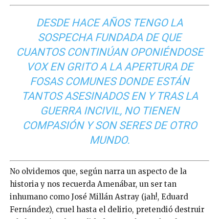
DESDE HACE AÑOS TENGO LA
SOSPECHA FUNDADA DE QUE
CUANTOS CONTINÚAN OPONIÉNDOSE
VOX EN GRITO A LA APERTURA DE
FOSAS COMUNES DONDE ESTÁN
TANTOS ASESINADOS EN Y TRAS LA
GUERRA INCIVIL, NO TIENEN
COMPASIÓN Y SON SERES DE OTRO
MUNDO.
No olvidemos que, según narra un aspecto de la
historia y nos recuerda Amenábar, un ser tan
inhumano como José Millán Astray (¡ah!, Eduard
Fernández), cruel hasta el delirio, pretendió destruir