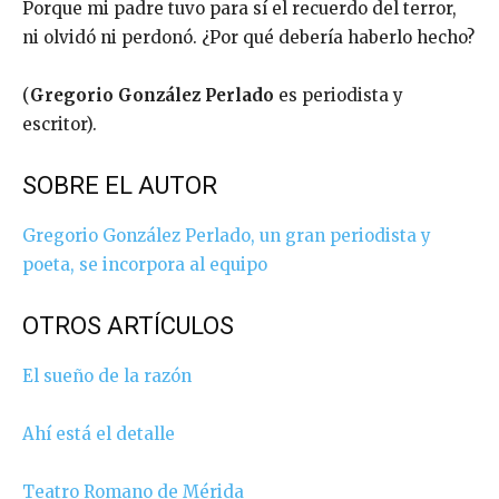
Porque mi padre tuvo para sí el recuerdo del terror,
ni olvidó ni perdonó. ¿Por qué debería haberlo hecho?
(
Gregorio González Perlado
es periodista y
escritor).
SOBRE EL AUTOR
Gregorio González Perlado, un gran periodista y
poeta, se incorpora al equipo
OTROS ARTÍCULOS
El sueño de la razón
Ahí está el detalle
Teatro Romano de Mérida