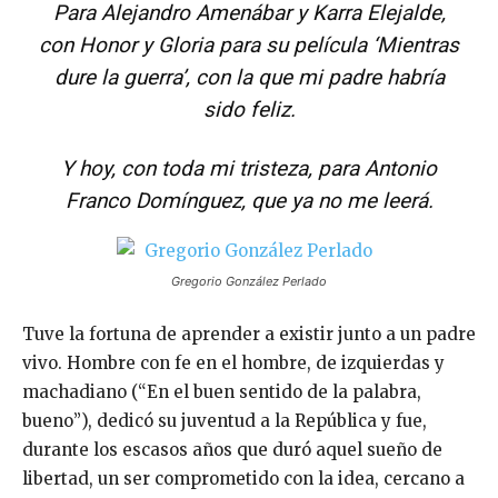
Para Alejandro Amenábar y Karra Elejalde,
con Honor y Gloria para su película
‘Mientras
dure la guerra’, con la que mi padre habría
sido feliz.
Y hoy, con toda mi tristeza, para Antonio
Franco Domínguez, que ya no me leerá.
Gregorio González Perlado
Tuve la fortuna de aprender a existir junto a un padre
vivo. Hombre con fe en el hombre, de izquierdas y
machadiano (“En el buen sentido de la palabra,
bueno”), dedicó su juventud a la República y fue,
durante los escasos años que duró aquel sueño de
libertad, un ser comprometido con la idea, cercano a