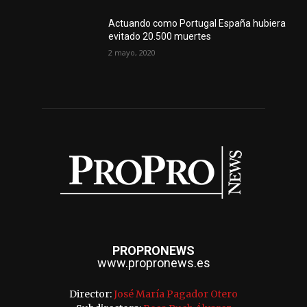
Actuando como Portugal España hubiera
evitado 20.500 muertes
2 mayo, 2020
PROPRONEWS
www.propronews.es
Director:
José María Pagador Otero