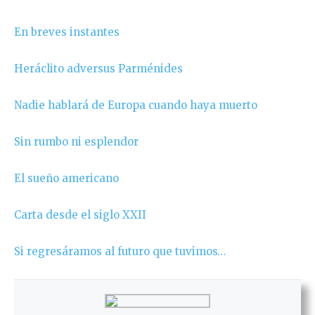
En breves instantes
Heráclito adversus Parménides
Nadie hablará de Europa cuando haya muerto
Sin rumbo ni esplendor
El sueño americano
Carta desde el siglo XXII
Si regresáramos al futuro que tuvimos…