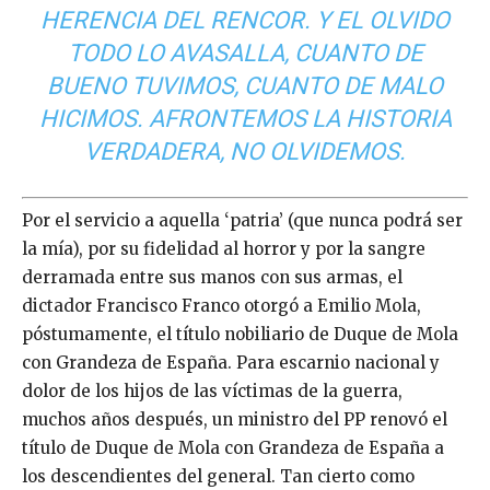
HERENCIA DEL RENCOR. Y EL OLVIDO
TODO LO AVASALLA, CUANTO DE
BUENO TUVIMOS, CUANTO DE MALO
HICIMOS. AFRONTEMOS LA HISTORIA
VERDADERA, NO OLVIDEMOS.
Por el servicio a aquella ‘patria’ (que nunca podrá ser
la mía), por su fidelidad al horror y por la sangre
derramada entre sus manos con sus armas, el
dictador Francisco Franco otorgó a Emilio Mola,
póstumamente, el título nobiliario de Duque de Mola
con Grandeza de España. Para escarnio nacional y
dolor de los hijos de las víctimas de la guerra,
muchos años después, un ministro del PP renovó el
título de Duque de Mola con Grandeza de España a
los descendientes del general. Tan cierto como