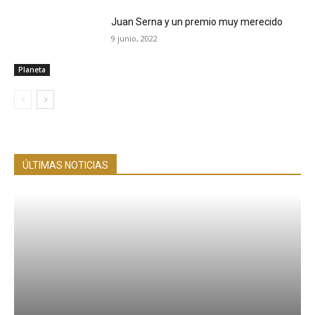
Juan Serna y un premio muy merecido
9 junio, 2022
Planeta
ÚLTIMAS NOTICIAS