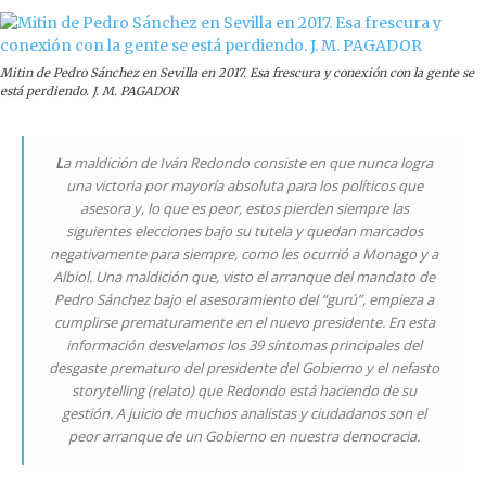
Mitin de Pedro Sánchez en Sevilla en 2017. Esa frescura y conexión con la gente se
está perdiendo. J. M. PAGADOR
L
a maldición de Iván Redondo consiste en que nunca logra
una victoria por mayoría absoluta para los políticos que
asesora y, lo que es peor, estos pierden siempre las
siguientes elecciones bajo su tutela y quedan marcados
negativamente para siempre, como les ocurrió a Monago y a
Albiol. Una maldición que, visto el arranque del mandato de
Pedro Sánchez bajo el asesoramiento del “gurú”, empieza a
cumplirse prematuramente en el nuevo presidente. En esta
información desvelamos los 39 síntomas principales del
desgaste prematuro del presidente del Gobierno y el nefasto
storytelling
(relato) que Redondo está haciendo de su
gestión. A juicio de muchos analistas y ciudadanos son el
peor arranque de un Gobierno en nuestra democracia.