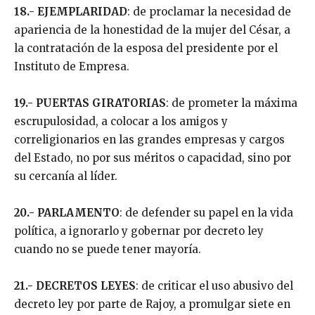
18.- EJEMPLARIDAD
: de proclamar la necesidad de
apariencia de la honestidad de la mujer del César, a
la contratación de la esposa del presidente por el
Instituto de Empresa.
19.- PUERTAS GIRATORIAS
: de prometer la máxima
escrupulosidad, a colocar a los amigos y
correligionarios en las grandes empresas y cargos
del Estado, no por sus méritos o capacidad, sino por
su cercanía al líder.
20.- PARLAMENTO
: de defender su papel en la vida
política, a ignorarlo y gobernar por decreto ley
cuando no se puede tener mayoría.
21.- DECRETOS LEYES
: de criticar el uso abusivo del
decreto ley por parte de Rajoy, a promulgar siete en