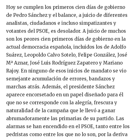
Hoy se cumplen los primeros cien días de gobierno
de Pedro Sánchez y el balance, a juicio de diferentes
analistas, ciudadanos e incluso simpatizantes y
votantes del PSOE, es desolador. A juicio de muchos
son los peores cien primeros días de gobierno en la
actual democracia española, incluidos los de Adolfo
Suárez, Leopoldo Calvo Sotelo, Felipe González, José
Mª Aznar, José Luis Rodríguez Zapatero y Mariano
Rajoy. En ninguno de esos inicios de mandato se vio
semejante acumulación de errores, bandazos y
marchas atrás. Además, el presidente Sánchez
aparece encorsetado en un papel diseñado para él
que no se corresponde con la alegría, frescura y
naturalidad de la campaña que le llevó a ganar
abrumadoramente las primarias de su partido. Las
alarmas se han encendido en el PSOE, tanto entre los
pedristas como entre los que no lo son, por la deriva