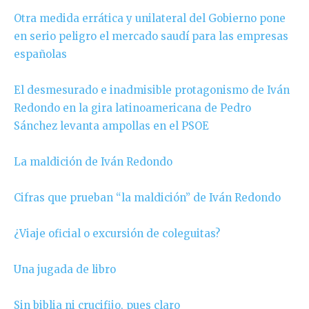
Otra medida errática y unilateral del Gobierno pone
en serio peligro el mercado saudí para las empresas
españolas
El desmesurado e inadmisible protagonismo de Iván
Redondo en la gira latinoamericana de Pedro
Sánchez levanta ampollas en el PSOE
La maldición de Iván Redondo
Cifras que prueban “la maldición” de Iván Redondo
¿Viaje oficial o excursión de coleguitas?
Una jugada de libro
Sin biblia ni crucifijo, pues claro