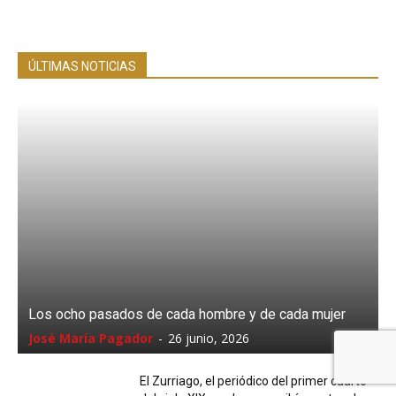
ÚLTIMAS NOTICIAS
Los ocho pasados de cada hombre y de cada mujer
José María Pagador
-
26 junio, 2026
El Zurriago, el periódico del primer cuarto