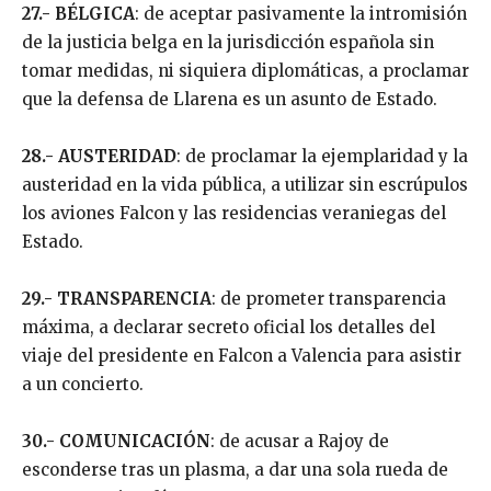
27.- BÉLGICA
: de aceptar pasivamente la intromisión
de la justicia belga en la jurisdicción española sin
tomar medidas, ni siquiera diplomáticas, a proclamar
que la defensa de Llarena es un asunto de Estado.
28.- AUSTERIDAD
: de proclamar la ejemplaridad y la
austeridad en la vida pública, a utilizar sin escrúpulos
los aviones Falcon y las residencias veraniegas del
Estado.
29.- TRANSPARENCIA
: de prometer transparencia
máxima, a declarar secreto oficial los detalles del
viaje del presidente en Falcon a Valencia para asistir
a un concierto.
30.- COMUNICACIÓN
: de acusar a Rajoy de
esconderse tras un plasma, a dar una sola rueda de