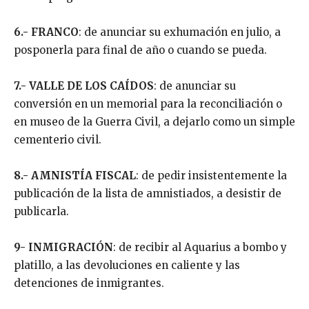
6.- FRANCO
: de anunciar su exhumación en julio, a
posponerla para final de año o cuando se pueda.
7.- VALLE DE LOS CAÍDOS
: de anunciar su
conversión en un memorial para la reconciliación o
en museo de la Guerra Civil, a dejarlo como un simple
cementerio civil.
8.- AMNISTÍA FISCAL
: de pedir insistentemente la
publicación de la lista de amnistiados, a desistir de
publicarla.
9- INMIGRACIÓN
: de recibir al Aquarius a bombo y
platillo, a las devoluciones en caliente y las
detenciones de inmigrantes.