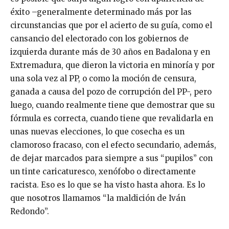
éxito –generalmente determinado más por las
circunstancias que por el acierto de su guía, como el
cansancio del electorado con los gobiernos de
izquierda durante más de 30 años en Badalona y en
Extremadura, que dieron la victoria en minoría y por
una sola vez al PP, o como la moción de censura,
ganada a causa del pozo de corrupción del PP-, pero
luego, cuando realmente tiene que demostrar que su
fórmula es correcta, cuando tiene que revalidarla en
unas nuevas elecciones, lo que cosecha es un
clamoroso fracaso, con el efecto secundario, además,
de dejar marcados para siempre a sus “pupilos” con
un tinte caricaturesco, xenófobo o directamente
racista. Eso es lo que se ha visto hasta ahora. Es lo
que nosotros llamamos “la maldición de Iván
Redondo”.