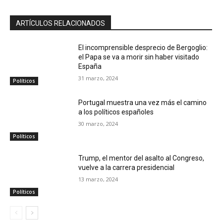
ARTÍCULOS RELACIONADOS
El incomprensible desprecio de Bergoglio:
el Papa se va a morir sin haber visitado
España
31 marzo, 2024
Políticos
Portugal muestra una vez más el camino
a los políticos españoles
30 marzo, 2024
Políticos
Trump, el mentor del asalto al Congreso,
vuelve a la carrera presidencial
13 marzo, 2024
Políticos