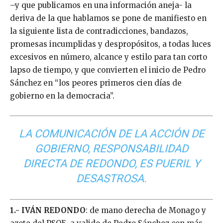
–y que publicamos en una información aneja- la
deriva de la que hablamos se pone de manifiesto en
la siguiente lista de contradicciones, bandazos,
promesas incumplidas y despropósitos, a todas luces
excesivos en número, alcance y estilo para tan corto
lapso de tiempo, y que convierten el inicio de Pedro
Sánchez en “los peores primeros cien días de
gobierno en la democracia”.
LA COMUNICACIÓN DE LA ACCIÓN DE
GOBIERNO, RESPONSABILIDAD
DIRECTA DE REDONDO, ES PUERIL Y
DESASTROSA.
1.- IVÁN REDONDO
: de mano derecha de Monago y