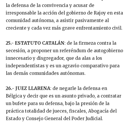
la defensa de la convivencia y acusar de
irresponsable la acción del gobierno de Rajoy en esta
comunidad autónoma, a asistir pasivamente al
creciente y cada vez más grave enfrentamiento civil.
25.- ESTATUTO CATALÁN
: de la firmeza contra la
secesión, a proponer un referéndum de autogobierno
innecesario y disgregador, que da alas a los
independentistas y es un agravio comparativo para
las demás comunidades autónomas.
26.- JUEZ LLARENA
: de negarle la defensa en
Bélgica y decir que es un asunto privado, a contratar
un bufete para su defensa, bajo la presión de la
práctica totalidad de jueces, fiscales, Abogacía del
Estado y Consejo General del Poder Judicial.