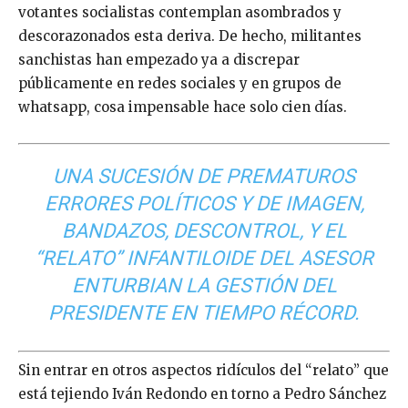
votantes socialistas contemplan asombrados y
descorazonados esta deriva. De hecho, militantes
sanchistas han empezado ya a discrepar
públicamente en redes sociales y en grupos de
whatsapp, cosa impensable hace solo cien días.
UNA SUCESIÓN DE PREMATUROS
ERRORES POLÍTICOS Y DE IMAGEN,
BANDAZOS, DESCONTROL, Y EL
“RELATO” INFANTILOIDE DEL ASESOR
ENTURBIAN LA GESTIÓN DEL
PRESIDENTE EN TIEMPO RÉCORD.
Sin entrar en otros aspectos ridículos del “relato” que
está tejiendo Iván Redondo en torno a Pedro Sánchez