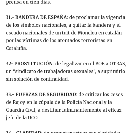
prensa en cien días.
31.- BANDERA DE ESPAÑA
: de proclamar la vigencia
de los símbolos nacionales, a quitar la bandera y el
escudo nacionales de un tuit de Moncloa en catalán
por las víctimas de los atentados terroristas en
Cataluña.
32- PROSTITUCIÓN
: de legalizar en el BOE a OTRAS,
un “sindicato de trabajadoras sexuales”, a suprimirlo
sin solución de continuidad.
33.- FUERZAS DE SEGURIDAD
: de criticar los ceses
de Rajoy en la cúpula de la Policía Nacional y la
Guardia Civil, a destituir fulminantemente al eficaz
jefe de la UCO.