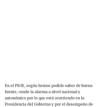
En el PSOE, según hemos podido saber de buena
fuente, cunde la alarma a nivel nacional y
autonómico por lo que está ocurriendo en la
Presidencia del Gobierno y por el desempeño de