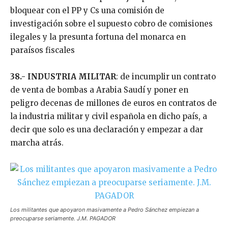
bloquear con el PP y Cs una comisión de
investigación sobre el supuesto cobro de comisiones
ilegales y la presunta fortuna del monarca en
paraísos fiscales
38.- INDUSTRIA MILITAR
: de incumplir un contrato
de venta de bombas a Arabia Saudí y poner en
peligro decenas de millones de euros en contratos de
la industria militar y civil española en dicho país, a
decir que solo es una declaración y empezar a dar
marcha atrás.
Los militantes que apoyaron masivamente a Pedro Sánchez empiezan a
preocuparse seriamente. J.M. PAGADOR