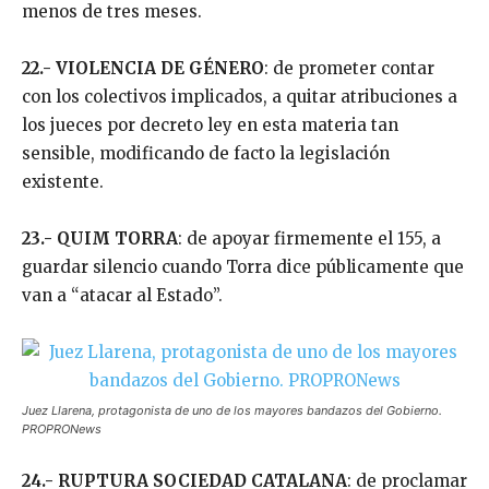
menos de tres meses.
22.- VIOLENCIA DE GÉNERO
: de prometer contar
con los colectivos implicados, a quitar atribuciones a
los jueces por decreto ley en esta materia tan
sensible, modificando de facto la legislación
existente.
23.- QUIM TORRA
: de apoyar firmemente el 155, a
guardar silencio cuando Torra dice públicamente que
van a “atacar al Estado”.
Juez Llarena, protagonista de uno de los mayores bandazos del Gobierno.
PROPRONews
24.- RUPTURA SOCIEDAD CATALANA
: de proclamar