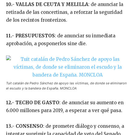
10.- VALLAS DE CEUTA Y MELILLA
: de anunciar la
retirada de las concertinas, a reforzar la seguridad
de los recintos fronterizos.
11.- PRESUPUESTOS
: de anunciar su inmediata
aprobación, a posponerlos sine die.
Tuit catalán de Pedro Sánchez de apoyo las víctimas, de donde se eliminaron
el escudo y la bandera de España. MONCLOA
12.- TECHO DE GASTO
: de anunciar su aumento en
6.000 millones para 2019, a esperar a ver qué pasa.
13.- CONSENSO
: de prometer diálogo y consenso, a
intentar suprimir la capacidad de veto del Senado