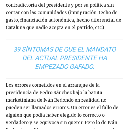
contradictoria del presidente y por su política sin
contar con las comunidades (inmigración, techo de
gasto, financiación autonómica, hecho diferencial de
Cataluña que nadie acepta en el partido, etc.)
39 SÍNTOMAS DE QUE EL MANDATO
DEL ACTUAL PRESIDENTE HA
EMPEZADO GAFADO.
Los errores cometidos en el arranque de la
presidencia de Pedro Sánchez bajo la batuta
marketiniana de Iván Redondo en realidad no
pueden ser llamados errores. Un error es el fallo de
alguien que podía haber elegido lo correcto o
verdadero y se equivoca sin querer. Pero lo de Iván