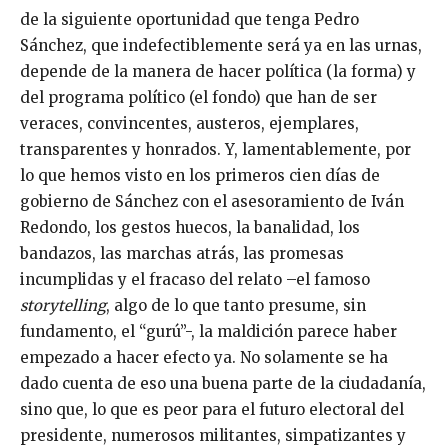
de la siguiente oportunidad que tenga Pedro
Sánchez, que indefectiblemente será ya en las urnas,
depende de la manera de hacer política (la forma) y
del programa político (el fondo) que han de ser
veraces, convincentes, austeros, ejemplares,
transparentes y honrados. Y, lamentablemente, por
lo que hemos visto en los primeros cien días de
gobierno de Sánchez con el asesoramiento de Iván
Redondo, los gestos huecos, la banalidad, los
bandazos, las marchas atrás, las promesas
incumplidas y el fracaso del relato –el famoso
storytelling
, algo de lo que tanto presume, sin
fundamento, el “gurú”-, la maldición parece haber
empezado a hacer efecto ya. No solamente se ha
dado cuenta de eso una buena parte de la ciudadanía,
sino que, lo que es peor para el futuro electoral del
presidente, numerosos militantes, simpatizantes y