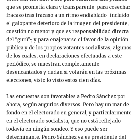
que se prometía clara y transparente, para cosechar
fracaso tras fracaso a un ritmo endiablado -incluido
el galopante deterioro de la imagen del presidente,
cuestión no menor y que es responsabilidad directa
del “gurú”-, y para enajenarse el favor de la opinión
pública y de los propios votantes socialistas, algunos
de los cuales, en declaraciones efectuadas a este
periódico, se muestran completamente
desencantados y dudan si votarán en las próximas
elecciones, visto lo visto estos cien días.
Las encuestas son favorables a Pedro Sánchez por
ahora, según augurios diversos. Pero hay un mar de
fondo en el electorado en general, y particularmente
en el electorado socialista, que no está reflejado
todavía en ningún sondeo. Y eso puede ser
determinante. Pedro Sánchez ya es presidente del