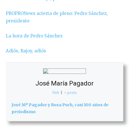
PROPRONews acierta de pleno: Pedro Sánchez,
presidente
La hora de Pedro Sánchez
Adiós, Rajoy, adiós
José María Pagador
Web
|
+ posts
José Mª Pagador y Rosa Puch, casi 100 años de
periodismo