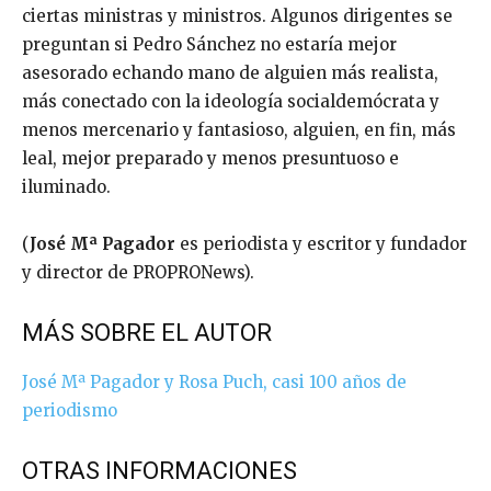
ciertas ministras y ministros. Algunos dirigentes se
preguntan si Pedro Sánchez no estaría mejor
asesorado echando mano de alguien más realista,
más conectado con la ideología socialdemócrata y
menos mercenario y fantasioso, alguien, en fin, más
leal, mejor preparado y menos presuntuoso e
iluminado.
(
José Mª Pagador
es periodista y escritor y fundador
y director de PROPRONews).
MÁS SOBRE EL AUTOR
José Mª Pagador y Rosa Puch, casi 100 años de
periodismo
OTRAS INFORMACIONES