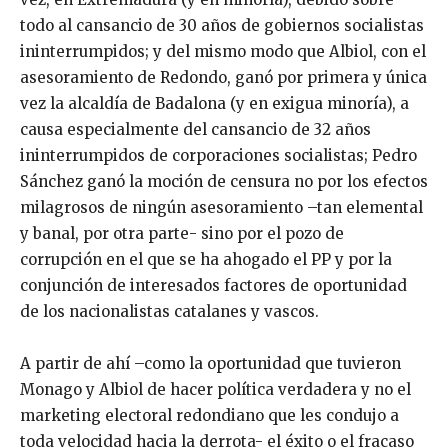
todo al cansancio de 30 años de gobiernos socialistas
ininterrumpidos; y del mismo modo que Albiol, con el
asesoramiento de Redondo, ganó por primera y única
vez la alcaldía de Badalona (y en exigua minoría), a
causa especialmente del cansancio de 32 años
ininterrumpidos de corporaciones socialistas; Pedro
Sánchez ganó la moción de censura no por los efectos
milagrosos de ningún asesoramiento –tan elemental
y banal, por otra parte- sino por el pozo de
corrupción en el que se ha ahogado el PP y por la
conjunción de interesados factores de oportunidad
de los nacionalistas catalanes y vascos.
A partir de ahí –como la oportunidad que tuvieron
Monago y Albiol de hacer política verdadera y no el
marketing electoral redondiano que les condujo a
toda velocidad hacia la derrota- el éxito o el fracaso