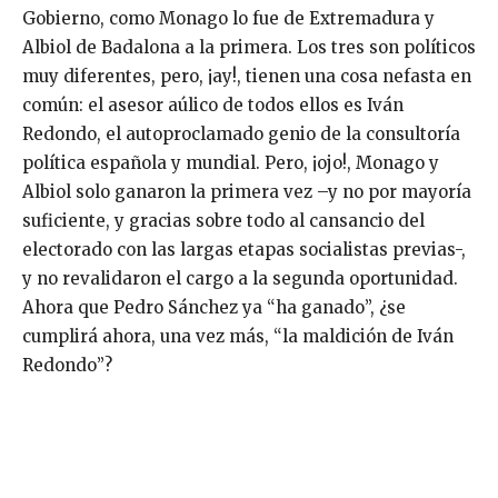
Gobierno, como Monago lo fue de Extremadura y
Albiol de Badalona a la primera. Los tres son políticos
muy diferentes, pero, ¡ay!, tienen una cosa nefasta en
común: el asesor aúlico de todos ellos es Iván
Redondo, el autoproclamado genio de la consultoría
política española y mundial. Pero, ¡ojo!, Monago y
Albiol solo ganaron la primera vez –y no por mayoría
suficiente, y gracias sobre todo al cansancio del
electorado con las largas etapas socialistas previas-,
y no revalidaron el cargo a la segunda oportunidad.
Ahora que Pedro Sánchez ya “ha ganado”, ¿se
cumplirá ahora, una vez más, “la maldición de Iván
Redondo”?