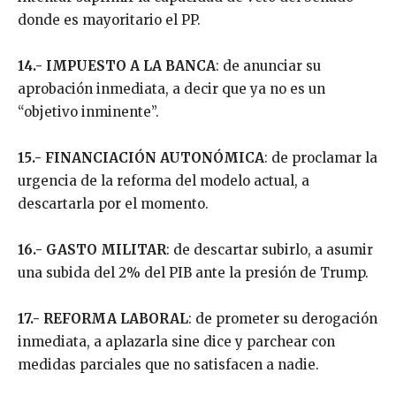
donde es mayoritario el PP.
14.- IMPUESTO A LA BANCA
: de anunciar su
aprobación inmediata, a decir que ya no es un
“objetivo inminente”.
15.- FINANCIACIÓN AUTONÓMICA
: de proclamar la
urgencia de la reforma del modelo actual, a
descartarla por el momento.
16.- GASTO MILITAR
: de descartar subirlo, a asumir
una subida del 2% del PIB ante la presión de Trump.
17.- REFORMA LABORAL
: de prometer su derogación
inmediata, a aplazarla sine dice y parchear con
medidas parciales que no satisfacen a nadie.