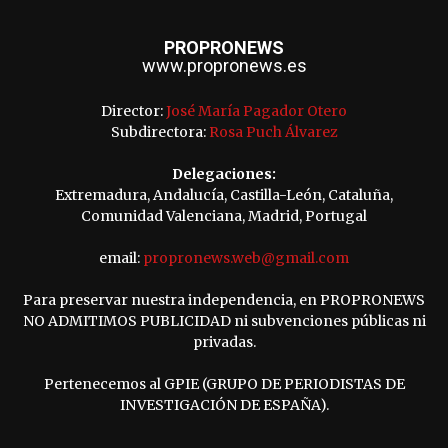
PROPRONEWS
www.propronews.es
Director:
José María Pagador Otero
Subdirectora:
Rosa Puch Álvarez
Delegaciones:
Extremadura, Andalucía, Castilla-León, Cataluña,
Comunidad Valenciana, Madrid, Portugal
email:
propronews.web@gmail.com
Para preservar nuestra independencia, en PROPRONEWS
NO ADMITIMOS PUBLICIDAD ni subvenciones públicas ni
privadas.
Pertenecemos al GPIE (GRUPO DE PERIODISTAS DE
INVESTIGACIÓN DE ESPAÑA).