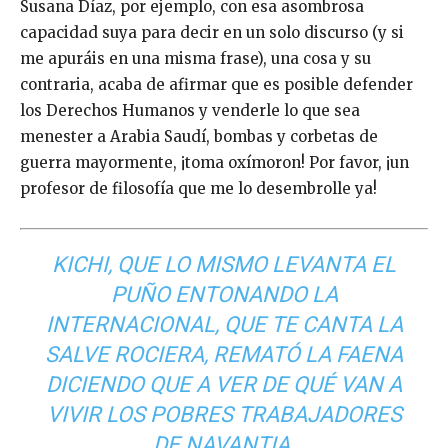
Susana Díaz, por ejemplo, con esa asombrosa
capacidad suya para decir en un solo discurso (y si
me apuráis en una misma frase), una cosa y su
contraria, acaba de afirmar que es posible defender
los Derechos Humanos y venderle lo que sea
menester a Arabia Saudí, bombas y corbetas de
guerra mayormente, ¡toma oxímoron! Por favor, ¡un
profesor de filosofía que me lo desembrolle ya!
KICHI, QUE LO MISMO LEVANTA EL
PUÑO ENTONANDO LA
INTERNACIONAL, QUE TE CANTA LA
SALVE ROCIERA, REMATÓ LA FAENA
DICIENDO QUE A VER DE QUÉ VAN A
VIVIR LOS POBRES TRABAJADORES
DE NAVANTIA.