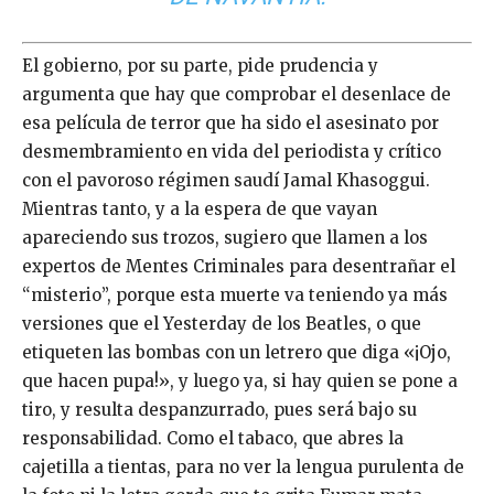
El gobierno, por su parte, pide prudencia y
argumenta que hay que comprobar el desenlace de
esa película de terror que ha sido el asesinato por
desmembramiento en vida del periodista y crítico
con el pavoroso régimen saudí Jamal Khasoggui.
Mientras tanto, y a la espera de que vayan
apareciendo sus trozos, sugiero que llamen a los
expertos de Mentes Criminales para desentrañar el
“misterio”, porque esta muerte va teniendo ya más
versiones que el Yesterday de los Beatles, o que
etiqueten las bombas con un letrero que diga «¡Ojo,
que hacen pupa!», y luego ya, si hay quien se pone a
tiro, y resulta despanzurrado, pues será bajo su
responsabilidad. Como el tabaco, que abres la
cajetilla a tientas, para no ver la lengua purulenta de