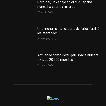
Portugal, un espejo en el que España
nunca ha querido mirarse
25 abril, 2018
Una monumental cadena de fallos facilitó
los atentados
21 agosto, 2017
Actuando como Portugal España hubiera
evitado 20.500 muertes
2 mayo, 2020