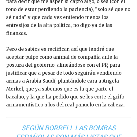
para decir que me aspen si capto algo, o sea (con el
tono de estar perdiendo la paciencia), “solo sé que no
sé nada”, y que cada vez entiendo menos los
entresijos de la alta política, no digo ya de las
finanzas.
Pero de sabios es rectificar, así que tendré que
aceptar pulpo como animal de compañía ante la
postura del gobierno, alineándose con el PP, para
justificar que a pesar de todo seguirán vendiendo
armas a Arabia Saudí, plantándole cara a Angela
Merkel, que ya sabemos que es la que parte el
bacalao, y la que ha pedido que se les corte el grifo
armamentístico a los del real pañuelo en la cabeza.
SEGÚN BORRELL LAS BOMBAS