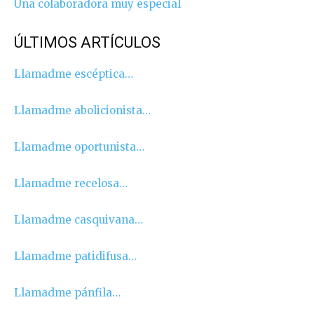
Una colaboradora muy especial
ÚLTIMOS ARTÍCULOS
Llamadme escéptica…
Llamadme abolicionista…
Llamadme oportunista…
Llamadme recelosa…
Llamadme casquivana…
Llamadme patidifusa…
Llamadme pánfila…