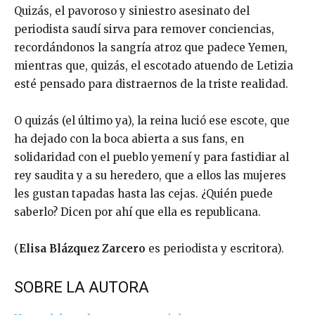
Quizás, el pavoroso y siniestro asesinato del
periodista saudí sirva para remover conciencias,
recordándonos la sangría atroz que padece Yemen,
mientras que, quizás, el escotado atuendo de Letizia
esté pensado para distraernos de la triste realidad.
O quizás (el último ya), la reina lució ese escote, que
ha dejado con la boca abierta a sus fans, en
solidaridad con el pueblo yemení y para fastidiar al
rey saudita y a su heredero, que a ellos las mujeres
les gustan tapadas hasta las cejas. ¿Quién puede
saberlo? Dicen por ahí que ella es republicana.
(
Elisa Blázquez Zarcero
es periodista y escritora).
SOBRE LA AUTORA