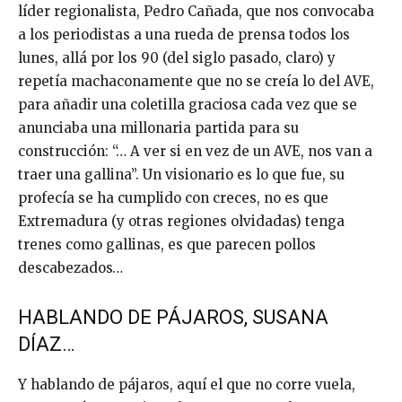
líder regionalista, Pedro Cañada, que nos convocaba
a los periodistas a una rueda de prensa todos los
lunes, allá por los 90 (del siglo pasado, claro) y
repetía machaconamente que no se creía lo del AVE,
para añadir una coletilla graciosa cada vez que se
anunciaba una millonaria partida para su
construcción: “… A ver si en vez de un AVE, nos van a
traer una gallina”. Un visionario es lo que fue, su
profecía se ha cumplido con creces, no es que
Extremadura (y otras regiones olvidadas) tenga
trenes como gallinas, es que parecen pollos
descabezados…
HABLANDO DE PÁJAROS, SUSANA
DÍAZ…
Y hablando de pájaros, aquí el que no corre vuela,