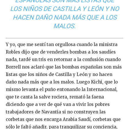
ESPAÑOLAS SON MÁS LISTAS QUE
LOS NIÑOS DE CASTILLA Y LEÓN Y NO
HACEN DAÑO NADA MÁS QUE A LOS
MALOS.
Y yo, que me sentí tan orgullosa cuando la ministra
Robles dijo que de venderles bombas a los saudíes
nada, tardé un tris en retornar a la confusión cuando
Borrell nos aclaró que las bombas españolas son más
listas que los niños de Castilla y León y no hacen
daño nada más que a los malos. Luego Kichi, que lo
mismo levanta el puño entonando la Internacional,
que te canta la salve rociera, remató la faena
diciendo que a ver de qué van a vivir los pobres
trabajadores de Navantia si no construyen las
corbetas que nos encarga Arabia Saudí, corbetas que
sólo le faltó añadir. para tranquilizar su conciencia,