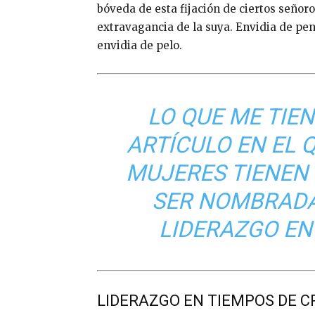
bóveda de esta fijación de ciertos señor
extravagancia de la suya. Envidia de pene
envidia de pelo.
LO QUE ME TIE
ARTÍCULO EN EL 
MUJERES TIENEN 
SER NOMBRADA
LIDERAZGO EN 
LIDERAZGO EN TIEMPOS DE CR