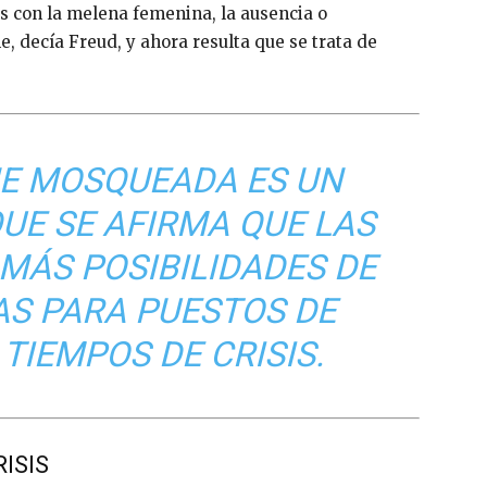
os con la melena femenina, la ausencia o
, decía Freud, y ahora resulta que se trata de
NE MOSQUEADA ES UN
QUE SE AFIRMA QUE LAS
MÁS POSIBILIDADES DE
S PARA PUESTOS DE
TIEMPOS DE CRISIS.
ISIS