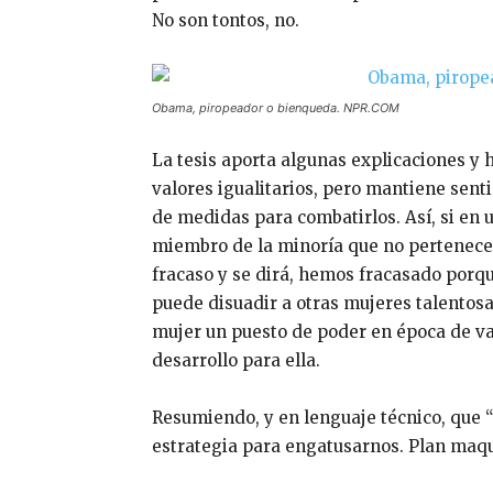
No son tontos, no.
Obama, piropeador o bienqueda. NPR.COM
La tesis aporta algunas explicaciones y
valores igualitarios, pero mantiene sent
de medidas para combatirlos. Así, si en 
miembro de la minoría que no pertenece a
fracaso y se dirá, hemos fracasado porqu
puede disuadir a otras mujeres talentosa
mujer un puesto de poder en época de va
desarrollo para ella.
Resumiendo, y en lenguaje técnico, que
estrategia para engatusarnos. Plan maqu