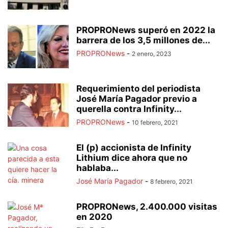
PROPRONews superó en 2022 la
barrera de los 3,5 millones de...
PROPRONews
-
2 enero, 2023
Requerimiento del periodista
José María Pagador previo a
querella contra Infinity...
PROPRONews
-
10 febrero, 2021
El (p) accionista de Infinity
Lithium dice ahora que no
hablaba...
José María Pagador
-
8 febrero, 2021
PROPRONews, 2.400.000 visitas
en 2020