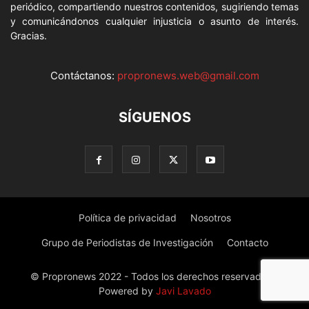
periódico, compartiendo nuestros contenidos, sugiriendo temas
y comunicándonos cualquier injusticia o asunto de interés.
Gracias.
Contáctanos:
propronews.web@gmail.com
SÍGUENOS
Política de privacidad
Nosotros
Grupo de Periodistas de Investigación
Contacto
© Propronews 2022 - Todos los derechos reservados -
Powered by
Javi Lavado