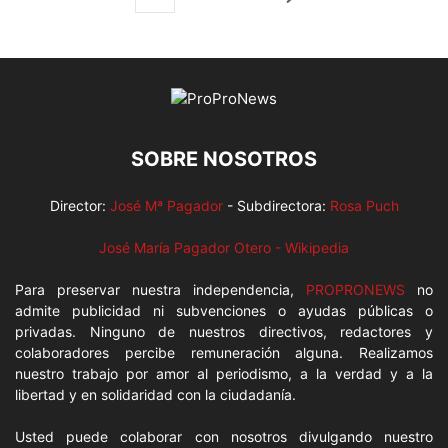
SOBRE NOSOTROS
Director:
José Mª Pagador
- Subdirectora:
Rosa Puch
José María Pagador Otero - Wikipedia
Para preservar nuestra independencia,
PROPRONEWS
no
admite publicidad ni subvenciones o ayudas públicas o
privadas. Ninguno de nuestros directivos, redactores y
colaboradores percibe remuneración alguna. Realizamos
nuestro trabajo por amor al periodismo, a la verdad y a la
libertad y en solidaridad con la ciudadanía.
Usted puede colaborar con nosotros divulgando nuestro