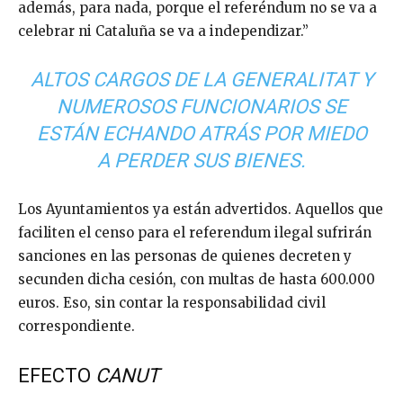
además, para nada, porque el referéndum no se va a
celebrar ni Cataluña se va a independizar.”
ALTOS CARGOS DE LA GENERALITAT Y
NUMEROSOS FUNCIONARIOS SE
ESTÁN ECHANDO ATRÁS POR MIEDO
A PERDER SUS BIENES.
Los Ayuntamientos ya están advertidos. Aquellos que
faciliten el censo para el referendum ilegal sufrirán
sanciones en las personas de quienes decreten y
secunden dicha cesión, con multas de hasta 600.000
euros. Eso, sin contar la responsabilidad civil
correspondiente.
EFECTO
CANUT