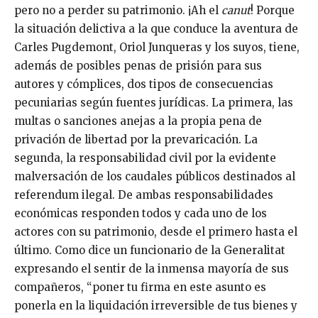
pero no a perder su patrimonio. ¡Ah el
canut
! Porque
la situación delictiva a la que conduce la aventura de
Carles Pugdemont, Oriol Junqueras y los suyos, tiene,
además de posibles penas de prisión para sus
autores y cómplices, dos tipos de consecuencias
pecuniarias según fuentes jurídicas. La primera, las
multas o sanciones anejas a la propia pena de
privación de libertad por la prevaricación. La
segunda, la responsabilidad civil por la evidente
malversación de los caudales públicos destinados al
referendum ilegal. De ambas responsabilidades
económicas responden todos y cada uno de los
actores con su patrimonio, desde el primero hasta el
último. Como dice un funcionario de la Generalitat
expresando el sentir de la inmensa mayoría de sus
compañeros, “poner tu firma en este asunto es
ponerla en la liquidación irreversible de tus bienes y