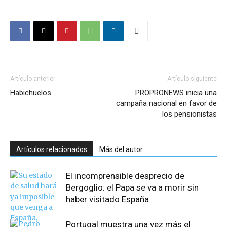
Artículo anterior
Artículo siguiente
Habichuelos
PROPRONEWS inicia una
campaña nacional en favor de
los pensionistas
Artículos relacionados
Más del autor
El incomprensible desprecio de
Bergoglio: el Papa se va a morir sin
haber visitado España
Portugal muestra una vez más el