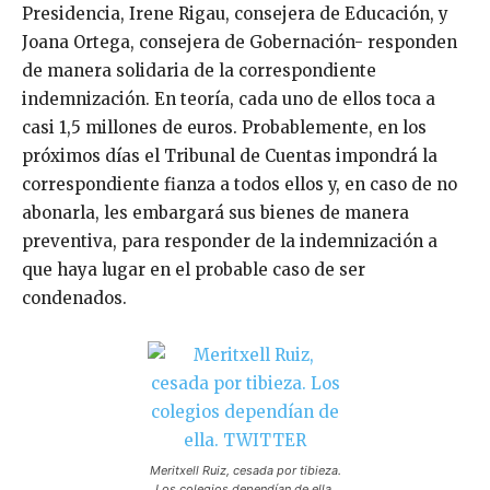
Presidencia, Irene Rigau, consejera de Educación, y
Joana Ortega, consejera de Gobernación- responden
de manera solidaria de la correspondiente
indemnización. En teoría, cada uno de ellos toca a
casi 1,5 millones de euros. Probablemente, en los
próximos días el Tribunal de Cuentas impondrá la
correspondiente fianza a todos ellos y, en caso de no
abonarla, les embargará sus bienes de manera
preventiva, para responder de la indemnización a
que haya lugar en el probable caso de ser
condenados.
Meritxell Ruiz, cesada por tibieza.
Los colegios dependían de ella.