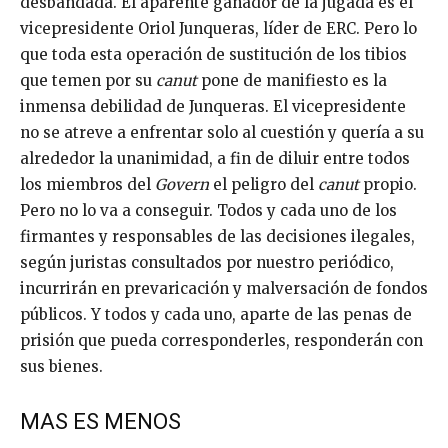
desbandada. El aparente ganador de la jugada es el
vicepresidente Oriol Junqueras, líder de ERC. Pero lo
que toda esta operación de sustitución de los tibios
que temen por su
canut
pone de manifiesto es la
inmensa debilidad de Junqueras. El vicepresidente
no se atreve a enfrentar solo al cuestión y quería a su
alrededor la unanimidad, a fin de diluir entre todos
los miembros del
Govern
el peligro del
canut
propio.
Pero no lo va a conseguir. Todos y cada uno de los
firmantes y responsables de las decisiones ilegales,
según juristas consultados por nuestro periódico,
incurrirán en prevaricación y malversación de fondos
públicos. Y todos y cada uno, aparte de las penas de
prisión que pueda corresponderles, responderán con
sus bienes.
MAS ES MENOS