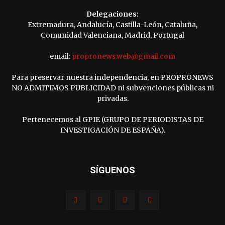
Delegaciones:
Extremadura, Andalucía, Castilla-León, Cataluña,
Comunidad Valenciana, Madrid, Portugal
email:
propronews.web@gmail.com
Para preservar nuestra independencia, en PROPRONEWS
NO ADMITIMOS PUBLICIDAD ni subvenciones públicas ni
privadas.
Pertenecemos al GPIE (GRUPO DE PERIODISTAS DE
INVESTIGACIÓN DE ESPAÑA).
SÍGUENOS