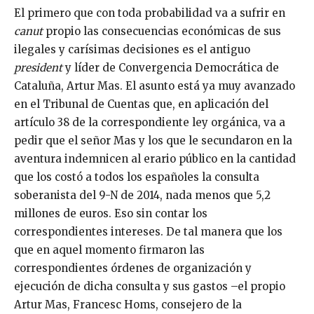
El primero que con toda probabilidad va a sufrir en
canut
propio las consecuencias económicas de sus
ilegales y carísimas decisiones es el antiguo
president
y líder de Convergencia Democrática de
Cataluña, Artur Mas. El asunto está ya muy avanzado
en el Tribunal de Cuentas que, en aplicación del
artículo 38 de la correspondiente ley orgánica, va a
pedir que el señor Mas y los que le secundaron en la
aventura indemnicen al erario público en la cantidad
que los costó a todos los españoles la consulta
soberanista del 9-N de 2014, nada menos que 5,2
millones de euros. Eso sin contar los
correspondientes intereses. De tal manera que los
que en aquel momento firmaron las
correspondientes órdenes de organización y
ejecución de dicha consulta y sus gastos –el propio
Artur Mas, Francesc Homs, consejero de la