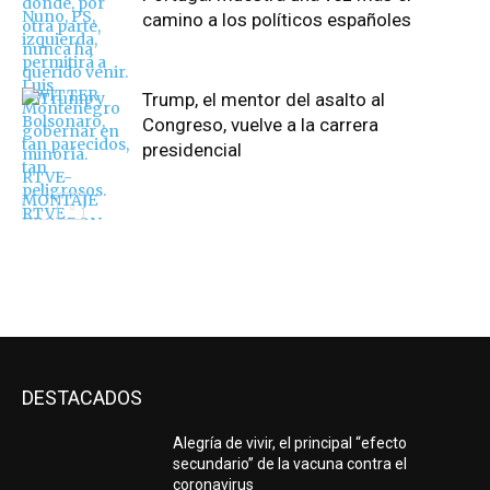
camino a los políticos españoles
Trump, el mentor del asalto al
Congreso, vuelve a la carrera
presidencial
DESTACADOS
Alegría de vivir, el principal “efecto
secundario” de la vacuna contra el
coronavirus