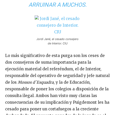
ARRUINAR A MUCHOS.
Jordi Jané, el cesado consejero
de Interior. CIU
Lo más significativo de esta purga son los ceses de
dos consejeros de suma importancia para la
ejecución material del referéndum, el de Interior,
responsable del operativo de seguridad y jefe natural
de los
Mossos d´Esquadra
, y la de Educación,
responsable de poner los colegios a disposición de la
consulta ilegal. Ambos han visto muy claras las
consecuencias de su implicación y Puigdemont les ha
cesado para poner un cortafuegos a la creciente