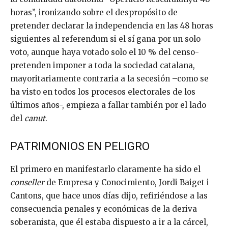
horas”, ironizando sobre el despropósito de
pretender declarar la independencia en las 48 horas
siguientes al referendum si el sí gana por un solo
voto, aunque haya votado solo el 10 % del censo-
pretenden imponer a toda la sociedad catalana,
mayoritariamente contraria a la secesión –como se
ha visto en todos los procesos electorales de los
últimos años-, empieza a fallar también por el lado
del
canut
.
PATRIMONIOS EN PELIGRO
El primero en manifestarlo claramente ha sido el
conseller
de Empresa y Conocimiento, Jordi Baiget i
Cantons, que hace unos días dijo, refiriéndose a las
consecuencia penales y económicas de la deriva
soberanista, que él estaba dispuesto a ir a la cárcel,