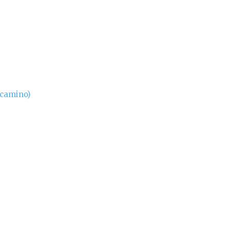
 camino)