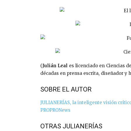
(
Julián Leal
es licenciado en Ciencias d
décadas en prensa escrita, diseñador y h
SOBRE EL AUTOR
JULIANERÍAS, la inteligente visión crític
PROPRONews
OTRAS JULIANERÍAS