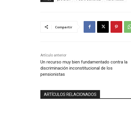
Compartir
Artículo anterior
Un recurso muy bien fundamentado contra la
discriminación inconstitucional de los
pensionistas
ARTÍCULOS RELACIONADOS