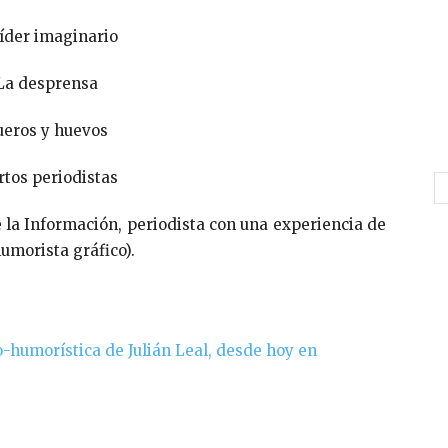
e la Información, periodista con una experiencia de
umorista gráfico).
o-humorística de Julián Leal, desde hoy en