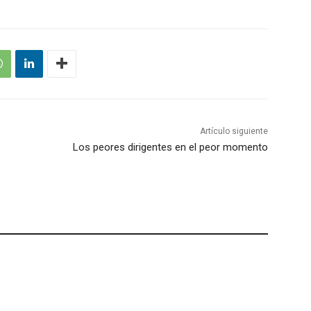
Artículo siguiente
Los peores dirigentes en el peor momento