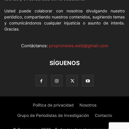
Usted puede colaborar con nosotros divulgando nuestro
periódico, compartiendo nuestros contenidos, sugiriendo temas
y comunicándonos cualquier injusticia o asunto de interés.
Gracias.
Contáctanos:
propronews.web@gmail.com
SÍGUENOS
Política de privacidad
Nosotros
Grupo de Periodistas de Investigación
Contacto