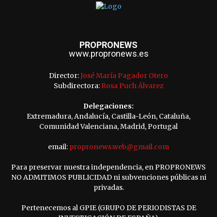
PROPRONEWS
www.propronews.es
Director:
José María Pagador Otero
Subdirectora:
Rosa Puch Álvarez
Delegaciones:
Extremadura, Andalucía, Castilla-León, Cataluña,
Comunidad Valenciana, Madrid, Portugal
email:
propronews.web@gmail.com
Para preservar nuestra independencia, en PROPRONEWS
NO ADMITIMOS PUBLICIDAD ni subvenciones públicas ni
privadas.
Pertenecemos al GPIE (GRUPO DE PERIODISTAS DE