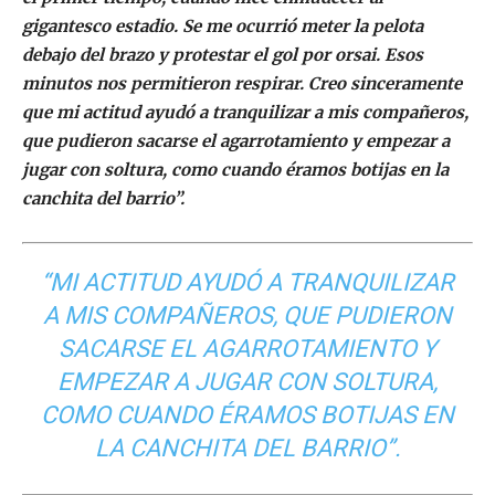
gigantesco estadio. Se me ocurrió meter la pelota
debajo del brazo y protestar el gol por orsai. Esos
minutos nos permitieron respirar. Creo sinceramente
que mi actitud ayudó a tranquilizar a mis compañeros,
que pudieron sacarse el agarrotamiento y empezar a
jugar con soltura, como cuando éramos botijas en la
canchita del barrio”.
“MI ACTITUD AYUDÓ A TRANQUILIZAR
A MIS COMPAÑEROS, QUE PUDIERON
SACARSE EL AGARROTAMIENTO Y
EMPEZAR A JUGAR CON SOLTURA,
COMO CUANDO ÉRAMOS BOTIJAS EN
LA CANCHITA DEL BARRIO”.