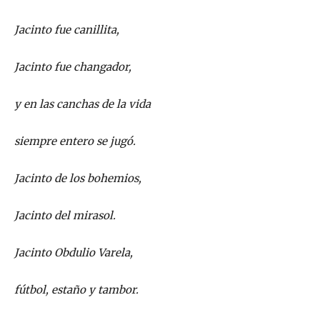
Jacinto fue canillita,
Jacinto fue changador,
y en las canchas de la vida
siempre entero se jugó.
Jacinto de los bohemios,
Jacinto del mirasol.
Jacinto Obdulio Varela,
fútbol, estaño y tambor.