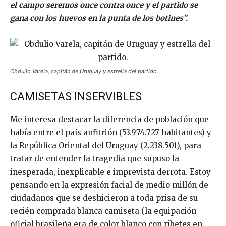
el campo seremos once contra once y el partido se
gana con los huevos en la punta de los botines”.
Obdulio Varela, capitán de Uruguay y estrella del partido.
CAMISETAS INSERVIBLES
Me interesa destacar la diferencia de población que
había entre el país anfitrión (53.974.727 habitantes) y
la República Oriental del Uruguay (2.238.501), para
tratar de entender la tragedia que supuso la
inesperada, inexplicable e imprevista derrota. Estoy
pensando en la expresión facial de medio millón de
ciudadanos que se deshicieron a toda prisa de su
recién comprada blanca camiseta (la equipación
oficial brasileña era de color blanco con ribetes en