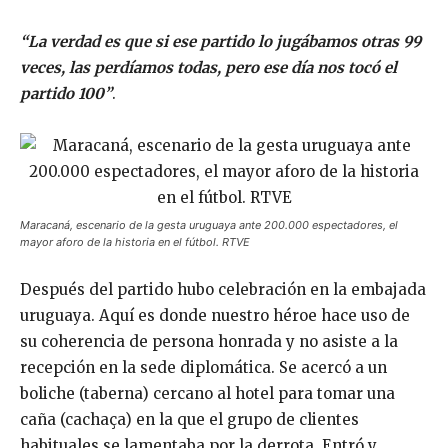
“La verdad es que si ese partido lo jugábamos otras 99
veces, las perdíamos todas, pero ese día nos tocó el
partido 100”
.
Maracaná, escenario de la gesta uruguaya ante 200.000 espectadores, el
mayor aforo de la historia en el fútbol. RTVE
Después del partido hubo celebración en la embajada
uruguaya. Aquí es donde nuestro héroe hace uso de
su coherencia de persona honrada y no asiste a la
recepción en la sede diplomática. Se acercó a un
boliche (taberna) cercano al hotel para tomar una
caña (cachaça) en la que el grupo de clientes
habituales se lamentaba por la derrota. Entró y