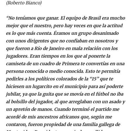
(Roberto Bianco)
“No teníamos que ganar. El equipo de Brasil era mucho
mejor que el nuestro, pero hay veces en que la actitud
es lo que más cuenta. Éramos un grupo desanimado
con unos dirigentes que no confiaban en nosotros y
que fueron a Río de Janeiro en mala relación con los
jugadores. Eran tiempos en los que al ponerte la
camiseta de un cuadro de Primera te convertías en una
persona conocida o medio conocida. Esto te permitía
pedirles a los políticos colorados de la “15” que te
hiciesen un lugarcito en el municipio para así poderte
jubilar, ya que la guita que se movía en el fútbol no iba
al bolsillo del jugador, al que arreglaban con un asado y
un apretón de manos. Cuando terminó el partido me
acordé de mis ancestros africanos que, según me
contaron, fueron propiedad de una familia gallega de