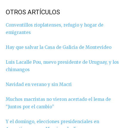
OTROS ARTÍCULOS
Conventillos rioplatenses, refugio y hogar de
emigrantes
Hay que salvar la Casa de Galicia de Montevideo
Luis Lacalle Pou, nuevo presidente de Uruguay, y los
chimangos
Navidad en verano y sin Macri
Muchos macristas no vieron acertado el lema de
“Juntos por el cambio”
Y el domingo, elecciones presidenciales en