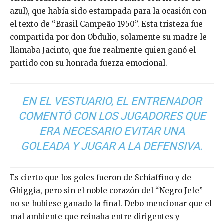
azul), que había sido estampada para la ocasión con
el texto de “Brasil Campeão 1950”. Esta tristeza fue
compartida por don Obdulio, solamente su madre le
llamaba Jacinto, que fue realmente quien ganó el
partido con su honrada fuerza emocional.
EN EL VESTUARIO, EL ENTRENADOR
COMENTÓ CON LOS JUGADORES QUE
ERA NECESARIO EVITAR UNA
GOLEADA Y JUGAR A LA DEFENSIVA.
Es cierto que los goles fueron de Schiaffino y de
Ghiggia, pero sin el noble corazón del “Negro Jefe”
no se hubiese ganado la final. Debo mencionar que el
mal ambiente que reinaba entre dirigentes y