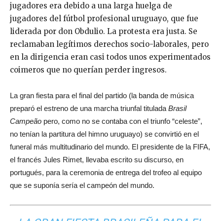
jugadores era debido a una larga huelga de
jugadores del fútbol profesional uruguayo, que fue
liderada por don Obdulio. La protesta era justa. Se
reclamaban legítimos derechos socio-laborales, pero
en la dirigencia eran casi todos unos experimentados
coimeros que no querían perder ingresos.
La gran fiesta para el final del partido (la banda de música
preparó el estreno de una marcha triunfal titulada
Brasil
Campeão
pero, como no se contaba con el triunfo “celeste”,
no tenían la partitura del himno uruguayo) se convirtió en el
funeral más multitudinario del mundo. El presidente de la FIFA,
el francés Jules Rimet, llevaba escrito su discurso, en
portugués, para la ceremonia de entrega del trofeo al equipo
que se suponía sería el campeón del mundo.