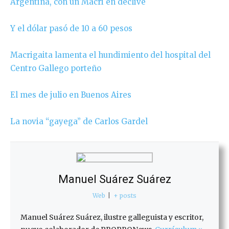
Argentina, con un Macri en declive
Y el dólar pasó de 10 a 60 pesos
Macrigaita lamenta el hundimiento del hospital del
Centro Gallego porteño
El mes de julio en Buenos Aires
La novia “gayega” de Carlos Gardel
Manuel Suárez Suárez
Web
|
+ posts
Manuel Suárez Suárez, ilustre galleguista y escritor,