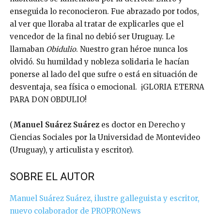
enseguida lo reconocieron. Fue abrazado por todos,
al ver que lloraba al tratar de explicarles que el
vencedor de la final no debió ser Uruguay. Le
llamaban
Obidulio
. Nuestro gran héroe nunca los
olvidó. Su humildad y nobleza solidaria le hacían
ponerse al lado del que sufre o está en situación de
desventaja, sea física o emocional. ¡GLORIA ETERNA
PARA DON OBDULIO!
(
Manuel Suárez Suárez
es doctor en Derecho y
Ciencias Sociales por la Universidad de Montevideo
(Uruguay), y articulista y escritor).
SOBRE EL AUTOR
Manuel Suárez Suárez, ilustre galleguista y escritor,
nuevo colaborador de PROPRONews