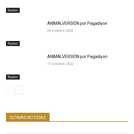
Humor
ANIMALVERSIÓN por Pagadiyon
24 octubre, 2022
Humor
ANIMALVERSIÓN por Pagadiyon
17 octubre, 2022
Humor
ÚLTIMAS NOTICIAS