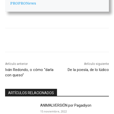
PROPRONews
Artículo anterior
Artículo siguiente
Iván Redondo, o cómo “darla
De la poesía, de lo lúdico
con queso”
ARTÍCULOS RELACIONADOS
ANIMALVERSIÓN por Pagadiyon
15 noviembre, 2022