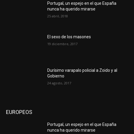
Portugal, un espejo en el que España
nunca ha querido mirarse
25 abril, 2018
El sexo de los masones
19 diciembre, 2017
Durísimo varapalo policial a Zoido y al
Gobierno
24 agosto, 2017
EUROPEOS
Portugal, un espejo en el que España
nunca ha querido mirarse