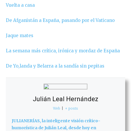
Vuelta a casa
De Afganistán a España, pasando por el Vaticano
Jaque mates
La semana más crítica, irónica y mordaz de España
De Yo,landa y Belarra a la sandía sin pepitas
Julián Leal Hernández
Web
|
+ posts
JULIANERÍAS, la inteligente visión crítico-
humorística de Julián Leal, desde hoy en