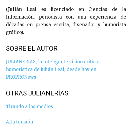
(
Julián Leal
es licenciado en Ciencias de la
Información, periodista con una experiencia de
décadas en prensa escrita, diseñador y humorista
gráfico).
SOBRE EL AUTOR
JULIANERÍAS, la inteligente visión crítico-
humorística de Julián Leal, desde hoy en
PROPRONews
OTRAS JULIANERÍAS
Tirando a los medios
Alta tensión