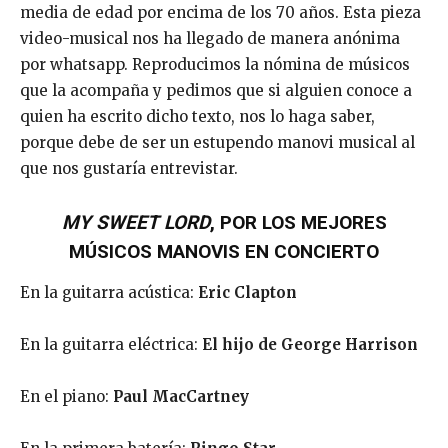
media de edad por encima de los 70 años. Esta pieza
video-musical nos ha llegado de manera anónima
por whatsapp. Reproducimos la nómina de músicos
que la acompaña y pedimos que si alguien conoce a
quien ha escrito dicho texto, nos lo haga saber,
porque debe de ser un estupendo manovi musical al
que nos gustaría entrevistar.
MY SWEET LORD
, POR LOS MEJORES
MÚSICOS MANOVIS EN CONCIERTO
En la guitarra acústica:
Eric Clapton
En la guitarra eléctrica:
El hijo de George Harrison
En el piano:
Paul MacCartney