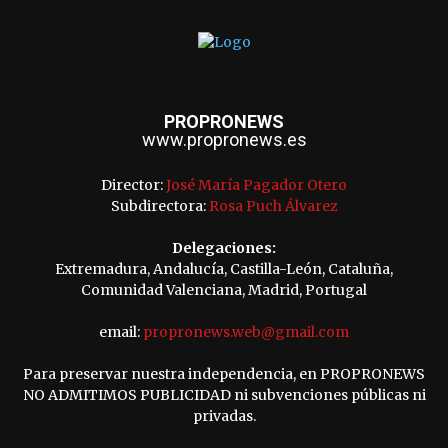
PROPRONEWS
www.propronews.es
Director:
José María Pagador Otero
Subdirectora:
Rosa Puch Álvarez
Delegaciones:
Extremadura, Andalucía, Castilla-León, Cataluña,
Comunidad Valenciana, Madrid, Portugal
email:
propronews.web@gmail.com
Para preservar nuestra independencia, en PROPRONEWS
NO ADMITIMOS PUBLICIDAD ni subvenciones públicas ni
privadas.