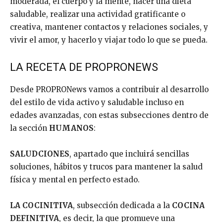
moderada, el cuerpo y la mente, hacer una dieta
saludable, realizar una actividad gratificante o
creativa, mantener contactos y relaciones sociales, y
vivir el amor, y hacerlo y viajar todo lo que se pueda.
LA RECETA DE PROPRONEWS
Desde PROPRONews vamos a contribuir al desarrollo
del estilo de vida activo y saludable incluso en
edades avanzadas, con estas subsecciones dentro de
la sección
HUMANOS
:
SALUDCIONES
, apartado que incluirá sencillas
soluciones, hábitos y trucos para mantener la salud
física y mental en perfecto estado.
LA COCINITIVA
, subsección dedicada a la
COCINA
DEFINITIVA
, es decir, la que promueve una