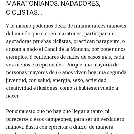
MARATONIANOS, NADADORES,
CICLISTAS…
Y lo mismo podemos decir de innumerables manovis
del mundo que corren maratones, participan en
agotadoras pruebas ciclistas, practican parapente, o
cruzan a nado el Canal de la Mancha, por poner unos
ejemplos. Y centenares de miles de casos más, cada
vez menos excepcionales. Porque una mayoría de
personas mayores de 65 años viven hoy una segunda
juventud, con salud, energía, sexo, actividad,
creatividad e ilusiones, como si hubiesen vuelto a
nacer.
Por supuesto que no hay que llegar a tanto, ni
parecerse a esos campeones, para ser un verdadero
manovi. Basta con ejercitar a diario, de manera