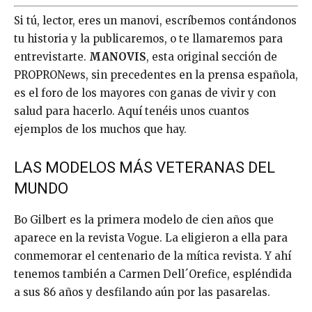
Si tú, lector, eres un manovi, escríbemos contándonos
tu historia y la publicaremos, o te llamaremos para
entrevistarte.
MANOVIS
, esta original sección de
PROPRONews, sin precedentes en la prensa española,
es el foro de los mayores con ganas de vivir y con
salud para hacerlo. Aquí tenéis unos cuantos
ejemplos de los muchos que hay.
LAS MODELOS MÁS VETERANAS DEL
MUNDO
Bo Gilbert es la primera modelo de cien años que
aparece en la revista Vogue. La eligieron a ella para
conmemorar el centenario de la mítica revista. Y ahí
tenemos también a Carmen Dell´Orefice, espléndida
a sus 86 años y desfilando aún por las pasarelas.