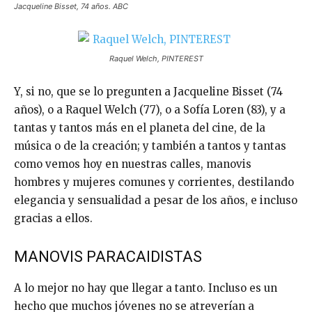
Jacqueline Bisset, 74 años. ABC
Raquel Welch, PINTEREST
Y, si no, que se lo pregunten a Jacqueline Bisset (74
años), o a Raquel Welch (77), o a Sofía Loren (83), y a
tantas y tantos más en el planeta del cine, de la
música o de la creación; y también a tantos y tantas
como vemos hoy en nuestras calles, manovis
hombres y mujeres comunes y corrientes, destilando
elegancia y sensualidad a pesar de los años, e incluso
gracias a ellos.
MANOVIS PARACAIDISTAS
A lo mejor no hay que llegar a tanto. Incluso es un
hecho que muchos jóvenes no se atreverían a