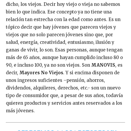
dicho, los viejos. Decir hoy viejo o vieja no sabemos
bien lo que indica. Ese concepto ya no tiene una
relación tan estrecha con la edad como antes. Es un
tópico decir que hay jóvenes que parecen viejos y
viejos que no solo parecen jóvenes sino que, por
salud, energía, creatividad, entusiasmo, ilusión y
ganas de vivir, lo son. Esas personas, aunque tengan
más de 65 años, aunque hayan cumplido incluso 80 o
90, e incluso 100, ya no son viejos. Son
MANOVIS
, es
decir,
Mayores No Viejos
. Y si encima disponen de
unos ingresos suficientes –pensión, ahorros,
dividendos, alquileres, derechos, etc.- son un nuevo
tipo de consumidor que, a pesar de sus años, todavía
quieren productos y servicios antes reservados a los
más jóvenes.