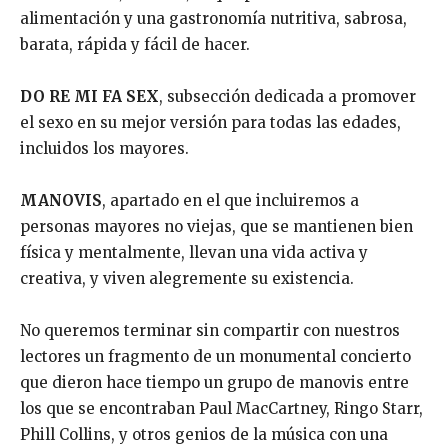
alimentación y una gastronomía nutritiva, sabrosa,
barata, rápida y fácil de hacer.
DO RE MI FA SEX
, subsección dedicada a promover
el sexo en su mejor versión para todas las edades,
incluidos los mayores.
MANOVIS
, apartado en el que incluiremos a
personas mayores no viejas, que se mantienen bien
física y mentalmente, llevan una vida activa y
creativa, y viven alegremente su existencia.
No queremos terminar sin compartir con nuestros
lectores un fragmento de un monumental concierto
que dieron hace tiempo un grupo de manovis entre
los que se encontraban Paul MacCartney, Ringo Starr,
Phill Collins, y otros genios de la música con una