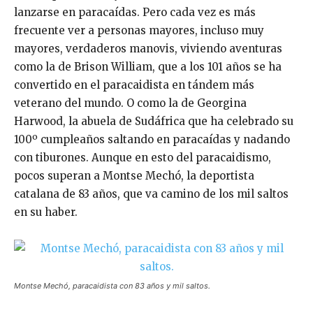
lanzarse en paracaídas. Pero cada vez es más
frecuente ver a personas mayores, incluso muy
mayores, verdaderos manovis, viviendo aventuras
como la de Brison William, que a los 101 años se ha
convertido en el paracaidista en tándem más
veterano del mundo. O como la de Georgina
Harwood, la abuela de Sudáfrica que ha celebrado su
100º cumpleaños saltando en paracaídas y nadando
con tiburones. Aunque en esto del paracaidismo,
pocos superan a Montse Mechó, la deportista
catalana de 83 años, que va camino de los mil saltos
en su haber.
Montse Mechó, paracaidista con 83 años y mil saltos.