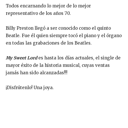
Todos encarnando lo mejor de lo mejor
representativo de los años 70.
Billy Preston llegó a ser conocido como el quinto
Beatle. Fue él quien siempre tocó el piano y el órgano
en todas las grabaciones de los Beatles.
My Sweet Lord
es hasta los días actuales, el single de
mayor éxito de la historia musical, cuyas ventas
jamás han sido alcanzadas!!!
¡Disfrútenlo! Una joya.