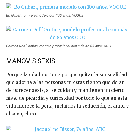
Bo Gilbert, primera modelo con 100 años. VOGUE
Carmen Dell´Orefice, modelo profesional con más de 86 años.CDO
MANOVIS SEXIS
Porque la edad no tiene porqué quitar la sensualidad
que adorna a las personas ni estas tienen que dejar
de parecer sexis, si se cuidan y mantienen un cierto
nivel de picardía y curiosidad por todo lo que en esta
vida merece la pena, incluidos la seducción, el amor y
el sexo, claro.