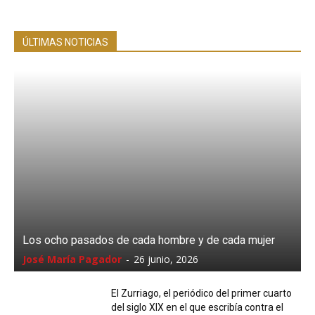
ÚLTIMAS NOTICIAS
Los ocho pasados de cada hombre y de cada mujer
José María Pagador
-
26 junio, 2026
El Zurriago, el periódico del primer cuarto
del siglo XIX en el que escribía contra el