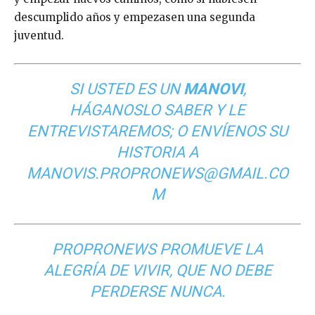
descumplido años y empezasen una segunda
juventud.
SI USTED ES UN
MANOVI
,
HÁGANOSLO SABER Y LE
ENTREVISTAREMOS; O ENVÍENOS SU
HISTORIA A
MANOVIS.PROPRONEWS@GMAIL.CO
M
PROPRONEWS PROMUEVE LA
ALEGRÍA DE VIVIR, QUE NO DEBE
PERDERSE NUNCA.