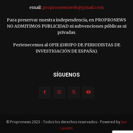
email:
propronews.web@gmail.com
Para preservar nuestra independencia, en PROPRONEWS
NO ADMITIMOS PUBLICIDAD ni subvenciones públicas ni
privadas.
Pertenecemos al GPIE (GRUPO DE PERIODISTAS DE
INVESTIGACIÓN DE ESPAÑA).
SÍGUENOS
© Propronews 2023 - Todos los derechos reservados - Powered by
Javi
Lavado