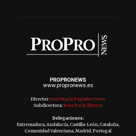
PROPRONEWS
www.propronews.es
Director:
José María Pagador Otero
Subdirectora:
Rosa Puch Álvarez
Delegaciones:
Extremadura, Andalucía, Castilla-León, Cataluña,
Comunidad Valenciana, Madrid, Portugal