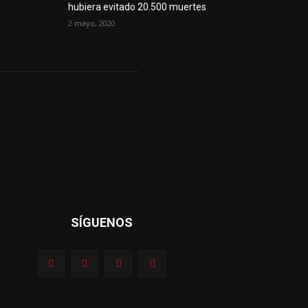
hubiera evitado 20.500 muertes
2 mayo, 2020
SÍGUENOS