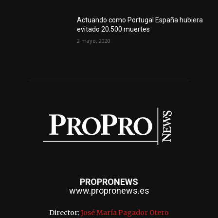
Actuando como Portugal España hubiera
evitado 20.500 muertes
2 mayo, 2020
PROPRONEWS
www.propronews.es
Director:
José María Pagador Otero