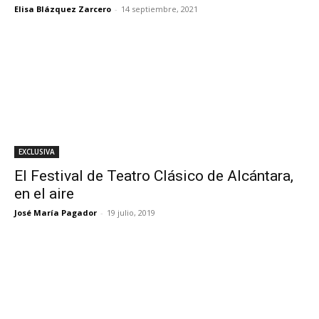
Elisa Blázquez Zarcero
-
14 septiembre, 2021
EXCLUSIVA
El Festival de Teatro Clásico de Alcántara,
en el aire
José María Pagador
-
19 julio, 2019