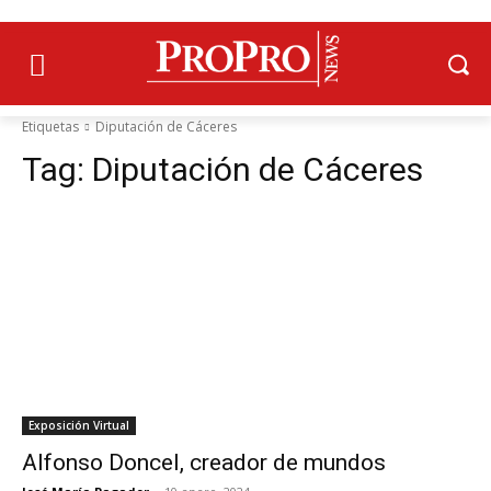
Etiquetas
Diputación de Cáceres
Tag:
Diputación de Cáceres
Exposición Virtual
Alfonso Doncel, creador de mundos