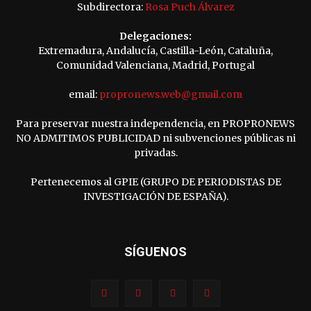
Subdirectora:
Rosa Puch Álvarez
Delegaciones:
Extremadura, Andalucía, Castilla-León, Cataluña,
Comunidad Valenciana, Madrid, Portugal
email:
propronews.web@gmail.com
Para preservar nuestra independencia, en PROPRONEWS
NO ADMITIMOS PUBLICIDAD ni subvenciones públicas ni
privadas.
Pertenecemos al GPIE (GRUPO DE PERIODISTAS DE
INVESTIGACIÓN DE ESPAÑA).
SÍGUENOS