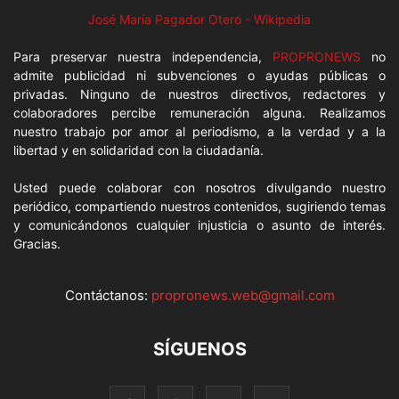
José María Pagador Otero - Wikipedia
Para preservar nuestra independencia,
PROPRONEWS
no
admite publicidad ni subvenciones o ayudas públicas o
privadas. Ninguno de nuestros directivos, redactores y
colaboradores percibe remuneración alguna. Realizamos
nuestro trabajo por amor al periodismo, a la verdad y a la
libertad y en solidaridad con la ciudadanía.
Usted puede colaborar con nosotros divulgando nuestro
periódico, compartiendo nuestros contenidos, sugiriendo temas
y comunicándonos cualquier injusticia o asunto de interés.
Gracias.
Contáctanos:
propronews.web@gmail.com
SÍGUENOS