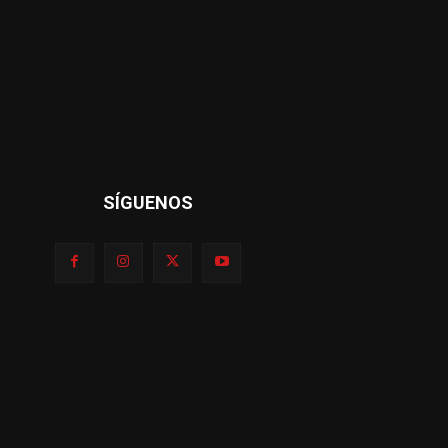
SÍGUENOS