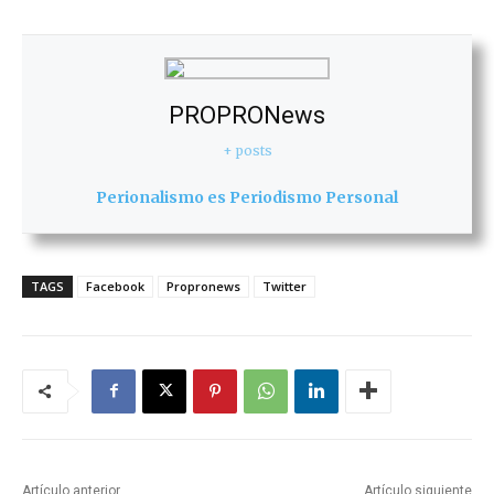
PROPRONews
+ posts
Perionalismo es Periodismo Personal
TAGS
Facebook
Propronews
Twitter
Artículo anterior
Artículo siguiente