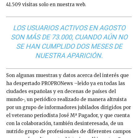
41.509 visitas solo en nuestra web.
LOS USUARIOS ACTIVOS EN AGOSTO
SON MÁS DE 73.000, CUANDO AÚN NO
SE HAN CUMPLIDO DOS MESES DE
NUESTRA APARICIÓN.
Son algunas muestras y datos acerca del interés que
ha despertado PROPRONews –leìdo ya en todas las
ciudades españolas y en decenas de países del
mundo-, un periódico realizado de manera altruista
por un grupo de informadores jubilados dirigidos por
el veterano periodista José Mª Pagador, y que cuenta
con la colaboración, también desinteresada, de un
nutrido grupo de profesionales de diferentes campos