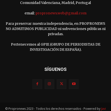
Comunidad Valenciana, Madrid, Portugal
email:
propronews.web@gmail.com
Para preservar nuestra independencia, en PROPRONEWS
NO ADMITIMOS PUBLICIDAD ni subvenciones públicas ni
privadas.
Pertenecemos al GPIE (GRUPO DE PERIODISTAS DE
INVESTIGACIÓN DE ESPAÑA).
SÍGUENOS
© Propronews 2023 - Todos los derechos reservados - Powered by
Javi