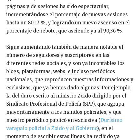
páginas y de sesiones ha sido espectacular,
incrementándose el porcentaje de nuevas sesiones
hasta un 80,17 %, y logrando un nuevo ascenso en el
porcentaje de rebote, que asciende ya al 90,36 %.
Sigue aumentando también de manera notable el
número de seguidores y suscriptores en las
diferentes redes sociales, y son ya incontables los
blogs, plataformas, webs, e incluso periódicos
nacionales, que reproducen nuestras informaciones y
esclusivas, que ya hemos dado algunas. Por ejemplo,
la del duro escrito al ministro Zoido dirigido por el
Sindicato Profesional de Policía (SPP), que agrupa
mayoritariamente a los mandos policiales, y que
nuestro periódico publicó en exclusiva (
Durísimo
varapalo policial a Zoido y al Gobierno
), en el
momento de escribir estas líneas ha recibido ya