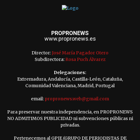
PROPRONEWS
www.propronews.es
Director:
José María Pagador Otero
Subdirectora:
Rosa Puch Álvarez
Delegaciones:
Extremadura, Andalucía, Castilla-León, Cataluña,
Comunidad Valenciana, Madrid, Portugal
email:
propronews.web@gmail.com
Para preservar nuestra independencia, en PROPRONEWS
NO ADMITIMOS PUBLICIDAD ni subvenciones públicas ni
privadas.
Pertenecemos al GPIE (GRUPO DE PERIODISTAS DE