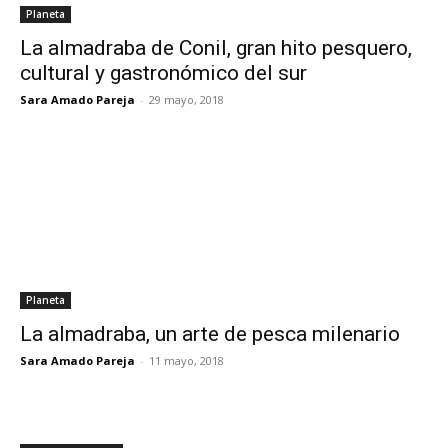
Planeta
La almadraba de Conil, gran hito pesquero,
cultural y gastronómico del sur
Sara Amado Pareja
-
29 mayo, 2018
Planeta
La almadraba, un arte de pesca milenario
Sara Amado Pareja
-
11 mayo, 2018