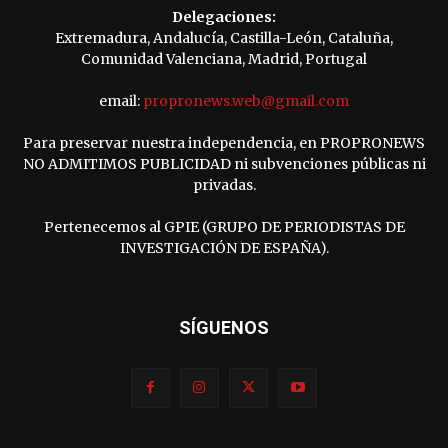
Delegaciones:
Extremadura, Andalucía, Castilla-León, Cataluña,
Comunidad Valenciana, Madrid, Portugal
email:
propronews.web@gmail.com
Para preservar nuestra independencia, en PROPRONEWS
NO ADMITIMOS PUBLICIDAD ni subvenciones públicas ni
privadas.
Pertenecemos al GPIE (GRUPO DE PERIODISTAS DE
INVESTIGACIÓN DE ESPAÑA).
SÍGUENOS