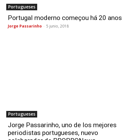
Portugueses
Portugal moderno começou há 20 anos
Jorge Passarinho
-
5 junio, 2018
Portugueses
Jorge Passarinho, uno de los mejores
periodistas portugueses, nuevo